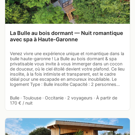
La Bulle au bois dormant — Nuit romantique
avec spa à Haute-Garonne
Venez vivre une expérience unique et romantique dans la
bulle haute-garonne ! La Bulle au bois dormant & spa
privatisable vous invite à vous immerger dans un cocon
de douceur, où le ciel étoilé devient votre plafond. Ce lieu
insolite, à la fois intimiste et transparent, est le cadre
idéal pour une escapade en amoureux inoubliable. Le
logement Type : Bulle insolite Capacité : 2 personnes…
Bulle · Toulouse · Occitanie · 2 voyageurs · À partir de
170 € / nuit