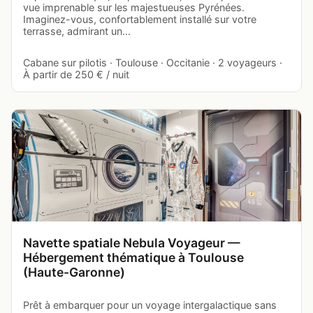
vue imprenable sur les majestueuses Pyrénées.
Imaginez-vous, confortablement installé sur votre
terrasse, admirant un…
Cabane sur pilotis · Toulouse · Occitanie · 2 voyageurs ·
À partir de 250 € / nuit
Navette spatiale Nebula Voyageur —
Hébergement thématique à Toulouse
(Haute-Garonne)
Prêt à embarquer pour un voyage intergalactique sans