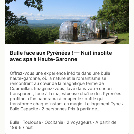
Bulle face aux Pyrénées ! — Nuit insolite
avec spa à Haute-Garonne
Offrez-vous une expérience inédite dans une bulle
haute-garonne, où la nature et le romantisme se
rencontrent au cœur de la magnifique ferme de
Courneillac. Imaginez-vous, lové dans votre cocon
transparent, face à la majestueuse chaîne des Pyrénées,
profitant d’un panorama à couper le souffle qui
transforme chaque instant en magie. Le logement Type :
Bulle Capacité : 2 personnes Prix à partir de…
Bulle · Toulouse · Occitanie · 2 voyageurs · À partir de
199 € / nuit