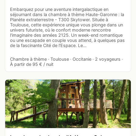
Embarquez pour une aventure intergalactique en
séjournant dans la chambre à thème Haute-Garonne : la
Planète extraterrestre - T300 Skytower. Située à
Toulouse, cette expérience unique vous plonge dans un
univers futuriste, où le confort moderne rencontre
l'imaginaire des années 2125. Un week-end romantique
ou une escapade en couple vous attend, à quelques pas
de la fascinante Cité de l'Espace. Le…
Chambre à thème · Toulouse · Occitanie · 2 voyageurs ·
À partir de 95 € / nuit