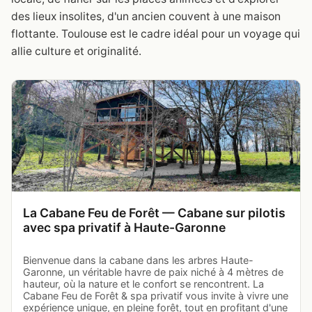
des lieux insolites, d'un ancien couvent à une maison
flottante. Toulouse est le cadre idéal pour un voyage qui
allie culture et originalité.
La Cabane Feu de Forêt — Cabane sur pilotis
avec spa privatif à Haute-Garonne
Bienvenue dans la cabane dans les arbres Haute-
Garonne, un véritable havre de paix niché à 4 mètres de
hauteur, où la nature et le confort se rencontrent. La
Cabane Feu de Forêt & spa privatif vous invite à vivre une
expérience unique, en pleine forêt, tout en profitant d'une