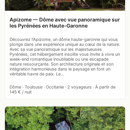
Apizome — Dôme avec vue panoramique sur
les Pyrénées en Haute-Garonne
Découvrez l'Apizome, un dôme haute-garonne qui vous
plonge dans une expérience unique au cœur de la nature.
Avec sa vue panoramique sur les majestueuses
Pyrénées, cet hébergement insolite vous invite à vivre un
week-end romantique inoubliable ou une escapade
nature ressourçante. Son architecture originale et son
intégration harmonieuse dans le paysage en font un
véritable havre de paix. Le…
Dôme · Toulouse · Occitanie · 2 voyageurs · À partir de
145 € / nuit