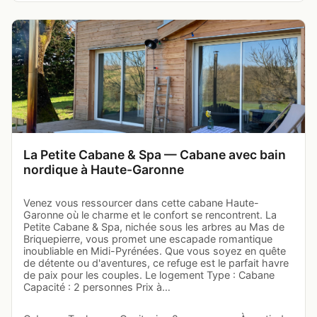
La Petite Cabane & Spa — Cabane avec bain
nordique à Haute-Garonne
Venez vous ressourcer dans cette cabane Haute-
Garonne où le charme et le confort se rencontrent. La
Petite Cabane & Spa, nichée sous les arbres au Mas de
Briquepierre, vous promet une escapade romantique
inoubliable en Midi-Pyrénées. Que vous soyez en quête
de détente ou d'aventures, ce refuge est le parfait havre
de paix pour les couples. Le logement Type : Cabane
Capacité : 2 personnes Prix à…