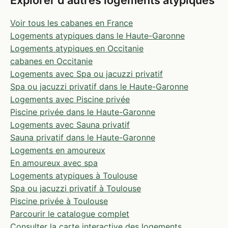
Voir tous les cabanes en France
Logements atypiques dans le Haute-Garonne
Logements atypiques en Occitanie
cabanes en Occitanie
Logements avec Spa ou jacuzzi privatif
Spa ou jacuzzi privatif dans le Haute-Garonne
Logements avec Piscine privée
Piscine privée dans le Haute-Garonne
Logements avec Sauna privatif
Sauna privatif dans le Haute-Garonne
Logements en amoureux
En amoureux avec spa
Logements atypiques à Toulouse
Spa ou jacuzzi privatif à Toulouse
Piscine privée à Toulouse
Parcourir le catalogue complet
Consulter la carte interactive des logements