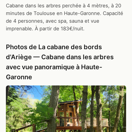
Cabane dans les arbres perchée à 4 mètres, à 20
minutes de Toulouse en Haute-Garonne. Capacité
de 4 personnes, avec spa, sauna et vue
imprenable. À partir de 183€/nuit.
Photos de La cabane des bords
d'Ariège — Cabane dans les arbres
avec vue panoramique à Haute-
Garonne