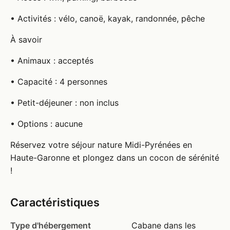
• Activités : vélo, canoë, kayak, randonnée, pêche
À savoir
• Animaux : acceptés
• Capacité : 4 personnes
• Petit-déjeuner : non inclus
• Options : aucune
Réservez votre séjour nature Midi-Pyrénées en
Haute-Garonne et plongez dans un cocon de sérénité
!
Caractéristiques
Type d'hébergement
Cabane dans les