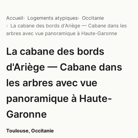
Accueil
Logements atypiques
Occitanie
La cabane des bords d'Ariège — Cabane dans les
arbres avec vue panoramique à Haute-Garonne
La cabane des bords
d'Ariège — Cabane dans
les arbres avec vue
panoramique à Haute-
Garonne
Toulouse, Occitanie