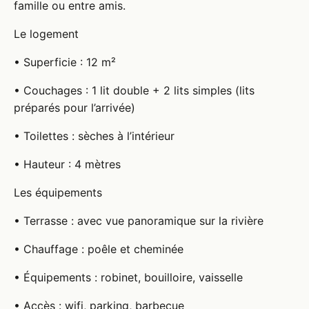
famille ou entre amis.
Le logement
• Superficie : 12 m²
• Couchages : 1 lit double + 2 lits simples (lits
préparés pour l’arrivée)
• Toilettes : sèches à l’intérieur
• Hauteur : 4 mètres
Les équipements
• Terrasse : avec vue panoramique sur la rivière
• Chauffage : poêle et cheminée
• Équipements : robinet, bouilloire, vaisselle
• Accès : wifi, parking, barbecue