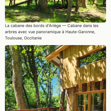
La cabane des bords d'Ariège — Cabane dans les
arbres avec vue panoramique à Haute-Garonne,
Toulouse, Occitanie