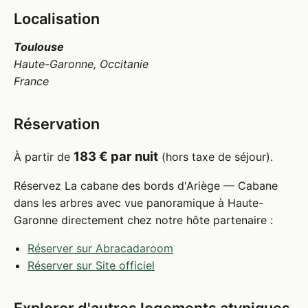
Localisation
Toulouse
Haute-Garonne, Occitanie
France
Réservation
183 € par nuit
À partir de
(hors taxe de séjour).
Réservez La cabane des bords d'Ariège — Cabane
dans les arbres avec vue panoramique à Haute-
Garonne directement chez notre hôte partenaire :
Réserver sur Abracadaroom
Réserver sur Site officiel
Explorer d'autres logements atypiques