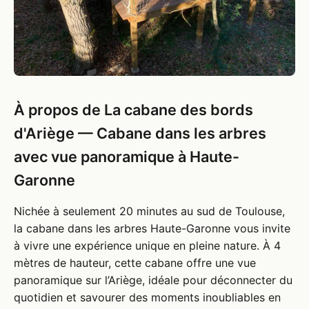
À propos de La cabane des bords
d'Ariège — Cabane dans les arbres
avec vue panoramique à Haute-
Garonne
Nichée à seulement 20 minutes au sud de Toulouse,
la cabane dans les arbres Haute-Garonne vous invite
à vivre une expérience unique en pleine nature. À 4
mètres de hauteur, cette cabane offre une vue
panoramique sur l’Ariège, idéale pour déconnecter du
quotidien et savourer des moments inoubliables en