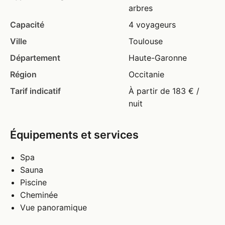
arbres
Capacité
4 voyageurs
Ville
Toulouse
Département
Haute-Garonne
Région
Occitanie
Tarif indicatif
À partir de 183 € /
nuit
Équipements et services
Spa
Sauna
Piscine
Cheminée
Vue panoramique