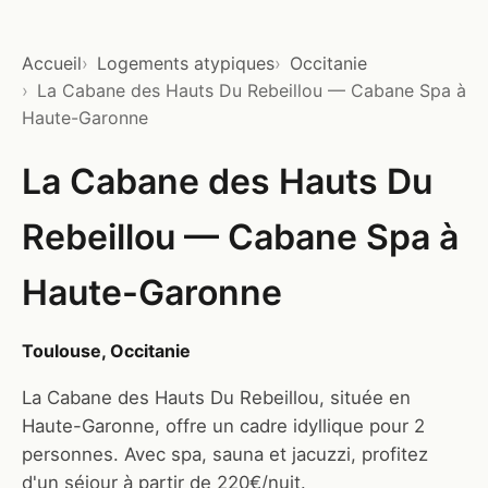
Accueil
Logements atypiques
Occitanie
La Cabane des Hauts Du Rebeillou — Cabane Spa à
Haute-Garonne
La Cabane des Hauts Du
Rebeillou — Cabane Spa à
Haute-Garonne
Toulouse, Occitanie
La Cabane des Hauts Du Rebeillou, située en
Haute-Garonne, offre un cadre idyllique pour 2
personnes. Avec spa, sauna et jacuzzi, profitez
d'un séjour à partir de 220€/nuit.