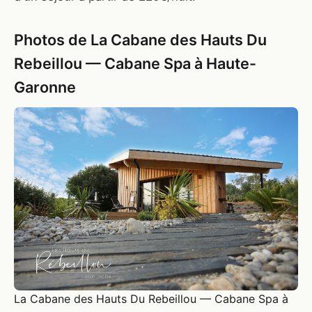
Photos de La Cabane des Hauts Du
Rebeillou — Cabane Spa à Haute-
Garonne
La Cabane des Hauts Du Rebeillou — Cabane Spa à