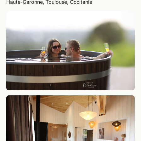
Haute-Garonne, Toulouse, Occitanie