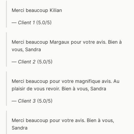
Merci beaucoup Kilian
—
Client 1
(5.0/5)
Merci beaucoup Margaux pour votre avis. Bien à
vous, Sandra
—
Client 2
(5.0/5)
Merci beaucoup pour votre magnifique avis. Au
plaisir de vous revoir. Bien à vous, Sandra
—
Client 3
(5.0/5)
Merci beaucoup pour votre avis. Bien à vous,
Sandra