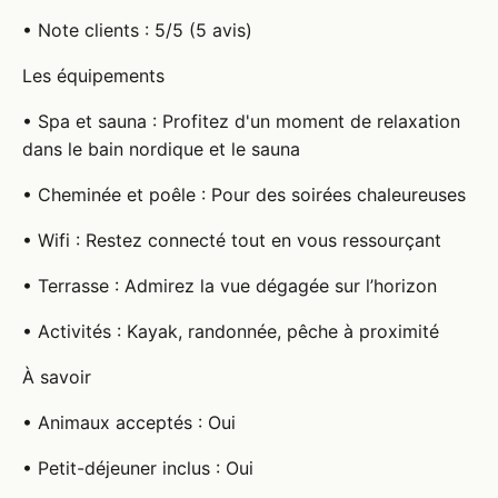
• Note clients : 5/5 (5 avis)
Les équipements
• Spa et sauna : Profitez d'un moment de relaxation
dans le bain nordique et le sauna
• Cheminée et poêle : Pour des soirées chaleureuses
• Wifi : Restez connecté tout en vous ressourçant
• Terrasse : Admirez la vue dégagée sur l’horizon
• Activités : Kayak, randonnée, pêche à proximité
À savoir
• Animaux acceptés : Oui
• Petit-déjeuner inclus : Oui