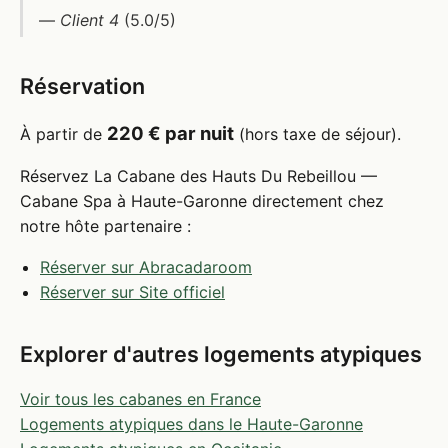
—
Client 4
(5.0/5)
Réservation
220 € par nuit
À partir de
(hors taxe de séjour).
Réservez La Cabane des Hauts Du Rebeillou —
Cabane Spa à Haute-Garonne directement chez
notre hôte partenaire :
Réserver sur Abracadaroom
Réserver sur Site officiel
Explorer d'autres logements atypiques
Voir tous les cabanes en France
Logements atypiques dans le Haute-Garonne