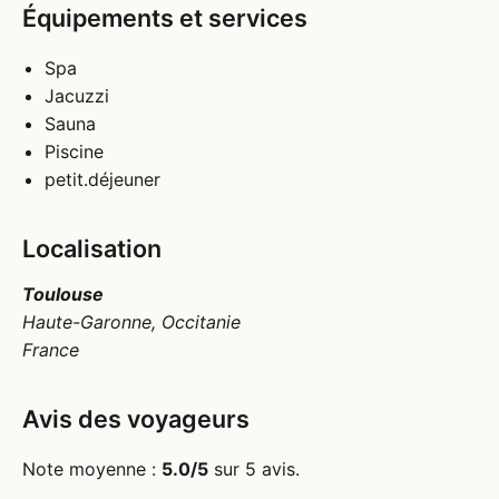
Équipements et services
Spa
Jacuzzi
Sauna
Piscine
petit.déjeuner
Localisation
Toulouse
Haute-Garonne, Occitanie
France
Avis des voyageurs
Note moyenne :
5.0/5
sur 5 avis.