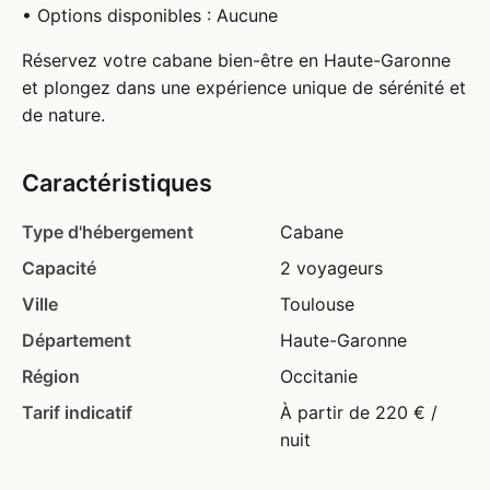
• Options disponibles : Aucune
Réservez votre cabane bien-être en Haute-Garonne
et plongez dans une expérience unique de sérénité et
de nature.
Caractéristiques
Type d'hébergement
Cabane
Capacité
2 voyageurs
Ville
Toulouse
Département
Haute-Garonne
Région
Occitanie
Tarif indicatif
À partir de 220 € /
nuit