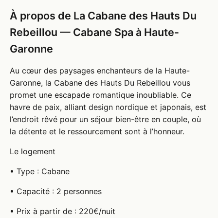
À propos de La Cabane des Hauts Du
Rebeillou — Cabane Spa à Haute-
Garonne
Au cœur des paysages enchanteurs de la Haute-
Garonne, la Cabane des Hauts Du Rebeillou vous
promet une escapade romantique inoubliable. Ce
havre de paix, alliant design nordique et japonais, est
l’endroit rêvé pour un séjour bien-être en couple, où
la détente et le ressourcement sont à l’honneur.
Le logement
• Type : Cabane
• Capacité : 2 personnes
• Prix à partir de : 220€/nuit