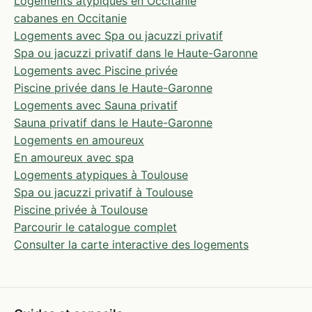
Logements atypiques en Occitanie
cabanes en Occitanie
Logements avec Spa ou jacuzzi privatif
Spa ou jacuzzi privatif dans le Haute-Garonne
Logements avec Piscine privée
Piscine privée dans le Haute-Garonne
Logements avec Sauna privatif
Sauna privatif dans le Haute-Garonne
Logements en amoureux
En amoureux avec spa
Logements atypiques à Toulouse
Spa ou jacuzzi privatif à Toulouse
Piscine privée à Toulouse
Parcourir le catalogue complet
Consulter la carte interactive des logements