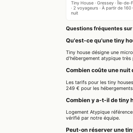
Tiny House · Gressey · Île-de-
· 2 voyageurs · À partir de 160 
nuit
Questions fréquentes sur 
Qu'est-ce qu'une tiny ho
Tiny house désigne une micro-
d'hébergement atypique très p
Combien coûte une nuit 
Les tarifs pour les tiny hous
249 € pour les hébergements 
Combien y a-t-il de tiny
Logement Atypique référence 
vérifié par notre équipe.
Peut-on réserver une tin