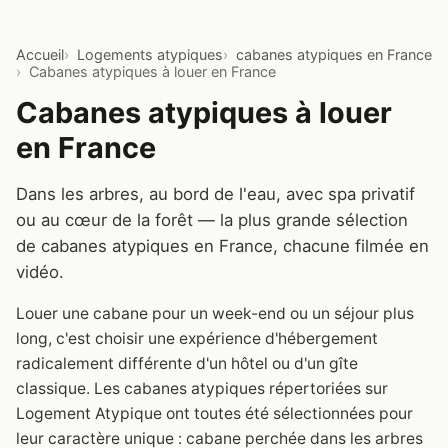
Accueil
Logements atypiques
cabanes atypiques en France
Cabanes atypiques à louer en France
Cabanes atypiques à louer
en France
Dans les arbres, au bord de l'eau, avec spa privatif
ou au cœur de la forêt — la plus grande sélection
de cabanes atypiques en France, chacune filmée en
vidéo.
Louer une cabane pour un week-end ou un séjour plus
long, c'est choisir une expérience d'hébergement
radicalement différente d'un hôtel ou d'un gîte
classique. Les cabanes atypiques répertoriées sur
Logement Atypique ont toutes été sélectionnées pour
leur caractère unique : cabane perchée dans les arbres