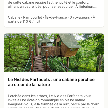
de cette cabane respire l'authenticité et le confort,
offrant un cadre idéal pour se ressourcer. À l'intérieur,…
Cabane · Rambouillet · Île-de-France · 6 voyageurs · À
partir de 110 € / nuit
Le Nid des Farfadets : une cabane perchée
au cœur de la nature
Perchée dans les arbres, Le Nid des Farfadets vous
invite à une évasion romantique en pleine nature.
Imaginez-vous, à la tombée de la nuit, bercé par le doux