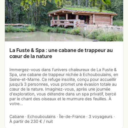
La Fuste & Spa : une cabane de trappeur au
cœur de la nature
Immergez-vous dans l'univers chaleureux de La Fuste &
Spa, une cabane de trappeur nichée à Echouboulains, en
Seine-et-Marne. Ce refuge insolite, conçu pour accueillir
jusqu'à 3 personnes, vous promet une évasion totale au
cœur de la nature. Imaginez-vous, après une journée
d'exploration, vous détendre dans un spa privatif, bercé
par le chant des oiseaux et le murmure des feuilles. À
votre…
Cabane · Echouboulains · Île-de-France · 3 voyageurs ·
À partir de 230 € / nuit