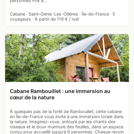
personnes Prix à…
Cabane · Saint-Genis-Les-Ollières · Île-de-France · 5
voyageurs · À partir de 119 € / nuit
Cabane Rambouillet : une immersion au
cœur de la nature
À quelques pas de la forêt de Rambouillet, cette cabane
en Île-de-France vous invite à une immersion totale dans
la nature. Imaginez-vous, entouré par les chants des
oiseaux et le doux murmure des feuilles, dans un espace
conçu pour accueillir jusqu'à 6 personnes. Chaque recoin