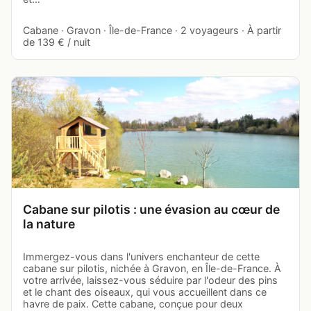
Cabane · Gravon · Île-de-France · 2 voyageurs · À partir
de 139 € / nuit
Cabane sur pilotis : une évasion au cœur de
la nature
Immergez-vous dans l'univers enchanteur de cette
cabane sur pilotis, nichée à Gravon, en Île-de-France. À
votre arrivée, laissez-vous séduire par l'odeur des pins
et le chant des oiseaux, qui vous accueillent dans ce
havre de paix. Cette cabane, conçue pour deux