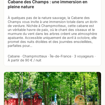
Cabane des Champs : une immersion en
pleine nature
À quelques pas de la nature sauvage, la Cabane des
Champs vous invite à une immersion totale dans un écrin
de verdure. Nichée à Champmotteux, cette cabane est
un véritable havre de paix, où le chant des oiseaux et le
murmure du vent dans les arbres créent une atmosphère
apaisante. Accessible uniquement de avril à octobre, elle
promet des nuits étoilées et des journées ensoleillées,
parfaites pour…
Cabane · Champmotteux · Île-de-France · 3 voyageurs ·
À partir de 90 € / nuit