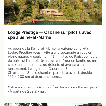
Lodge Prestige — Cabane sur pilotis avec
spa à Seine-et-Marne
Au cœur de la Seine-et-Marne, la cabane sur pilotis
Lodge Prestige vous invite à une escapade unique en
pleine nature. À seulement 45 minutes de Paris, ce havre
de paix est l'endroit rêvé pour un séjour en famille ou un
week-end entre amis, où détente et aventure se
rencontrent. Le logement Capacité : 8 personnes
Chambres : 3 (une chambre parentale avec lit double
160 x 200 cm et deux chambres…
Cabane sur pilotis · Gravon · Île-de-France · 8 voyageurs
· À partir de 289 € / nuit