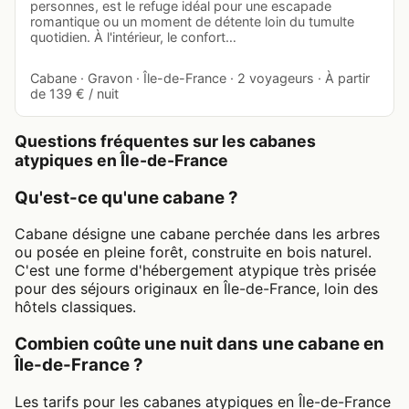
personnes, est le refuge idéal pour une escapade
romantique ou un moment de détente loin du tumulte
quotidien. À l'intérieur, le confort…
Cabane · Gravon · Île-de-France · 2 voyageurs · À partir
de 139 € / nuit
Questions fréquentes sur les cabanes
atypiques en Île-de-France
Qu'est-ce qu'une cabane ?
Cabane désigne une cabane perchée dans les arbres
ou posée en pleine forêt, construite en bois naturel.
C'est une forme d'hébergement atypique très prisée
pour des séjours originaux en Île-de-France, loin des
hôtels classiques.
Combien coûte une nuit dans une cabane en
Île-de-France ?
Les tarifs pour les cabanes atypiques en Île-de-France