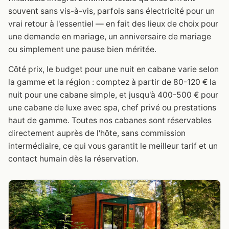
souvent sans vis-à-vis, parfois sans électricité pour un
vrai retour à l'essentiel — en fait des lieux de choix pour
une demande en mariage, un anniversaire de mariage
ou simplement une pause bien méritée.
Côté prix, le budget pour une nuit en cabane varie selon
la gamme et la région : comptez à partir de 80-120 € la
nuit pour une cabane simple, et jusqu'à 400-500 € pour
une cabane de luxe avec spa, chef privé ou prestations
haut de gamme. Toutes nos cabanes sont réservables
directement auprès de l'hôte, sans commission
intermédiaire, ce qui vous garantit le meilleur tarif et un
contact humain dès la réservation.