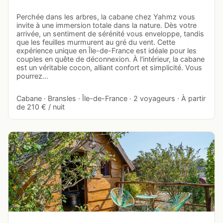
Perchée dans les arbres, la cabane chez Yahmz vous
invite à une immersion totale dans la nature. Dès votre
arrivée, un sentiment de sérénité vous enveloppe, tandis
que les feuilles murmurent au gré du vent. Cette
expérience unique en Île-de-France est idéale pour les
couples en quête de déconnexion. À l'intérieur, la cabane
est un véritable cocon, alliant confort et simplicité. Vous
pourrez…
Cabane · Bransles · Île-de-France · 2 voyageurs · À partir
de 210 € / nuit