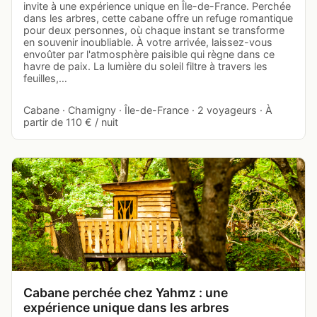
invite à une expérience unique en Île-de-France. Perchée
dans les arbres, cette cabane offre un refuge romantique
pour deux personnes, où chaque instant se transforme
en souvenir inoubliable. À votre arrivée, laissez-vous
envoûter par l'atmosphère paisible qui règne dans ce
havre de paix. La lumière du soleil filtre à travers les
feuilles,…
Cabane · Chamigny · Île-de-France · 2 voyageurs · À
partir de 110 € / nuit
Cabane perchée chez Yahmz : une
expérience unique dans les arbres