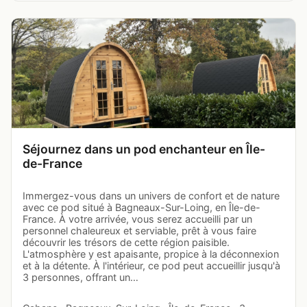
Séjournez dans un pod enchanteur en Île-
de-France
Immergez-vous dans un univers de confort et de nature
avec ce pod situé à Bagneaux-Sur-Loing, en Île-de-
France. À votre arrivée, vous serez accueilli par un
personnel chaleureux et serviable, prêt à vous faire
découvrir les trésors de cette région paisible.
L'atmosphère y est apaisante, propice à la déconnexion
et à la détente. À l'intérieur, ce pod peut accueillir jusqu'à
3 personnes, offrant un…