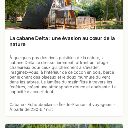
La cabane Delta : une évasion au cœur de la
nature
À quelques pas des rives paisibles de la nature, la
cabane Delta se dresse fièrement, offrant un refuge
chaleureux pour ceux qui cherchent à s'évader.
Imaginez-vous, à l'intérieur de ce cocon en bois, bercé
par le chant des oiseaux et le doux murmure du vent
dans les arbres. La lumière du matin filtre à travers les
fenêtres, créant une atmosphère douce et apaisante. La
capacité d'accueil de 4…
Cabane · Echouboulains · Île-de-France · 4 voyageurs ·
À partir de 230 € / nuit