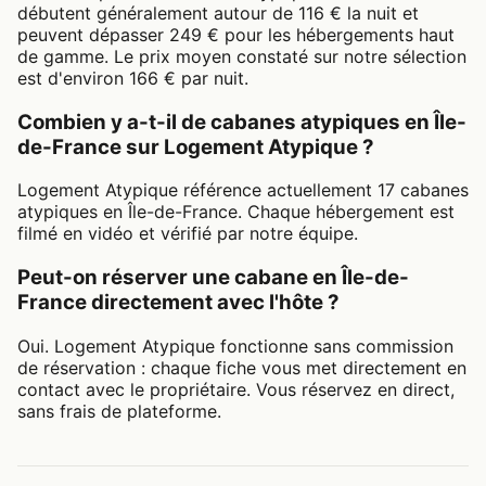
débutent généralement autour de 116 € la nuit et
peuvent dépasser 249 € pour les hébergements haut
de gamme. Le prix moyen constaté sur notre sélection
est d'environ 166 € par nuit.
Combien y a-t-il de cabanes atypiques en Île-
de-France sur Logement Atypique ?
Logement Atypique référence actuellement 17 cabanes
atypiques en Île-de-France. Chaque hébergement est
filmé en vidéo et vérifié par notre équipe.
Peut-on réserver une cabane en Île-de-
France directement avec l'hôte ?
Oui. Logement Atypique fonctionne sans commission
de réservation : chaque fiche vous met directement en
contact avec le propriétaire. Vous réservez en direct,
sans frais de plateforme.