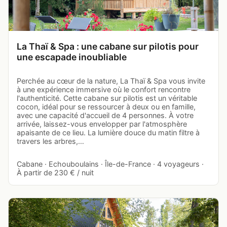
La Thaï & Spa : une cabane sur pilotis pour
une escapade inoubliable
Perchée au cœur de la nature, La Thaï & Spa vous invite
à une expérience immersive où le confort rencontre
l'authenticité. Cette cabane sur pilotis est un véritable
cocon, idéal pour se ressourcer à deux ou en famille,
avec une capacité d'accueil de 4 personnes. À votre
arrivée, laissez-vous envelopper par l'atmosphère
apaisante de ce lieu. La lumière douce du matin filtre à
travers les arbres,…
Cabane · Echouboulains · Île-de-France · 4 voyageurs ·
À partir de 230 € / nuit