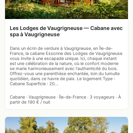
Les Lodges de Vaugrigneuse — Cabane avec
spa à Vaugrigneuse
Dans un écrin de verdure à Vaugrigneuse, en Île-de-
France, la cabane Essonne des Lodges de Vaugrigneuse
vous invite à une escapade unique. Ici, chaque instant
est une célébration de la nature, où le confort moderne
se marie harmonieusement avec l'authenticité du bois.
Offrez-vous une parenthèse enchantée, loin du tumulte
quotidien, dans ce havre de paix. Le logement Type :
Cabane Superficie : 20…
Cabane · Vaugrigneuse · Île-de-France · 3 voyageurs · À
partir de 190 € / nuit