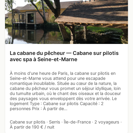
La cabane du pêcheur — Cabane sur pilotis
avec spa à Seine-et-Marne
À moins d'une heure de Paris, la cabane sur pilotis en
Seine-et-Marne vous attend pour une escapade
romantique inoubliable. Située au cœur de la nature, la
cabane du pêcheur vous promet un séjour idyllique, loin
du tumulte urbain, où le chant des oiseaux et la douceur
des paysages vous enveloppent dès votre arrivée. Le
logement Type : Cabane sur pilotis Capacité : 2
personnes Prix : À partir de…
Cabane sur pilotis · Serris · Île-de-France · 2 voyageurs ·
À partir de 190 € / nuit