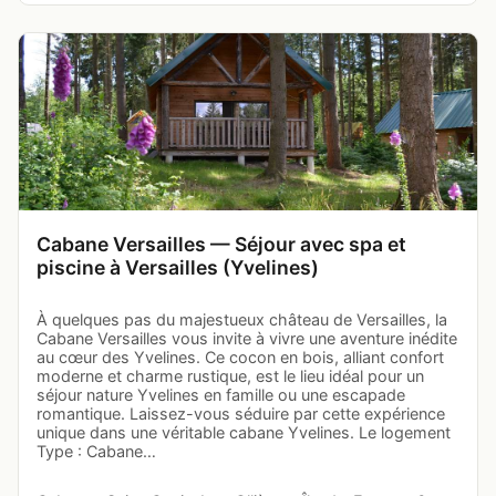
Cabane Versailles — Séjour avec spa et
piscine à Versailles (Yvelines)
À quelques pas du majestueux château de Versailles, la
Cabane Versailles vous invite à vivre une aventure inédite
au cœur des Yvelines. Ce cocon en bois, alliant confort
moderne et charme rustique, est le lieu idéal pour un
séjour nature Yvelines en famille ou une escapade
romantique. Laissez-vous séduire par cette expérience
unique dans une véritable cabane Yvelines. Le logement
Type : Cabane…