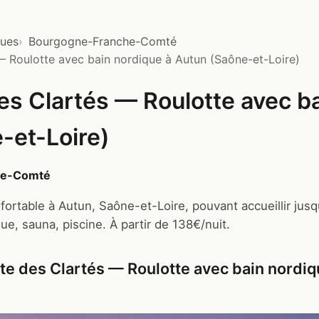
ques
Bourgogne-Franche-Comté
— Roulotte avec bain nordique à Autun (Saône-et-Loire)
es Clartés — Roulotte avec b
-et-Loire)
he-Comté
fortable à Autun, Saône-et-Loire, pouvant accueillir jus
e, sauna, piscine. À partir de 138€/nuit.
te des Clartés — Roulotte avec bain nordi