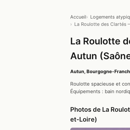
Accueil
Logements atypi
La Roulotte des Clartés 
La Roulotte d
Autun (Saône
Autun, Bourgogne-Franc
Roulotte spacieuse et con
Équipements : bain nordiqu
Photos de La Roulot
et-Loire)