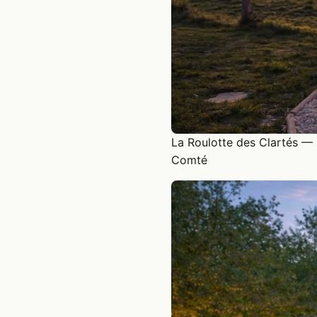
La Roulotte des Clartés —
Comté