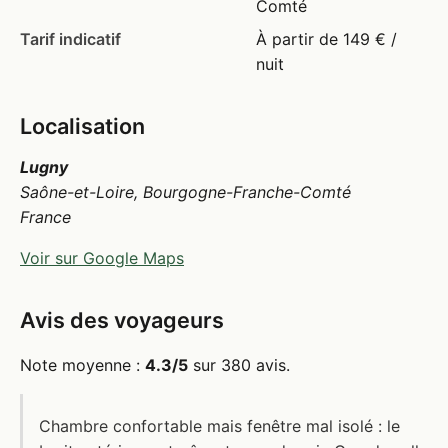
Comté
Tarif indicatif
À partir de 149 € /
nuit
Localisation
Lugny
Saône-et-Loire, Bourgogne-Franche-Comté
France
Voir sur Google Maps
Avis des voyageurs
Note moyenne :
4.3/5
sur 380 avis.
Chambre confortable mais fenêtre mal isolé : le