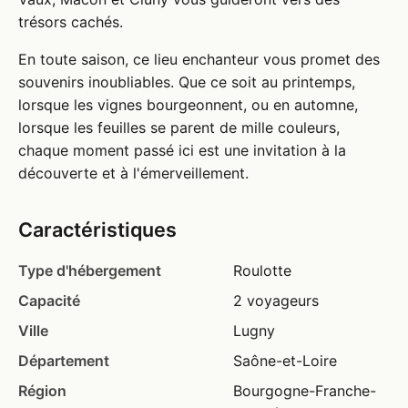
trésors cachés.
En toute saison, ce lieu enchanteur vous promet des
souvenirs inoubliables. Que ce soit au printemps,
lorsque les vignes bourgeonnent, ou en automne,
lorsque les feuilles se parent de mille couleurs,
chaque moment passé ici est une invitation à la
découverte et à l'émerveillement.
Caractéristiques
Type d'hébergement
Roulotte
Capacité
2 voyageurs
Ville
Lugny
Département
Saône-et-Loire
Région
Bourgogne-Franche-