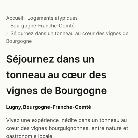
Accueil
Logements atypiques
Bourgogne-Franche-Comté
Séjournez dans un tonneau au cœur des vignes de
Bourgogne
Séjournez dans un
tonneau au cœur des
vignes de Bourgogne
Lugny, Bourgogne-Franche-Comté
Vivez une expérience inédite dans un tonneau au
cœur des vignes bourguignonnes, entre nature et
gastronomie locale.