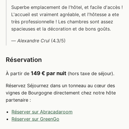
Superbe emplacement de l'hôtel, et facile d'accès !
L'accueil est vraiment agréable, et l'hôtesse a ete
très professionnelle ! Les chambres sont assez
spacieuses et la décoration et de bons goûts.
—
Alexandre Crul
(4.3/5)
Réservation
149 € par nuit
À partir de
(hors taxe de séjour).
Réservez Séjournez dans un tonneau au cœur des
vignes de Bourgogne directement chez notre hôte
partenaire :
Réserver sur Abracadaroom
Réserver sur GreenGo