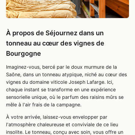
À propos de Séjournez dans un
tonneau au cœur des vignes de
Bourgogne
Imaginez-vous, bercé par le doux murmure de la
Saône, dans un tonneau atypique, niché au cœur des
vignes du domaine viticole Joseph Lafarge. Ici,
chaque instant se transforme en une expérience
sensorielle unique, où le parfum des raisins mûrs se
mêle à l'air frais de la campagne.
À votre arrivée, laissez-vous envelopper par
l'atmosphère chaleureuse et conviviale de ce lieu
insolite. Le tonneau, conçu avec soin, vous offre un