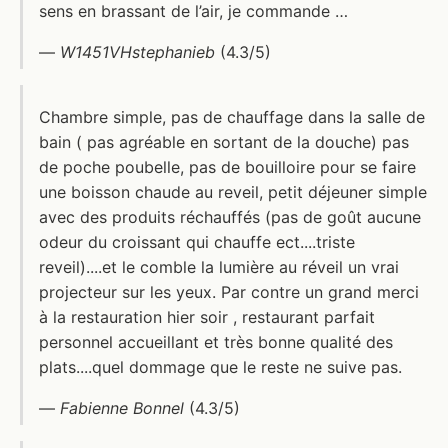
sens en brassant de l’air, je commande …
—
W1451VHstephanieb
(4.3/5)
Chambre simple, pas de chauffage dans la salle de
bain ( pas agréable en sortant de la douche) pas
de poche poubelle, pas de bouilloire pour se faire
une boisson chaude au reveil, petit déjeuner simple
avec des produits réchauffés (pas de goût aucune
odeur du croissant qui chauffe ect....triste
reveil)....et le comble la lumière au réveil un vrai
projecteur sur les yeux. Par contre un grand merci
à la restauration hier soir , restaurant parfait
personnel accueillant et très bonne qualité des
plats....quel dommage que le reste ne suive pas.
—
Fabienne Bonnel
(4.3/5)