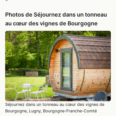
Photos de Séjournez dans un tonneau
au cœur des vignes de Bourgogne
Séjournez dans un tonneau au cœur des vignes de
Bourgogne, Lugny, Bourgogne-Franche-Comté