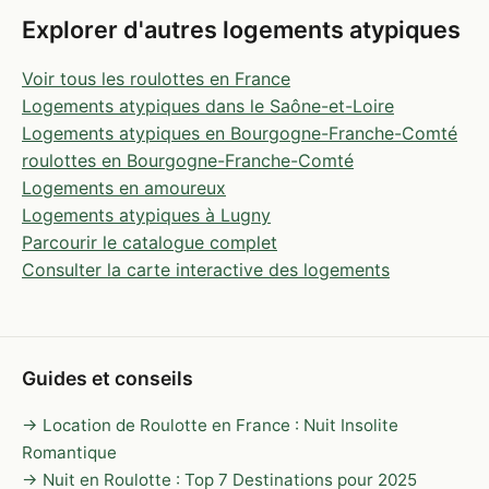
Explorer d'autres logements atypiques
Voir tous les roulottes en France
Logements atypiques dans le Saône-et-Loire
Logements atypiques en Bourgogne-Franche-Comté
roulottes en Bourgogne-Franche-Comté
Logements en amoureux
Logements atypiques à Lugny
Parcourir le catalogue complet
Consulter la carte interactive des logements
Guides et conseils
→ Location de Roulotte en France : Nuit Insolite
Romantique
→ Nuit en Roulotte : Top 7 Destinations pour 2025