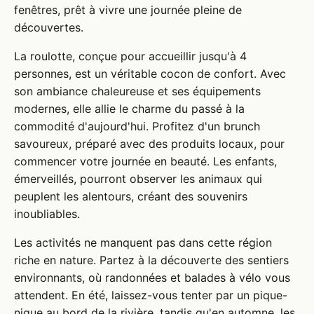
fenêtres, prêt à vivre une journée pleine de
découvertes.
La roulotte, conçue pour accueillir jusqu'à 4
personnes, est un véritable cocon de confort. Avec
son ambiance chaleureuse et ses équipements
modernes, elle allie le charme du passé à la
commodité d'aujourd'hui. Profitez d'un brunch
savoureux, préparé avec des produits locaux, pour
commencer votre journée en beauté. Les enfants,
émerveillés, pourront observer les animaux qui
peuplent les alentours, créant des souvenirs
inoubliables.
Les activités ne manquent pas dans cette région
riche en nature. Partez à la découverte des sentiers
environnants, où randonnées et balades à vélo vous
attendent. En été, laissez-vous tenter par un pique-
nique au bord de la rivière, tandis qu'en automne, les