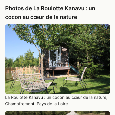
Photos de La Roulotte Kanavu : un
cocon au cœur de la nature
La Roulotte Kanavu : un cocon au cœur de la nature,
Champfremont, Pays de la Loire