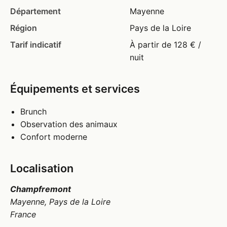
Département
Mayenne
Région
Pays de la Loire
Tarif indicatif
À partir de 128 € /
nuit
Équipements et services
Brunch
Observation des animaux
Confort moderne
Localisation
Champfremont
Mayenne, Pays de la Loire
France