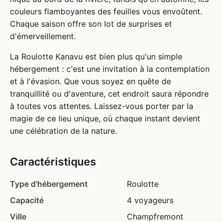
couleurs flamboyantes des feuilles vous envoûtent.
Chaque saison offre son lot de surprises et
d'émerveillement.
La Roulotte Kanavu est bien plus qu'un simple
hébergement : c'est une invitation à la contemplation
et à l'évasion. Que vous soyez en quête de
tranquillité ou d'aventure, cet endroit saura répondre
à toutes vos attentes. Laissez-vous porter par la
magie de ce lieu unique, où chaque instant devient
une célébration de la nature.
Caractéristiques
Type d'hébergement
Roulotte
Capacité
4 voyageurs
Ville
Champfremont