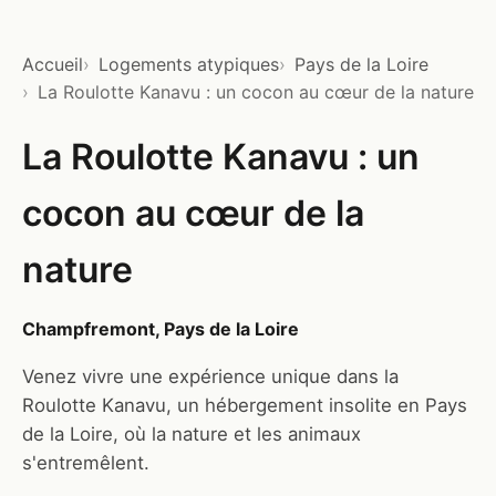
Accueil
Logements atypiques
Pays de la Loire
La Roulotte Kanavu : un cocon au cœur de la nature
La Roulotte Kanavu : un
cocon au cœur de la
nature
Champfremont, Pays de la Loire
Venez vivre une expérience unique dans la
Roulotte Kanavu, un hébergement insolite en Pays
de la Loire, où la nature et les animaux
s'entremêlent.