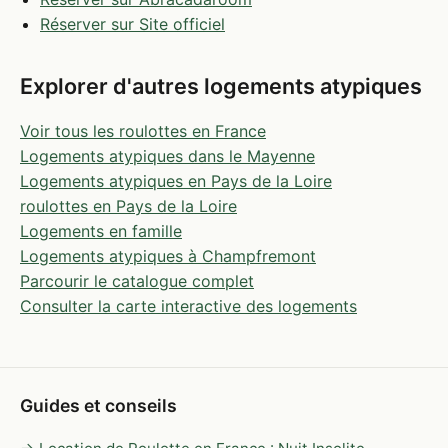
Réserver sur Site officiel
Explorer d'autres logements atypiques
Voir tous les roulottes en France
Logements atypiques dans le Mayenne
Logements atypiques en Pays de la Loire
roulottes en Pays de la Loire
Logements en famille
Logements atypiques à Champfremont
Parcourir le catalogue complet
Consulter la carte interactive des logements
Guides et conseils