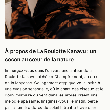
À propos de La Roulotte Kanavu : un
cocon au cœur de la nature
Immergez-vous dans l'univers enchanteur de la
Roulotte Kanavu, nichée à Champfremont, au cœur
de la Mayenne. Ce logement atypique vous invite à
une évasion sensorielle, où le chant des oiseaux et le
doux murmure du vent dans les arbres créent une
mélodie apaisante. Imaginez-vous, le matin, bercé
par la lumière dorée du soleil filtrant à travers les