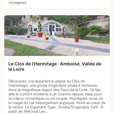
voyageurs
Le Clos de l'Hermitage · Amboise, Vallée de
la Loire
Découvrez une expérience unique au Clos de
l'Hermitage, une grotte troglodyte située à Amboise,
dans la magnifique région des Pays de la Loire. Ce lieu
allie le confort moderne à un charme naturel, idéal pour
un séjour romantique ou en couple. Imprégnez-vous de
la magie de cet hébergement atypique, niché au cœur de
la nature. Le logement Type : Grotte/Troglodyte Tarif : À
partir de 99€/nuit Les…