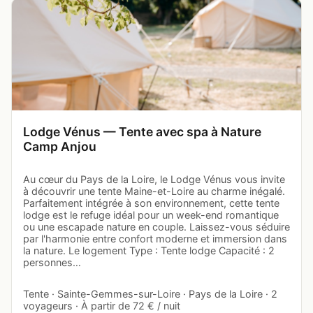
Lodge Vénus — Tente avec spa à Nature
Camp Anjou
Au cœur du Pays de la Loire, le Lodge Vénus vous invite
à découvrir une tente Maine-et-Loire au charme inégalé.
Parfaitement intégrée à son environnement, cette tente
lodge est le refuge idéal pour un week-end romantique
ou une escapade nature en couple. Laissez-vous séduire
par l'harmonie entre confort moderne et immersion dans
la nature. Le logement Type : Tente lodge Capacité : 2
personnes…
Tente · Sainte-Gemmes-sur-Loire · Pays de la Loire · 2
voyageurs · À partir de 72 € / nuit