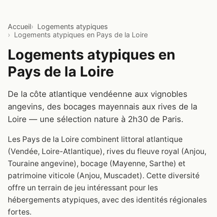
Accueil
Logements atypiques
Logements atypiques en Pays de la Loire
Logements atypiques en
Pays de la Loire
De la côte atlantique vendéenne aux vignobles
angevins, des bocages mayennais aux rives de la
Loire — une sélection nature à 2h30 de Paris.
Les Pays de la Loire combinent littoral atlantique
(Vendée, Loire-Atlantique), rives du fleuve royal (Anjou,
Touraine angevine), bocage (Mayenne, Sarthe) et
patrimoine viticole (Anjou, Muscadet). Cette diversité
offre un terrain de jeu intéressant pour les
hébergements atypiques, avec des identités régionales
fortes.