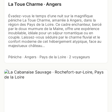
La Toue Charme · Angers
Évadez-vous le temps d'une nuit sur la magnifique
péniche La Toue Charme, amarrée à Angers, dans la
région des Pays de la Loire. Ce cadre enchanteur, bercé
par le doux murmure de la Maine, offre une expérience
inoubliable, idéale pour un séjour romantique ou en
couple. Laissez-vous séduire par le charme fluvial et le
confort moderne de cet hébergement atypique, face au
majestueux château…
Péniche · Angers · Pays de la Loire · 2 voyageurs