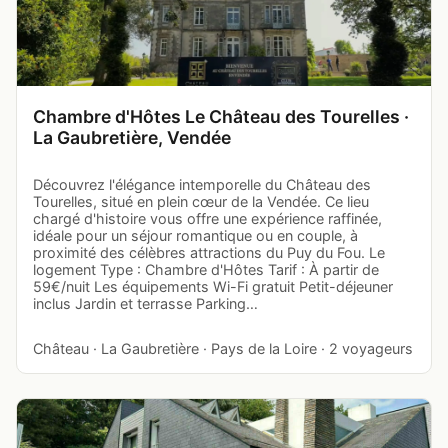
Chambre d'Hôtes Le Château des Tourelles ·
La Gaubretière, Vendée
Découvrez l'élégance intemporelle du Château des
Tourelles, situé en plein cœur de la Vendée. Ce lieu
chargé d'histoire vous offre une expérience raffinée,
idéale pour un séjour romantique ou en couple, à
proximité des célèbres attractions du Puy du Fou. Le
logement Type : Chambre d'Hôtes Tarif : À partir de
59€/nuit Les équipements Wi-Fi gratuit Petit-déjeuner
inclus Jardin et terrasse Parking…
Château · La Gaubretière · Pays de la Loire · 2 voyageurs