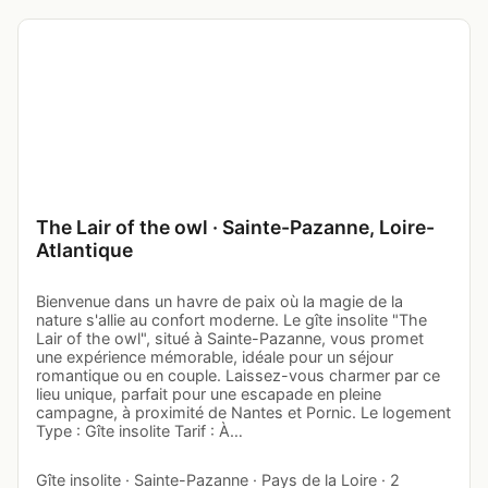
The Lair of the owl · Sainte-Pazanne, Loire-
Atlantique
Bienvenue dans un havre de paix où la magie de la
nature s'allie au confort moderne. Le gîte insolite "The
Lair of the owl", situé à Sainte-Pazanne, vous promet
une expérience mémorable, idéale pour un séjour
romantique ou en couple. Laissez-vous charmer par ce
lieu unique, parfait pour une escapade en pleine
campagne, à proximité de Nantes et Pornic. Le logement
Type : Gîte insolite Tarif : À…
Gîte insolite · Sainte-Pazanne · Pays de la Loire · 2