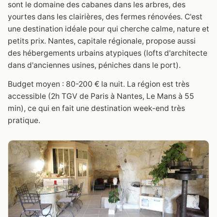
sont le domaine des cabanes dans les arbres, des
yourtes dans les clairières, des fermes rénovées. C'est
une destination idéale pour qui cherche calme, nature et
petits prix. Nantes, capitale régionale, propose aussi
des hébergements urbains atypiques (lofts d'architecte
dans d'anciennes usines, péniches dans le port).
Budget moyen : 80-200 € la nuit. La région est très
accessible (2h TGV de Paris à Nantes, Le Mans à 55
min), ce qui en fait une destination week-end très
pratique.