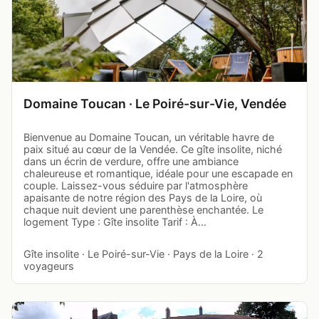
Domaine Toucan · Le Poiré-sur-Vie, Vendée
Bienvenue au Domaine Toucan, un véritable havre de
paix situé au cœur de la Vendée. Ce gîte insolite, niché
dans un écrin de verdure, offre une ambiance
chaleureuse et romantique, idéale pour une escapade en
couple. Laissez-vous séduire par l'atmosphère
apaisante de notre région des Pays de la Loire, où
chaque nuit devient une parenthèse enchantée. Le
logement Type : Gîte insolite Tarif : À…
Gîte insolite · Le Poiré-sur-Vie · Pays de la Loire · 2
voyageurs