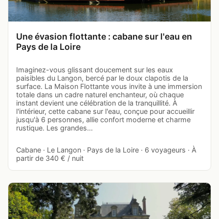
Une évasion flottante : cabane sur l'eau en
Pays de la Loire
Imaginez-vous glissant doucement sur les eaux
paisibles du Langon, bercé par le doux clapotis de la
surface. La Maison Flottante vous invite à une immersion
totale dans un cadre naturel enchanteur, où chaque
instant devient une célébration de la tranquillité. À
l'intérieur, cette cabane sur l'eau, conçue pour accueillir
jusqu'à 6 personnes, allie confort moderne et charme
rustique. Les grandes…
Cabane · Le Langon · Pays de la Loire · 6 voyageurs · À
partir de 340 € / nuit