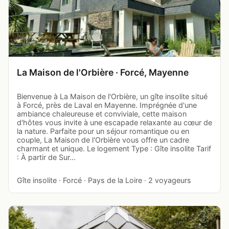
La Maison de l'Orbière · Forcé, Mayenne
Bienvenue à La Maison de l'Orbière, un gîte insolite situé
à Forcé, près de Laval en Mayenne. Imprégnée d'une
ambiance chaleureuse et conviviale, cette maison
d'hôtes vous invite à une escapade relaxante au cœur de
la nature. Parfaite pour un séjour romantique ou en
couple, La Maison de l'Orbière vous offre un cadre
charmant et unique. Le logement Type : Gîte insolite Tarif
: À partir de Sur…
Gîte insolite · Forcé · Pays de la Loire · 2 voyageurs