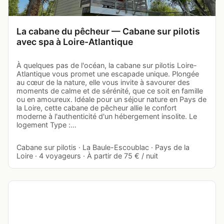
La cabane du pêcheur — Cabane sur pilotis
avec spa à Loire-Atlantique
À quelques pas de l'océan, la cabane sur pilotis Loire-
Atlantique vous promet une escapade unique. Plongée
au cœur de la nature, elle vous invite à savourer des
moments de calme et de sérénité, que ce soit en famille
ou en amoureux. Idéale pour un séjour nature en Pays de
la Loire, cette cabane de pêcheur allie le confort
moderne à l'authenticité d'un hébergement insolite. Le
logement Type :…
Cabane sur pilotis · La Baule-Escoublac · Pays de la
Loire · 4 voyageurs · À partir de 75 € / nuit