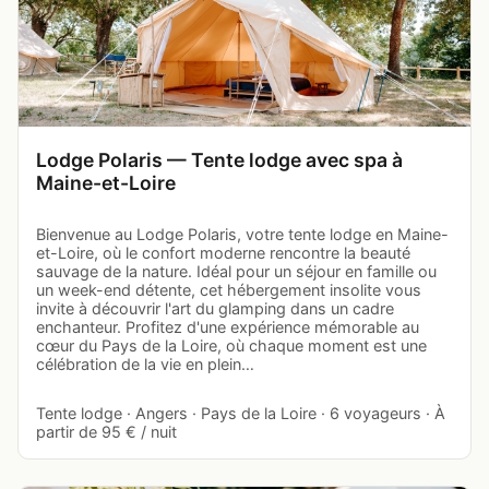
Lodge Polaris — Tente lodge avec spa à
Maine-et-Loire
Bienvenue au Lodge Polaris, votre tente lodge en Maine-
et-Loire, où le confort moderne rencontre la beauté
sauvage de la nature. Idéal pour un séjour en famille ou
un week-end détente, cet hébergement insolite vous
invite à découvrir l'art du glamping dans un cadre
enchanteur. Profitez d'une expérience mémorable au
cœur du Pays de la Loire, où chaque moment est une
célébration de la vie en plein…
Tente lodge · Angers · Pays de la Loire · 6 voyageurs · À
partir de 95 € / nuit