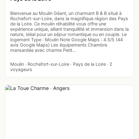
Bienvenue au Moulin Géant, un charmant B & B situé à
Rochefort-sur-Loire, dans la magnifique région des Pays
de la Loire. Ce moulin réhabilité vous offre une
expérience unique, alliant tranquillité et immersion dans la
nature, idéal pour un séjour romantique ou en couple. Le
logement Type : Moulin Note Google Maps : 4.5/5 (44
avis Google Maps) Les équipements Chambre
mansardée avec charme Petit…
Moulin · Rochefort-sur-Loire · Pays de la Loire · 2
voyageurs