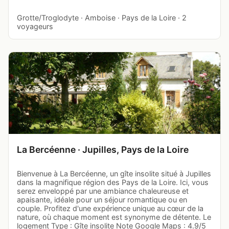
Grotte/Troglodyte · Amboise · Pays de la Loire · 2
voyageurs
La Bercéenne · Jupilles, Pays de la Loire
Bienvenue à La Bercéenne, un gîte insolite situé à Jupilles
dans la magnifique région des Pays de la Loire. Ici, vous
serez enveloppé par une ambiance chaleureuse et
apaisante, idéale pour un séjour romantique ou en
couple. Profitez d'une expérience unique au cœur de la
nature, où chaque moment est synonyme de détente. Le
logement Type : Gîte insolite Note Google Maps : 4.9/5