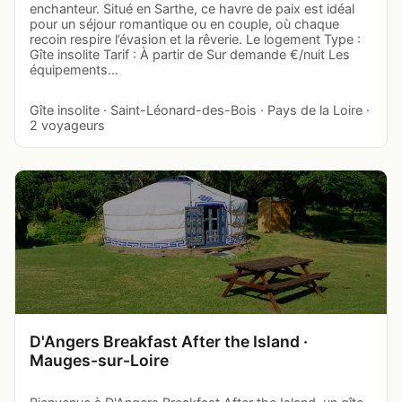
enchanteur. Situé en Sarthe, ce havre de paix est idéal
pour un séjour romantique ou en couple, où chaque
recoin respire l’évasion et la rêverie. Le logement Type :
Gîte insolite Tarif : À partir de Sur demande €/nuit Les
équipements…
Gîte insolite · Saint-Léonard-des-Bois · Pays de la Loire ·
2 voyageurs
D'Angers Breakfast After the Island ·
Mauges-sur-Loire