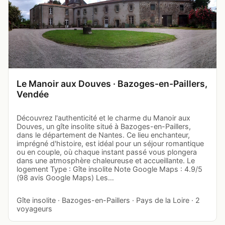
Le Manoir aux Douves · Bazoges-en-Paillers,
Vendée
Découvrez l'authenticité et le charme du Manoir aux
Douves, un gîte insolite situé à Bazoges-en-Paillers,
dans le département de Nantes. Ce lieu enchanteur,
imprégné d'histoire, est idéal pour un séjour romantique
ou en couple, où chaque instant passé vous plongera
dans une atmosphère chaleureuse et accueillante. Le
logement Type : Gîte insolite Note Google Maps : 4.9/5
(98 avis Google Maps) Les…
Gîte insolite · Bazoges-en-Paillers · Pays de la Loire · 2
voyageurs