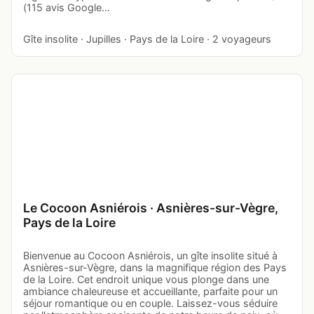
(115 avis Google…
Gîte insolite · Jupilles · Pays de la Loire · 2 voyageurs
Le Cocoon Asniérois · Asnières-sur-Vègre,
Pays de la Loire
Bienvenue au Cocoon Asniérois, un gîte insolite situé à
Asnières-sur-Vègre, dans la magnifique région des Pays
de la Loire. Cet endroit unique vous plonge dans une
ambiance chaleureuse et accueillante, parfaite pour un
séjour romantique ou en couple. Laissez-vous séduire