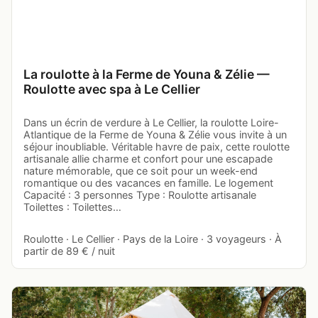
La roulotte à la Ferme de Youna & Zélie —
Roulotte avec spa à Le Cellier
Dans un écrin de verdure à Le Cellier, la roulotte Loire-
Atlantique de la Ferme de Youna & Zélie vous invite à un
séjour inoubliable. Véritable havre de paix, cette roulotte
artisanale allie charme et confort pour une escapade
nature mémorable, que ce soit pour un week-end
romantique ou des vacances en famille. Le logement
Capacité : 3 personnes Type : Roulotte artisanale
Toilettes : Toilettes…
Roulotte · Le Cellier · Pays de la Loire · 3 voyageurs · À
partir de 89 € / nuit