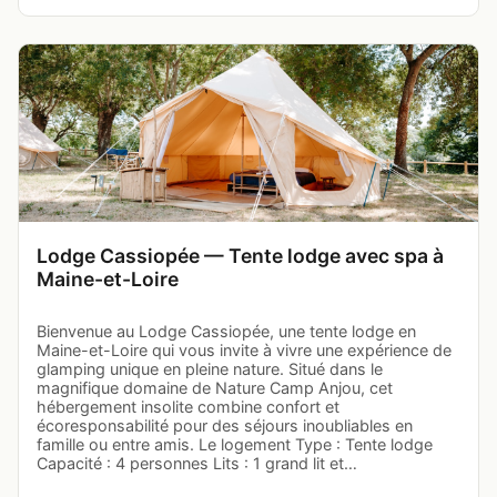
Lodge Cassiopée — Tente lodge avec spa à
Maine-et-Loire
Bienvenue au Lodge Cassiopée, une tente lodge en
Maine-et-Loire qui vous invite à vivre une expérience de
glamping unique en pleine nature. Situé dans le
magnifique domaine de Nature Camp Anjou, cet
hébergement insolite combine confort et
écoresponsabilité pour des séjours inoubliables en
famille ou entre amis. Le logement Type : Tente lodge
Capacité : 4 personnes Lits : 1 grand lit et…