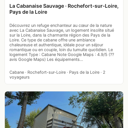
La Cabanaise Sauvage · Rochefort-sur-Loire,
Pays de la Loire
Découvrez un refuge enchanteur au cœur de la nature
avec La Cabanaise Sauvage, un logement insolite situé
sur la Loire, dans la charmante région des Pays de la
Loire. Ce type de cabane offre une ambiance
chaleureuse et authentique, idéale pour un séjour
romantique ou en couple, loin du tumulte quotidien. Le
logement Type : Cabane Note Google Maps : 4.9/5 (??
avis Google Maps) Les équipements…
Cabane · Rochefort-sur-Loire · Pays de la Loire · 2
voyageurs