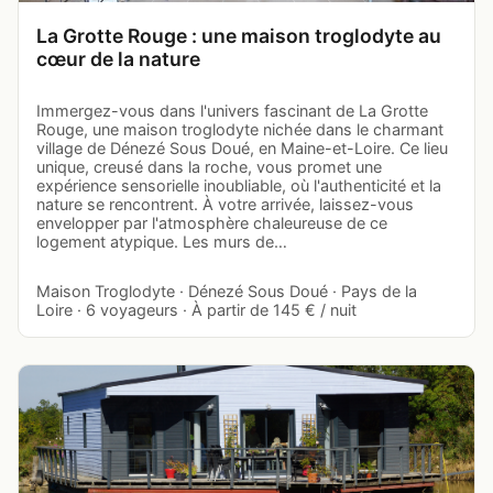
La Grotte Rouge : une maison troglodyte au
cœur de la nature
Immergez-vous dans l'univers fascinant de La Grotte
Rouge, une maison troglodyte nichée dans le charmant
village de Dénezé Sous Doué, en Maine-et-Loire. Ce lieu
unique, creusé dans la roche, vous promet une
expérience sensorielle inoubliable, où l'authenticité et la
nature se rencontrent. À votre arrivée, laissez-vous
envelopper par l'atmosphère chaleureuse de ce
logement atypique. Les murs de…
Maison Troglodyte · Dénezé Sous Doué · Pays de la
Loire · 6 voyageurs · À partir de 145 € / nuit