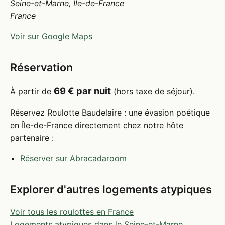
Seine-et-Marne, Île-de-France
France
Voir sur Google Maps
Réservation
69 € par nuit
À partir de
(hors taxe de séjour).
Réservez Roulotte Baudelaire : une évasion poétique
en Île-de-France directement chez notre hôte
partenaire :
Réserver sur Abracadaroom
Explorer d'autres logements atypiques
Voir tous les roulottes en France
Logements atypiques dans le Seine-et-Marne