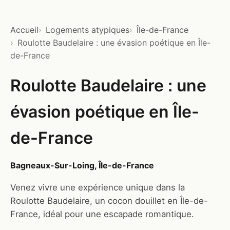
Accueil
Logements atypiques
Île-de-France
Roulotte Baudelaire : une évasion poétique en Île-
de-France
Roulotte Baudelaire : une
évasion poétique en Île-
de-France
Bagneaux-Sur-Loing, Île-de-France
Venez vivre une expérience unique dans la
Roulotte Baudelaire, un cocon douillet en Île-de-
France, idéal pour une escapade romantique.