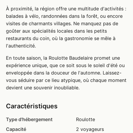
À proximité, la région offre une multitude d'activités :
balades à vélo, randonnées dans la forêt, ou encore
visites de charmants villages. Ne manquez pas de
goûter aux spécialités locales dans les petits
restaurants du coin, où la gastronomie se mêle à
l'authenticité.
En toute saison, la Roulotte Baudelaire promet une
expérience unique, que ce soit sous le soleil d'été ou
enveloppée dans la douceur de l'automne. Laissez-
vous séduire par ce lieu atypique, où chaque moment
devient une souvenir inoubliable.
Caractéristiques
Type d'hébergement
Roulotte
Capacité
2 voyageurs