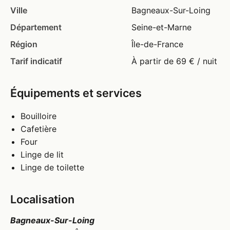
Ville
Bagneaux-Sur-Loing
Département
Seine-et-Marne
Région
Île-de-France
Tarif indicatif
À partir de 69 € / nuit
Équipements et services
Bouilloire
Cafetière
Four
Linge de lit
Linge de toilette
Localisation
Bagneaux-Sur-Loing