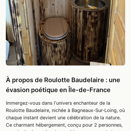
À propos de Roulotte Baudelaire : une
évasion poétique en Île-de-France
Immergez-vous dans l'univers enchanteur de la
Roulotte Baudelaire, nichée à Bagneaux-Sur-Loing, où
chaque instant devient une célébration de la nature.
Ce charmant hébergement, conçu pour 2 personnes,