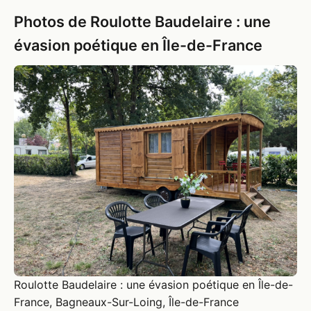
Photos de Roulotte Baudelaire : une
évasion poétique en Île-de-France
Roulotte Baudelaire : une évasion poétique en Île-de-
France, Bagneaux-Sur-Loing, Île-de-France