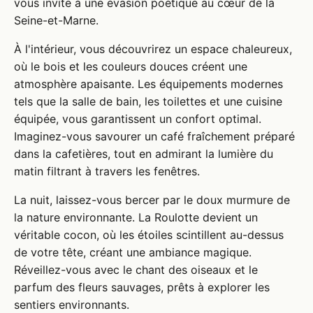
vous invite à une évasion poétique au cœur de la
Seine-et-Marne.
À l'intérieur, vous découvrirez un espace chaleureux,
où le bois et les couleurs douces créent une
atmosphère apaisante. Les équipements modernes
tels que la salle de bain, les toilettes et une cuisine
équipée, vous garantissent un confort optimal.
Imaginez-vous savourer un café fraîchement préparé
dans la cafetières, tout en admirant la lumière du
matin filtrant à travers les fenêtres.
La nuit, laissez-vous bercer par le doux murmure de
la nature environnante. La Roulotte devient un
véritable cocon, où les étoiles scintillent au-dessus
de votre tête, créant une ambiance magique.
Réveillez-vous avec le chant des oiseaux et le
parfum des fleurs sauvages, prêts à explorer les
sentiers environnants.