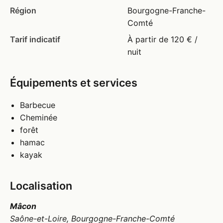
Région
Bourgogne-Franche-
Comté
Tarif indicatif
À partir de 120 € /
nuit
Équipements et services
Barbecue
Cheminée
forêt
hamac
kayak
Localisation
Mâcon
Saône-et-Loire, Bourgogne-Franche-Comté