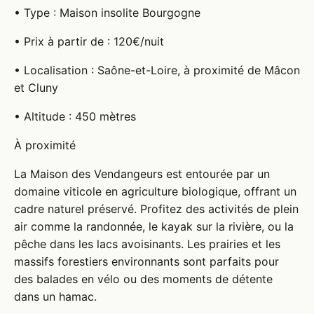
• Type : Maison insolite Bourgogne
• Prix à partir de : 120€/nuit
• Localisation : Saône-et-Loire, à proximité de Mâcon
et Cluny
• Altitude : 450 mètres
À proximité
La Maison des Vendangeurs est entourée par un
domaine viticole en agriculture biologique, offrant un
cadre naturel préservé. Profitez des activités de plein
air comme la randonnée, le kayak sur la rivière, ou la
pêche dans les lacs avoisinants. Les prairies et les
massifs forestiers environnants sont parfaits pour
des balades en vélo ou des moments de détente
dans un hamac.