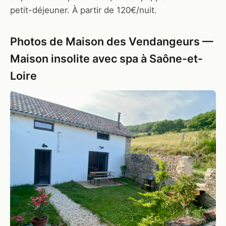
petit-déjeuner. À partir de 120€/nuit.
Photos de Maison des Vendangeurs —
Maison insolite avec spa à Saône-et-
Loire