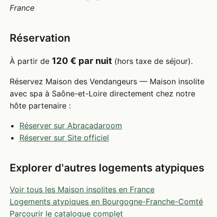
France
Réservation
120 € par nuit
À partir de
(hors taxe de séjour).
Réservez Maison des Vendangeurs — Maison insolite
avec spa à Saône-et-Loire directement chez notre
hôte partenaire :
Réserver sur Abracadaroom
Réserver sur Site officiel
Explorer d'autres logements atypiques
Voir tous les Maison insolites en France
Logements atypiques en Bourgogne-Franche-Comté
Parcourir le catalogue complet