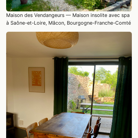
Maison des Vendangeurs — Maison insolite avec spa
à Saône-et-Loire, Mâcon, Bourgogne-Franche-Comté