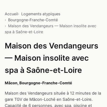
Accueil
Logements atypiques
Bourgogne-Franche-Comté
Maison des Vendangeurs — Maison insolite avec
spa à Saône-et-Loire
Maison des Vendangeurs
— Maison insolite avec
spa à Saône-et-Loire
Mâcon, Bourgogne-Franche-Comté
Maison des Vendangeurs située à 12 minutes de la
gare TGV de Mâcon-Loché en Saône-et-Loire.
Capacité de 6 personnes, avec spa, piscine et