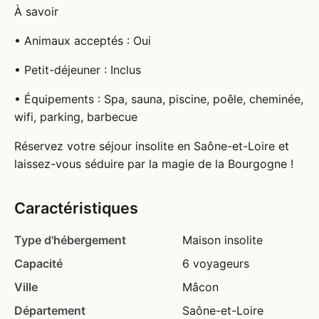
À savoir
• Animaux acceptés : Oui
• Petit-déjeuner : Inclus
• Équipements : Spa, sauna, piscine, poêle, cheminée,
wifi, parking, barbecue
Réservez votre séjour insolite en Saône-et-Loire et
laissez-vous séduire par la magie de la Bourgogne !
Caractéristiques
Type d'hébergement
Maison insolite
Capacité
6 voyageurs
Ville
Mâcon
Département
Saône-et-Loire