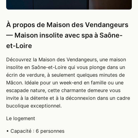
À propos de Maison des Vendangeurs
— Maison insolite avec spa à Saône-
et-Loire
Découvrez la Maison des Vendangeurs, une maison
insolite en Saône-et-Loire qui vous plonge dans un
écrin de verdure, à seulement quelques minutes de
Mâcon. Idéale pour un week-end en famille ou une
escapade nature, cette charmante demeure vous
invite à la détente et à la déconnexion dans un cadre
bucolique exceptionnel.
Le logement
• Capacité : 6 personnes