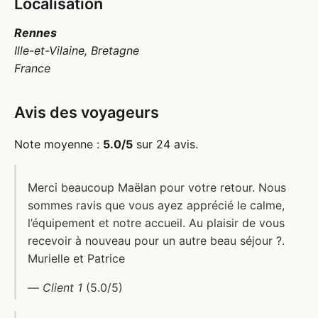
Localisation
Rennes
Ille-et-Vilaine, Bretagne
France
Avis des voyageurs
Note moyenne :
5.0/5
sur 24 avis.
Merci beaucoup Maëlan pour votre retour. Nous
sommes ravis que vous ayez apprécié le calme,
l’équipement et notre accueil. Au plaisir de vous
recevoir à nouveau pour un autre beau séjour ?.
Murielle et Patrice
—
Client 1
(5.0/5)