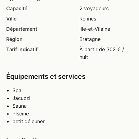
Capacité
2 voyageurs
Ville
Rennes
Département
Ille-et-Vilaine
Région
Bretagne
Tarif indicatif
À partir de 302 € /
nuit
Équipements et services
Spa
Jacuzzi
Sauna
Piscine
petit.déjeuner