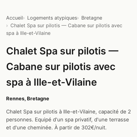
Accueil
Logements atypiques
Bretagne
Chalet Spa sur pilotis — Cabane sur pilotis avec
spa à Ille-et-Vilaine
Chalet Spa sur pilotis —
Cabane sur pilotis avec
spa à Ille-et-Vilaine
Rennes, Bretagne
Chalet Spa sur pilotis à Ille-et-Vilaine, capacité de 2
personnes. Equipé d'un spa privatif, d'une terrasse
et d'une cheminée. À partir de 302€/nuit.