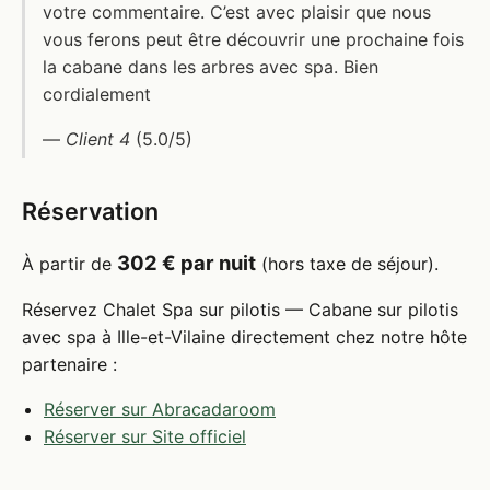
votre commentaire. C’est avec plaisir que nous
vous ferons peut être découvrir une prochaine fois
la cabane dans les arbres avec spa. Bien
cordialement
—
Client 4
(5.0/5)
Réservation
302 € par nuit
À partir de
(hors taxe de séjour).
Réservez Chalet Spa sur pilotis — Cabane sur pilotis
avec spa à Ille-et-Vilaine directement chez notre hôte
partenaire :
Réserver sur Abracadaroom
Réserver sur Site officiel