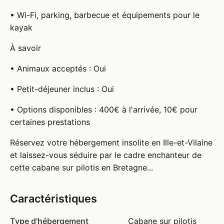
• Wi-Fi, parking, barbecue et équipements pour le
kayak
À savoir
• Animaux acceptés : Oui
• Petit-déjeuner inclus : Oui
• Options disponibles : 400€ à l'arrivée, 10€ pour
certaines prestations
Réservez votre hébergement insolite en Ille-et-Vilaine
et laissez-vous séduire par le cadre enchanteur de
cette cabane sur pilotis en Bretagne...
Caractéristiques
Type d'hébergement
Cabane sur pilotis