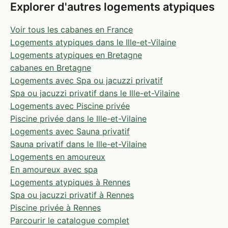
Explorer d'autres logements atypiques
Voir tous les cabanes en France
Logements atypiques dans le Ille-et-Vilaine
Logements atypiques en Bretagne
cabanes en Bretagne
Logements avec Spa ou jacuzzi privatif
Spa ou jacuzzi privatif dans le Ille-et-Vilaine
Logements avec Piscine privée
Piscine privée dans le Ille-et-Vilaine
Logements avec Sauna privatif
Sauna privatif dans le Ille-et-Vilaine
Logements en amoureux
En amoureux avec spa
Logements atypiques à Rennes
Spa ou jacuzzi privatif à Rennes
Piscine privée à Rennes
Parcourir le catalogue complet