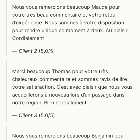
Nous vous remercions beaucoup Maude pour
votre très beau commentaire et votre retour
d’expérience. Nous sommes à votre disposition
pour rendre unique ce moment à deux. Au plaisir.
Cordialement
—
Client 2
(5.0/5)
Merci beaucoup Thomas pour votre très
chaleureux commentaire et sommes ravis de lire
votre satisfaction. C’est avec plaisir que nous vous
accueillerons à nouveau lors d’un passage dans
notre région. Bien cordialement
—
Client 3
(5.0/5)
Nous vous remercions beaucoup Benjamin pour