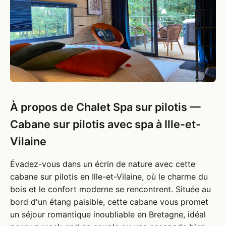
À propos de Chalet Spa sur pilotis —
Cabane sur pilotis avec spa à Ille-et-
Vilaine
Évadez-vous dans un écrin de nature avec cette
cabane sur pilotis en Ille-et-Vilaine, où le charme du
bois et le confort moderne se rencontrent. Située au
bord d'un étang paisible, cette cabane vous promet
un séjour romantique inoubliable en Bretagne, idéal