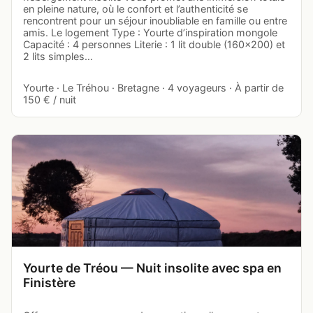
en pleine nature, où le confort et l’authenticité se
rencontrent pour un séjour inoubliable en famille ou entre
amis. Le logement Type : Yourte d’inspiration mongole
Capacité : 4 personnes Literie : 1 lit double (160x200) et
2 lits simples…
Yourte · Le Tréhou · Bretagne · 4 voyageurs · À partir de
150 € / nuit
Yourte de Tréou — Nuit insolite avec spa en
Finistère