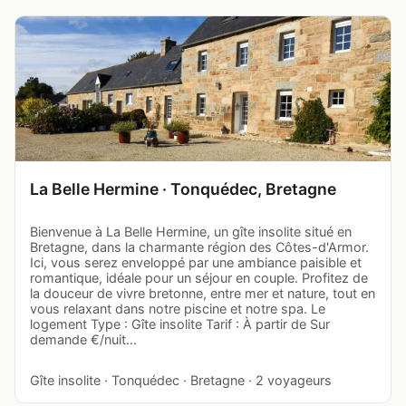
La Belle Hermine · Tonquédec, Bretagne
Bienvenue à La Belle Hermine, un gîte insolite situé en
Bretagne, dans la charmante région des Côtes-d'Armor.
Ici, vous serez enveloppé par une ambiance paisible et
romantique, idéale pour un séjour en couple. Profitez de
la douceur de vivre bretonne, entre mer et nature, tout en
vous relaxant dans notre piscine et notre spa. Le
logement Type : Gîte insolite Tarif : À partir de Sur
demande €/nuit…
Gîte insolite · Tonquédec · Bretagne · 2 voyageurs