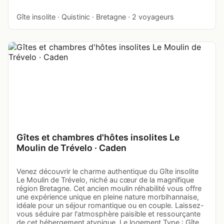
Gîte insolite · Quistinic · Bretagne · 2 voyageurs
Gîtes et chambres d'hôtes insolites Le
Moulin de Trévelo · Caden
Venez découvrir le charme authentique du Gîte insolite
Le Moulin de Trévelo, niché au cœur de la magnifique
région Bretagne. Cet ancien moulin réhabilité vous offre
une expérience unique en pleine nature morbihannaise,
idéale pour un séjour romantique ou en couple. Laissez-
vous séduire par l'atmosphère paisible et ressourçante
de cet hébergement atypique. Le logement Type : Gîte