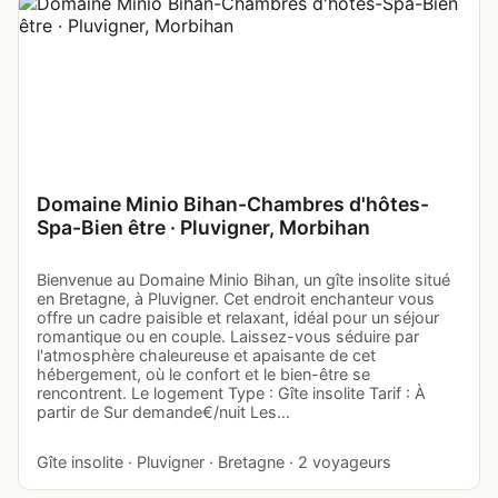
Domaine Minio Bihan-Chambres d'hôtes-
Spa-Bien être · Pluvigner, Morbihan
Bienvenue au Domaine Minio Bihan, un gîte insolite situé
en Bretagne, à Pluvigner. Cet endroit enchanteur vous
offre un cadre paisible et relaxant, idéal pour un séjour
romantique ou en couple. Laissez-vous séduire par
l'atmosphère chaleureuse et apaisante de cet
hébergement, où le confort et le bien-être se
rencontrent. Le logement Type : Gîte insolite Tarif : À
partir de Sur demande€/nuit Les…
Gîte insolite · Pluvigner · Bretagne · 2 voyageurs