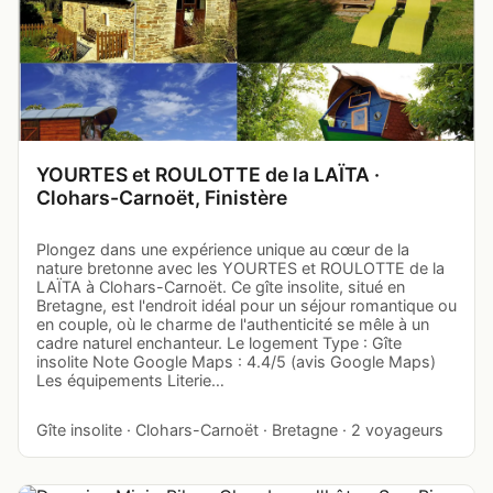
YOURTES et ROULOTTE de la LAÏTA ·
Clohars-Carnoët, Finistère
Plongez dans une expérience unique au cœur de la
nature bretonne avec les YOURTES et ROULOTTE de la
LAÏTA à Clohars-Carnoët. Ce gîte insolite, situé en
Bretagne, est l'endroit idéal pour un séjour romantique ou
en couple, où le charme de l'authenticité se mêle à un
cadre naturel enchanteur. Le logement Type : Gîte
insolite Note Google Maps : 4.4/5 (avis Google Maps)
Les équipements Literie…
Gîte insolite · Clohars-Carnoët · Bretagne · 2 voyageurs