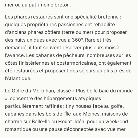
mer ou au patrimoine breton.
Les phares restaurés sont une spécialité bretonne :
quelques propriétaires passionnés ont réhabilité
d'anciens phares côtiers (terre ou mer) pour proposer
des nuits uniques avec vue à 360°. Rare et très
demandé, il faut souvent réserver plusieurs mois à
l'avance. Les cabanes de pêcheurs, nombreuses sur les
côtes finistériennes et costarmoricaines, ont également
été restaurées et proposent des séjours au plus près de
l'Atlantique.
Le Golfe du Morbihan, classé « Plus belle baie du monde
», concentre des hébergements atypiques
particulièrement raffinés : tiny houses face au golfe,
cabanes dans les bois de l'Île-aux-Moines, maisons de
charme sur Belle-Île ou Houat. Idéal pour un week-end
romantique ou une pause déconnectée avec vue mer.