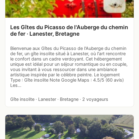
Les Gîtes du Picasso de l'Auberge du chemin
de fer · Lanester, Bretagne
Bienvenue aux Gîtes du Picasso de l'Auberge du chemin
de fer, un gîte insolite situé à Lanester, où l'art rencontre
le confort dans un cadre verdoyant. Cet hébergement
unique est idéal pour un séjour romantique ou en couple,
vous invitant à vous ressourcer dans une ambiance
artistique inspirée par le célèbre peintre. Le logement
Type : Gîte insolite Note Google Maps : 4.5/5 (60 avis)
Les…
Gîte insolite · Lanester · Bretagne · 2 voyageurs