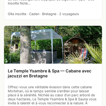
insolite Note…
Gîte insolite · Caden · Bretagne · 2 voyageurs
Le Temple Ysambre & Spa — Cabane avec
jacuzzi en Bretagne
Offrez-vous une véritable évasion dans cette cabane
Morbihan, où le temps semble s’arrêter pour laisser
place à la sérénité. Nichée au cœur d’un parc arboré de
deux hectares, Le Temple Ysambre & Spa & Sauna vous
invite à ralentir et à vous reconnecter à la nature. À