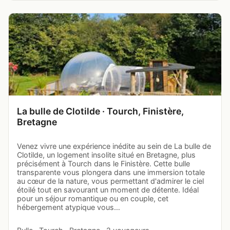
La bulle de Clotilde · Tourch, Finistère,
Bretagne
Venez vivre une expérience inédite au sein de La bulle de
Clotilde, un logement insolite situé en Bretagne, plus
précisément à Tourch dans le Finistère. Cette bulle
transparente vous plongera dans une immersion totale
au cœur de la nature, vous permettant d'admirer le ciel
étoilé tout en savourant un moment de détente. Idéal
pour un séjour romantique ou en couple, cet
hébergement atypique vous…