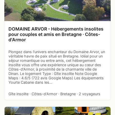
DOMAINE ARVOR - Hébergements insolites
pour couples et amis en Bretagne · Côtes-
d'Armor
Plongez dans l'univers enchanteur du Domaine Arvor, un
véritable havre de paix situé en Bretagne. Idéal pour un
séjour romantique ou entre amis, cet hébergement
insolite vous offre une expérience unique au cœur des
Côtes-d'Armor, à proximité de la charmante ville de
Dinan. Le logement Type : Gîte insolite Note Google
Maps : 4.6/5 (722 avis Google Maps) Les équipements
Yourte Cabane dans les…
Gîte insolite · Côtes-d'Armor · Bretagne · 2 voyageurs