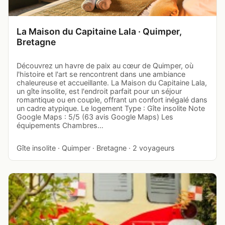
La Maison du Capitaine Lala · Quimper,
Bretagne
Découvrez un havre de paix au cœur de Quimper, où
l'histoire et l'art se rencontrent dans une ambiance
chaleureuse et accueillante. La Maison du Capitaine Lala,
un gîte insolite, est l'endroit parfait pour un séjour
romantique ou en couple, offrant un confort inégalé dans
un cadre atypique. Le logement Type : Gîte insolite Note
Google Maps : 5/5 (63 avis Google Maps) Les
équipements Chambres…
Gîte insolite · Quimper · Bretagne · 2 voyageurs