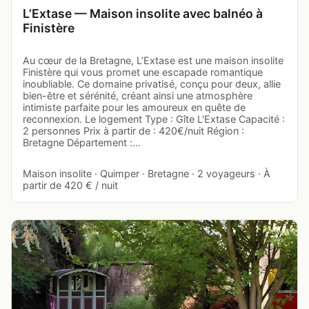
L’Extase — Maison insolite avec balnéo à
Finistère
Au cœur de la Bretagne, L’Extase est une maison insolite
Finistère qui vous promet une escapade romantique
inoubliable. Ce domaine privatisé, conçu pour deux, allie
bien-être et sérénité, créant ainsi une atmosphère
intimiste parfaite pour les amoureux en quête de
reconnexion. Le logement Type : Gîte L'Extase Capacité :
2 personnes Prix à partir de : 420€/nuit Région :
Bretagne Département :…
Maison insolite · Quimper · Bretagne · 2 voyageurs · À
partir de 420 € / nuit