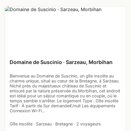
Domaine de Suscinio · Sarzeau, Morbihan
Bienvenue au Domaine de Suscinio, un gîte insolite au
charme unique, situé au cœur de la Bretagne, à Sarzeau.
Niché près du majestueux château de Suscinio et
entouré par la nature préservée du Morbihan, cet endroit
est idéal pour un séjour romantique ou en couple, où le
temps semble s'arrêter. Le logement Type : Gîte insolite
Tarif : À partir de Sur demande€/nuit Les équipements
Connexion Wi-Fi…
Gîte insolite · Sarzeau · Bretagne · 2 voyageurs