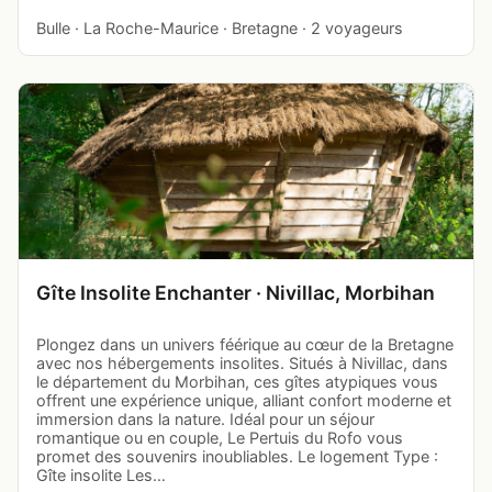
Bulle · La Roche-Maurice · Bretagne · 2 voyageurs
Gîte Insolite Enchanter · Nivillac, Morbihan
Plongez dans un univers féérique au cœur de la Bretagne
avec nos hébergements insolites. Situés à Nivillac, dans
le département du Morbihan, ces gîtes atypiques vous
offrent une expérience unique, alliant confort moderne et
immersion dans la nature. Idéal pour un séjour
romantique ou en couple, Le Pertuis du Rofo vous
promet des souvenirs inoubliables. Le logement Type :
Gîte insolite Les…