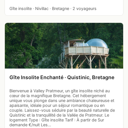
Gîte insolite · Nivillac · Bretagne · 2 voyageurs
Gîte Insolite Enchanté · Quistinic, Bretagne
Bienvenue à Valley Pratmeur, un gîte insolite niché au
cœur de la magnifique Bretagne. Cet hébergement
unique vous plonge dans une ambiance chaleureuse et
apaisante, idéale pour un séjour romantique ou en
couple. Laissez-vous séduire par la beauté naturelle de
Quistinic et la tranquillité de la Vallée de Pratmeur. Le
logement Type : Gîte insolite Tarif : À partir de Sur
demande €/nuit Les…