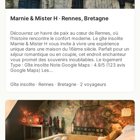
Marnie & Mister H · Rennes, Bretagne
Découvrez un havre de paix au cœur de Rennes, où
l'histoire rencontre le confort moderne. Le gîte insolite
Marnie & Mister H vous invite à vivre une expérience
unique dans une maison du 16ème siècle. Parfait pour un
séjour romantique ou en couple, cet endroit enchanteur
vous promet des souvenirs inoubliables. Le logement
Type : Gîte insolite Note Google Maps : 4.9/5 (123 avis
Google Maps) Les…
Gîte insolite · Rennes · Bretagne · 2 voyageurs