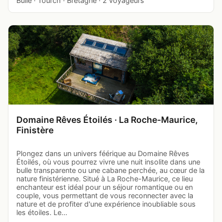
Bulle · Tourch · Bretagne · 2 voyageurs
Domaine Rêves Étoilés · La Roche-Maurice,
Finistère
Plongez dans un univers féérique au Domaine Rêves
Étoilés, où vous pourrez vivre une nuit insolite dans une
bulle transparente ou une cabane perchée, au cœur de la
nature finistérienne. Situé à La Roche-Maurice, ce lieu
enchanteur est idéal pour un séjour romantique ou en
couple, vous permettant de vous reconnecter avec la
nature et de profiter d'une expérience inoubliable sous
les étoiles. Le…