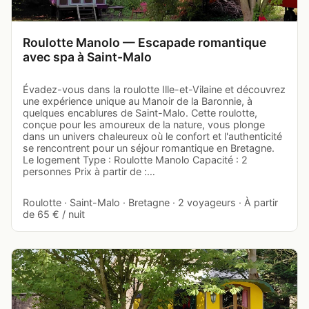
Roulotte Manolo — Escapade romantique
avec spa à Saint-Malo
Évadez-vous dans la roulotte Ille-et-Vilaine et découvrez
une expérience unique au Manoir de la Baronnie, à
quelques encablures de Saint-Malo. Cette roulotte,
conçue pour les amoureux de la nature, vous plonge
dans un univers chaleureux où le confort et l'authenticité
se rencontrent pour un séjour romantique en Bretagne.
Le logement Type : Roulotte Manolo Capacité : 2
personnes Prix à partir de :…
Roulotte · Saint-Malo · Bretagne · 2 voyageurs · À partir
de 65 € / nuit