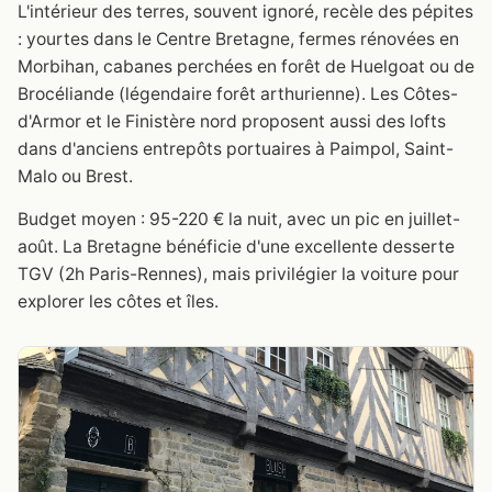
L'intérieur des terres, souvent ignoré, recèle des pépites
: yourtes dans le Centre Bretagne, fermes rénovées en
Morbihan, cabanes perchées en forêt de Huelgoat ou de
Brocéliande (légendaire forêt arthurienne). Les Côtes-
d'Armor et le Finistère nord proposent aussi des lofts
dans d'anciens entrepôts portuaires à Paimpol, Saint-
Malo ou Brest.
Budget moyen : 95-220 € la nuit, avec un pic en juillet-
août. La Bretagne bénéficie d'une excellente desserte
TGV (2h Paris-Rennes), mais privilégier la voiture pour
explorer les côtes et îles.