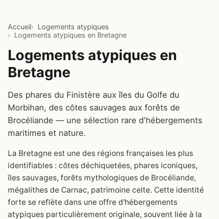
Accueil
Logements atypiques
Logements atypiques en Bretagne
Logements atypiques en
Bretagne
Des phares du Finistère aux îles du Golfe du
Morbihan, des côtes sauvages aux forêts de
Brocéliande — une sélection rare d'hébergements
maritimes et nature.
La Bretagne est une des régions françaises les plus
identifiables : côtes déchiquetées, phares iconiques,
îles sauvages, forêts mythologiques de Brocéliande,
mégalithes de Carnac, patrimoine celte. Cette identité
forte se reflète dans une offre d'hébergements
atypiques particulièrement originale, souvent liée à la