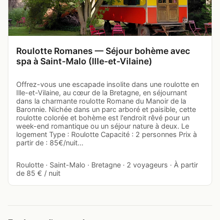
Roulotte Romanes — Séjour bohème avec
spa à Saint-Malo (Ille-et-Vilaine)
Offrez-vous une escapade insolite dans une roulotte en
Ille-et-Vilaine, au cœur de la Bretagne, en séjournant
dans la charmante roulotte Romane du Manoir de la
Baronnie. Nichée dans un parc arboré et paisible, cette
roulotte colorée et bohème est l'endroit rêvé pour un
week-end romantique ou un séjour nature à deux. Le
logement Type : Roulotte Capacité : 2 personnes Prix à
partir de : 85€/nuit…
Roulotte · Saint-Malo · Bretagne · 2 voyageurs · À partir
de 85 € / nuit