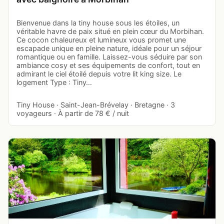
Bienvenue dans la tiny house sous les étoiles, un
véritable havre de paix situé en plein cœur du Morbihan.
Ce cocon chaleureux et lumineux vous promet une
escapade unique en pleine nature, idéale pour un séjour
romantique ou en famille. Laissez-vous séduire par son
ambiance cosy et ses équipements de confort, tout en
admirant le ciel étoilé depuis votre lit king size. Le
logement Type : Tiny…
Tiny House · Saint-Jean-Brévelay · Bretagne · 3
voyageurs · À partir de 78 € / nuit