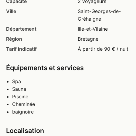
Capacité
2 voyageurs
Ville
Saint-Georges-de-
Gréhaigne
Département
Ille-et-Vilaine
Région
Bretagne
Tarif indicatif
À partir de 90 € / nuit
Équipements et services
Spa
Sauna
Piscine
Cheminée
baignoire
Localisation