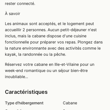
rester connecté.
À savoir
Les animaux sont acceptés, et le logement peut
accueillir 2 personnes. Aucun petit-déjeuner n'est
inclus, mais la cabane dispose d'une cuisine
fonctionnelle pour préparer vos repas. Plongez dans
la nature environnante avec des activités comme le
kayak, la randonnée ou la pêche.
Réservez votre cabane en Ille-et-Vilaine pour un
week-end romantique ou un séjour bien-être
inoubliable...
Caractéristiques
Type d'hébergement
Cabane