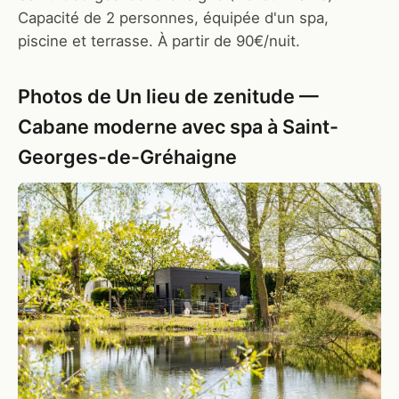
Capacité de 2 personnes, équipée d'un spa,
piscine et terrasse. À partir de 90€/nuit.
Photos de Un lieu de zenitude —
Cabane moderne avec spa à Saint-
Georges-de-Gréhaigne