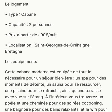
Le logement
• Type : Cabane
• Capacité : 2 personnes
• Prix à partir de : 90€/nuit
• Localisation : Saint-Georges-de-Gréhaigne,
Bretagne
Les équipements
Cette cabane moderne est équipée de tout le
nécessaire pour un séjour bien-être : un spa pour des
moments de détente, un sauna pour se ressourcer,
une piscine pour se rafraîchir, ainsi qu'une terrasse
avec vue sur l'étang. À l'intérieur, vous trouverez un
poêle et une cheminée pour des soirées cocooning,
une baignoire pour des bains relaxants, et le wifi pour