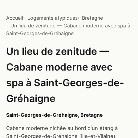
Accueil
Logements atypiques
Bretagne
Un lieu de zenitude — Cabane moderne avec spa à
Saint-Georges-de-Gréhaigne
Un lieu de zenitude —
Cabane moderne avec
spa à Saint-Georges-de-
Gréhaigne
Saint-Georges-de-Gréhaigne, Bretagne
Cabane moderne nichée au bord d'un étang à
Saint-Georges-de-Gréhaigne (Ille-et-Vilaine).