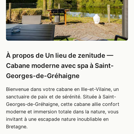
À propos de Un lieu de zenitude —
Cabane moderne avec spa à Saint-
Georges-de-Gréhaigne
Bienvenue dans votre cabane en Ille-et-Vilaine, un
sanctuaire de paix et de sérénité. Située à Saint-
Georges-de-Gréhaigne, cette cabane allie confort
moderne et immersion totale dans la nature, vous
invitant à une escapade nature inoubliable en
Bretagne.