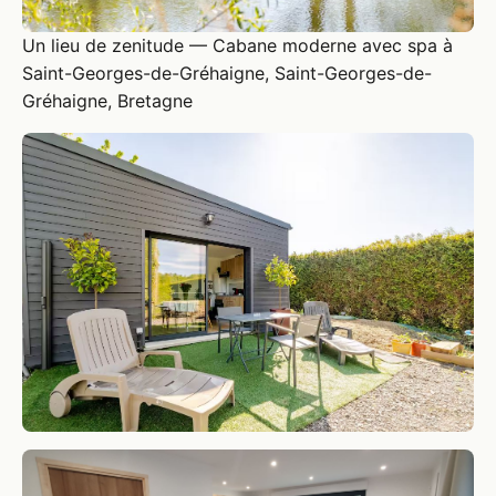
Un lieu de zenitude — Cabane moderne avec spa à
Saint-Georges-de-Gréhaigne, Saint-Georges-de-
Gréhaigne, Bretagne