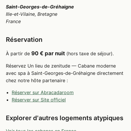
Saint-Georges-de-Gréhaigne
Ille-et-Vilaine, Bretagne
France
Réservation
90 € par nuit
À partir de
(hors taxe de séjour).
Réservez Un lieu de zenitude — Cabane moderne
avec spa à Saint-Georges-de-Gréhaigne directement
chez notre hôte partenaire :
Réserver sur Abracadaroom
Réserver sur Site officiel
Explorer d'autres logements atypiques