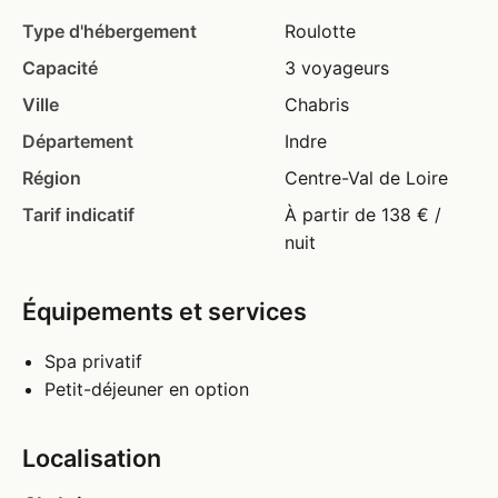
Type d'hébergement
Roulotte
Capacité
3 voyageurs
Ville
Chabris
Département
Indre
Région
Centre-Val de Loire
Tarif indicatif
À partir de 138 € /
nuit
Équipements et services
Spa privatif
Petit-déjeuner en option
Localisation