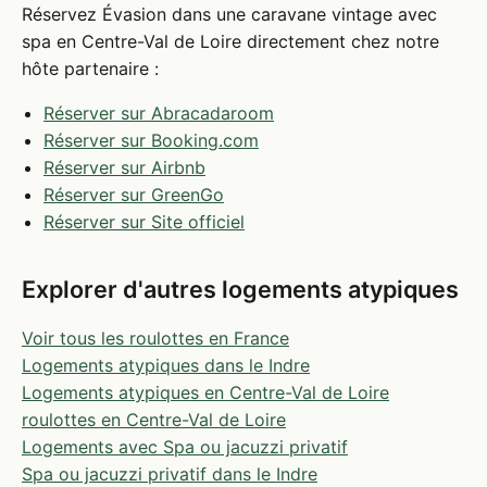
Réservez Évasion dans une caravane vintage avec
spa en Centre-Val de Loire directement chez notre
hôte partenaire :
Réserver sur Abracadaroom
Réserver sur Booking.com
Réserver sur Airbnb
Réserver sur GreenGo
Réserver sur Site officiel
Explorer d'autres logements atypiques
Voir tous les roulottes en France
Logements atypiques dans le Indre
Logements atypiques en Centre-Val de Loire
roulottes en Centre-Val de Loire
Logements avec Spa ou jacuzzi privatif
Spa ou jacuzzi privatif dans le Indre