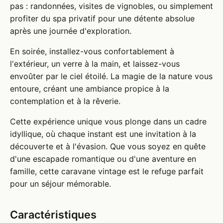
pas : randonnées, visites de vignobles, ou simplement
profiter du spa privatif pour une détente absolue
après une journée d'exploration.
En soirée, installez-vous confortablement à
l'extérieur, un verre à la main, et laissez-vous
envoûter par le ciel étoilé. La magie de la nature vous
entoure, créant une ambiance propice à la
contemplation et à la rêverie.
Cette expérience unique vous plonge dans un cadre
idyllique, où chaque instant est une invitation à la
découverte et à l'évasion. Que vous soyez en quête
d'une escapade romantique ou d'une aventure en
famille, cette caravane vintage est le refuge parfait
pour un séjour mémorable.
Caractéristiques