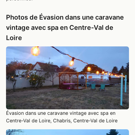
Photos de Évasion dans une caravane
vintage avec spa en Centre-Val de
Loire
Évasion dans une caravane vintage avec spa en
Centre-Val de Loire, Chabris, Centre-Val de Loire