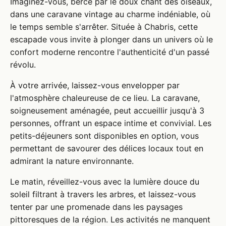
Imaginez-vous, bercé par le doux chant des oiseaux,
dans une caravane vintage au charme indéniable, où
le temps semble s'arrêter. Située à Chabris, cette
escapade vous invite à plonger dans un univers où le
confort moderne rencontre l'authenticité d'un passé
révolu.
À votre arrivée, laissez-vous envelopper par
l'atmosphère chaleureuse de ce lieu. La caravane,
soigneusement aménagée, peut accueillir jusqu'à 3
personnes, offrant un espace intime et convivial. Les
petits-déjeuners sont disponibles en option, vous
permettant de savourer des délices locaux tout en
admirant la nature environnante.
Le matin, réveillez-vous avec la lumière douce du
soleil filtrant à travers les arbres, et laissez-vous
tenter par une promenade dans les paysages
pittoresques de la région. Les activités ne manquent