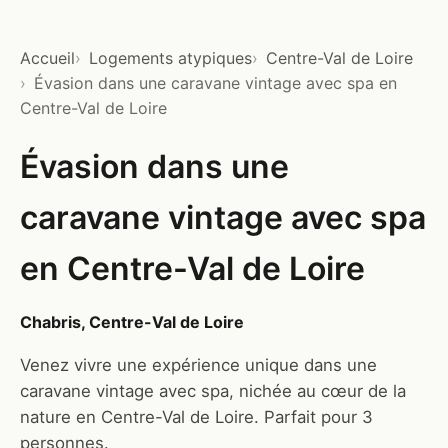
Accueil
Logements atypiques
Centre-Val de Loire
Évasion dans une caravane vintage avec spa en
Centre-Val de Loire
Évasion dans une
caravane vintage avec spa
en Centre-Val de Loire
Chabris, Centre-Val de Loire
Venez vivre une expérience unique dans une
caravane vintage avec spa, nichée au cœur de la
nature en Centre-Val de Loire. Parfait pour 3
personnes.