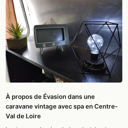
À propos de Évasion dans une
caravane vintage avec spa en Centre-
Val de Loire