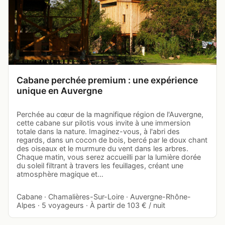
Cabane perchée premium : une expérience
unique en Auvergne
Perchée au cœur de la magnifique région de l'Auvergne,
cette cabane sur pilotis vous invite à une immersion
totale dans la nature. Imaginez-vous, à l'abri des
regards, dans un cocon de bois, bercé par le doux chant
des oiseaux et le murmure du vent dans les arbres.
Chaque matin, vous serez accueilli par la lumière dorée
du soleil filtrant à travers les feuillages, créant une
atmosphère magique et…
Cabane · Chamalières-Sur-Loire · Auvergne-Rhône-
Alpes · 5 voyageurs · À partir de 103 € / nuit