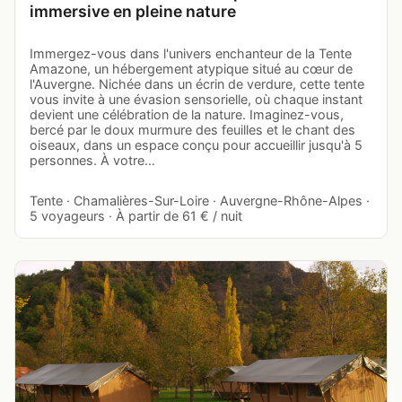
immersive en pleine nature
Immergez-vous dans l'univers enchanteur de la Tente
Amazone, un hébergement atypique situé au cœur de
l'Auvergne. Nichée dans un écrin de verdure, cette tente
vous invite à une évasion sensorielle, où chaque instant
devient une célébration de la nature. Imaginez-vous,
bercé par le doux murmure des feuilles et le chant des
oiseaux, dans un espace conçu pour accueillir jusqu'à 5
personnes. À votre…
Tente · Chamalières-Sur-Loire · Auvergne-Rhône-Alpes ·
5 voyageurs · À partir de 61 € / nuit