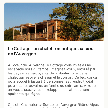
Le Cottage : un chalet romantique au cœur
de l'Auvergne
Au cœur de l'Auvergne, le Cottage vous invite à une
escapade hors du temps. Imaginez-vous, entouré par
les paysages verdoyants de la Haute-Loire, dans un
chalet qui respire la chaleur et le confort. Ce lieu, conçu
pour accueillir jusqu'à 8 personnes, est l'endroit idéal
pour des retrouvailles en famille ou entre amis. À votre
arrivée, laissez-vous envelopper par l'atmosphère
apaisante qui règne…
Chalet · Chamalières-Sur-Loire · Auvergne-Rhône-Alpes