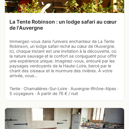
La Tente Robinson : un lodge safari au cœur
de l'Auvergne
Immergez-vous dans l'univers enchanteur de La Tente
Robinson, un lodge safari niché au cœur de l'Auvergne.
Ici, chaque instant est une invitation à la découverte, où
la nature sauvage et le confort se conjuguent pour offrir
une expérience unique. Imaginez-vous, entouré par les
paysages verdoyants de la Haute-Loire, bercé par le
chant des oiseaux et le murmure des rivières. À votre
arrivée, vous…
Tente · Chamalières-Sur-Loire · Auvergne-Rhône-Alpes ·
5 voyageurs · À partir de 76 € / nuit