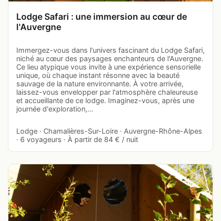
Lodge Safari : une immersion au cœur de
l'Auvergne
Immergez-vous dans l'univers fascinant du Lodge Safari,
niché au cœur des paysages enchanteurs de l'Auvergne.
Ce lieu atypique vous invite à une expérience sensorielle
unique, où chaque instant résonne avec la beauté
sauvage de la nature environnante. À votre arrivée,
laissez-vous envelopper par l'atmosphère chaleureuse
et accueillante de ce lodge. Imaginez-vous, après une
journée d'exploration,…
Lodge · Chamalières-Sur-Loire · Auvergne-Rhône-Alpes
· 6 voyageurs · À partir de 84 € / nuit