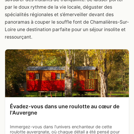
par le doux rythme de la vie locale, déguster des
spécialités régionales et s’émerveiller devant des
panoramas à couper le souffle font de Chamalières-Sur-
Loire une destination parfaite pour un séjour insolite et
ressourçant.
Évadez-vous dans une roulotte au cœur de
l'Auvergne
Immergez-vous dans l'univers enchanteur de cette
roulotte auvergnate, où chaque détail a été pensé pour