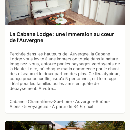
La Cabane Lodge : une immersion au cœur
de l'Auvergne
Perchée dans les hauteurs de l'Auvergne, la Cabane
Lodge vous invite à une immersion totale dans la nature.
Imaginez-vous, entouré par les paysages verdoyants de
la Haute-Loire, où chaque matin commence par le chant
des oiseaux et le doux parfum des pins. Ce lieu atypique,
conçu pour accueillir jusqu'à 5 personnes, est le refuge
idéal pour les familles ou les amis en quête de
dépaysement. À votre…
Cabane · Chamalières-Sur-Loire · Auvergne-Rhône-
Alpes · 5 voyageurs · À partir de 84 € / nuit