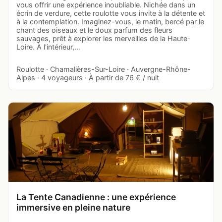
vous offrir une expérience inoubliable. Nichée dans un
écrin de verdure, cette roulotte vous invite à la détente et
à la contemplation. Imaginez-vous, le matin, bercé par le
chant des oiseaux et le doux parfum des fleurs
sauvages, prêt à explorer les merveilles de la Haute-
Loire. À l'intérieur,…
Roulotte · Chamalières-Sur-Loire · Auvergne-Rhône-
Alpes · 4 voyageurs · À partir de 76 € / nuit
La Tente Canadienne : une expérience
immersive en pleine nature