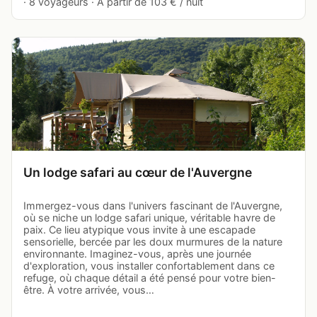
· 8 voyageurs · À partir de 103 € / nuit
Un lodge safari au cœur de l'Auvergne
Immergez-vous dans l'univers fascinant de l'Auvergne,
où se niche un lodge safari unique, véritable havre de
paix. Ce lieu atypique vous invite à une escapade
sensorielle, bercée par les doux murmures de la nature
environnante. Imaginez-vous, après une journée
d'exploration, vous installer confortablement dans ce
refuge, où chaque détail a été pensé pour votre bien-
être. À votre arrivée, vous…