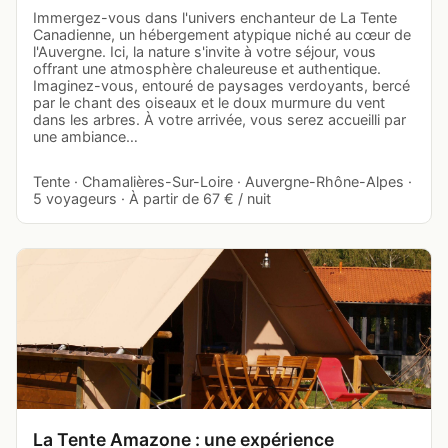
Immergez-vous dans l'univers enchanteur de La Tente
Canadienne, un hébergement atypique niché au cœur de
l'Auvergne. Ici, la nature s'invite à votre séjour, vous
offrant une atmosphère chaleureuse et authentique.
Imaginez-vous, entouré de paysages verdoyants, bercé
par le chant des oiseaux et le doux murmure du vent
dans les arbres. À votre arrivée, vous serez accueilli par
une ambiance…
Tente · Chamalières-Sur-Loire · Auvergne-Rhône-Alpes ·
5 voyageurs · À partir de 67 € / nuit
La Tente Amazone : une expérience