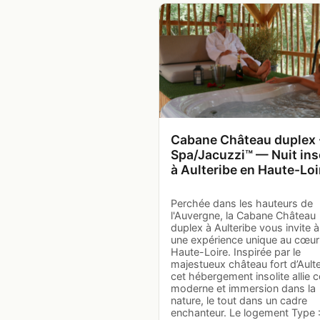
Cabane Château duplex 
Spa/Jacuzzi™ — Nuit ins
à Aulteribe en Haute-Loi
Perchée dans les hauteurs de
l'Auvergne, la Cabane Château
duplex à Aulteribe vous invite à
une expérience unique au cœur
Haute-Loire. Inspirée par le
majestueux château fort d’Aulte
cet hébergement insolite allie c
moderne et immersion dans la
nature, le tout dans un cadre
enchanteur. Le logement Type 