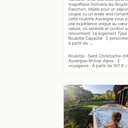
magnifique Domaine les Bruyèr
Gaschon. Idéale pour un séjour
couple ou un week-end romant
cette roulotte Auvergne vous 
une expérience unique au cœur
nature, où sérénité et confort s
rencontrent. Le logement Type 
Roulotte Capacité : 2 personne
à partir de :…
Roulotte · Saint-Christophe-d'Al
Auvergne-Rhône-Alpes · 2
voyageurs · À partir de 107 € / 