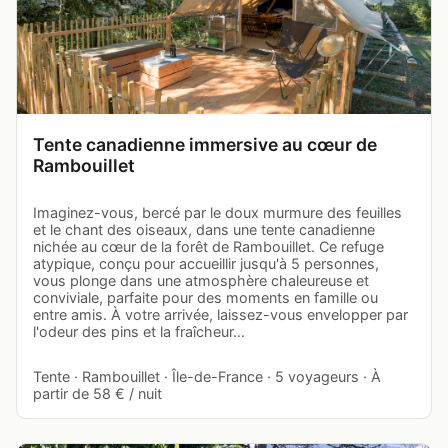
Tente canadienne immersive au cœur de
Rambouillet
Imaginez-vous, bercé par le doux murmure des feuilles
et le chant des oiseaux, dans une tente canadienne
nichée au cœur de la forêt de Rambouillet. Ce refuge
atypique, conçu pour accueillir jusqu'à 5 personnes,
vous plonge dans une atmosphère chaleureuse et
conviviale, parfaite pour des moments en famille ou
entre amis. À votre arrivée, laissez-vous envelopper par
l'odeur des pins et la fraîcheur…
Tente · Rambouillet · Île-de-France · 5 voyageurs · À
partir de 58 € / nuit