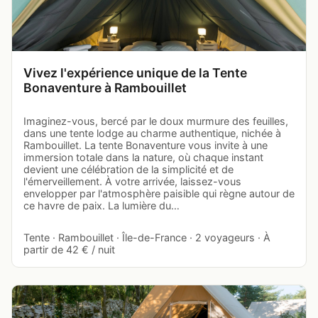
Vivez l'expérience unique de la Tente
Bonaventure à Rambouillet
Imaginez-vous, bercé par le doux murmure des feuilles,
dans une tente lodge au charme authentique, nichée à
Rambouillet. La tente Bonaventure vous invite à une
immersion totale dans la nature, où chaque instant
devient une célébration de la simplicité et de
l'émerveillement. À votre arrivée, laissez-vous
envelopper par l'atmosphère paisible qui règne autour de
ce havre de paix. La lumière du…
Tente · Rambouillet · Île-de-France · 2 voyageurs · À
partir de 42 € / nuit