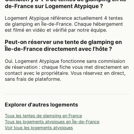
de-France sur Logement Atypique ?
Logement Atypique référence actuellement 4 tentes
de glamping en Île-de-France. Chaque hébergement
est filmé en vidéo et vérifié par notre équipe.
Peut-on réserver une tente de glamping en
Île-de-France directement avec l'hôte ?
Oui. Logement Atypique fonctionne sans commission
de réservation : chaque fiche vous met directement en
contact avec le propriétaire. Vous réservez en direct,
sans frais de plateforme.
Explorer d'autres logements
Tous les tentes de glamping en France
Tous les logements atypiques en Île-de-France
Voir tous les logements atypiques