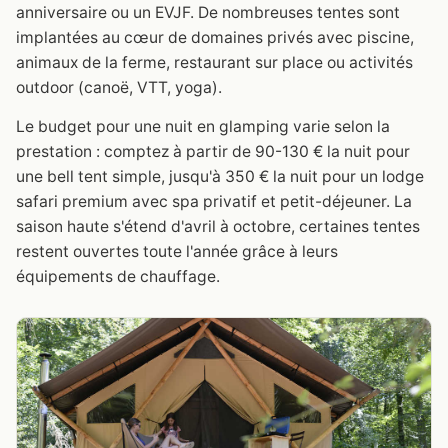
anniversaire ou un EVJF. De nombreuses tentes sont
implantées au cœur de domaines privés avec piscine,
animaux de la ferme, restaurant sur place ou activités
outdoor (canoë, VTT, yoga).
Le budget pour une nuit en glamping varie selon la
prestation : comptez à partir de 90-130 € la nuit pour
une bell tent simple, jusqu'à 350 € la nuit pour un lodge
safari premium avec spa privatif et petit-déjeuner. La
saison haute s'étend d'avril à octobre, certaines tentes
restent ouvertes toute l'année grâce à leurs
équipements de chauffage.