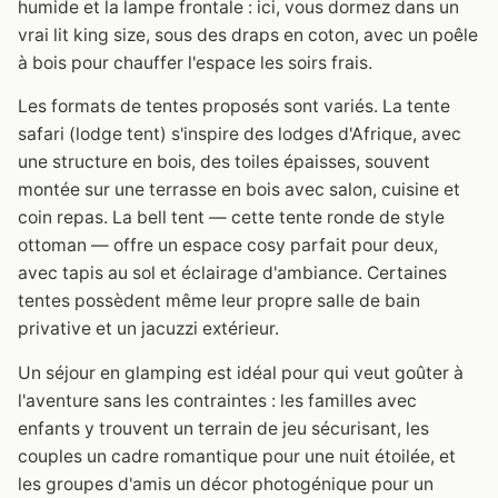
humide et la lampe frontale : ici, vous dormez dans un
vrai lit king size, sous des draps en coton, avec un poêle
à bois pour chauffer l'espace les soirs frais.
Les formats de tentes proposés sont variés. La tente
safari (lodge tent) s'inspire des lodges d'Afrique, avec
une structure en bois, des toiles épaisses, souvent
montée sur une terrasse en bois avec salon, cuisine et
coin repas. La bell tent — cette tente ronde de style
ottoman — offre un espace cosy parfait pour deux,
avec tapis au sol et éclairage d'ambiance. Certaines
tentes possèdent même leur propre salle de bain
privative et un jacuzzi extérieur.
Un séjour en glamping est idéal pour qui veut goûter à
l'aventure sans les contraintes : les familles avec
enfants y trouvent un terrain de jeu sécurisant, les
couples un cadre romantique pour une nuit étoilée, et
les groupes d'amis un décor photogénique pour un