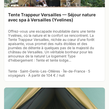
Tente Trappeur Versailles — Séjour nature
avec spa à Versailles (Yvelines)
Offrez-vous une escapade inoubliable dans une tente
Yvelines, où la nature et le confort se rencontrent. La
Tente Trappeur Versailles, nichée au cœur d'une forêt
apaisante, vous promet des nuits étoilées et des
journées de détente à quelques pas de la majesté du
château de Versailles. Un véritable bonheur pour les
amoureux de la nature! Le logement Type
d'hébergement : Tente et tente lodge…
Tente · Saint-Genis-Les-Ollières · Île-de-France · 5
voyageurs · À partir de 104 € / nuit