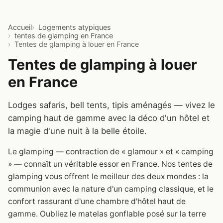
Accueil
Logements atypiques
tentes de glamping en France
Tentes de glamping à louer en France
Tentes de glamping à louer
en France
Lodges safaris, bell tents, tipis aménagés — vivez le
camping haut de gamme avec la déco d'un hôtel et
la magie d'une nuit à la belle étoile.
Le glamping — contraction de « glamour » et « camping
» — connaît un véritable essor en France. Nos tentes de
glamping vous offrent le meilleur des deux mondes : la
communion avec la nature d'un camping classique, et le
confort rassurant d'une chambre d'hôtel haut de
gamme. Oubliez le matelas gonflable posé sur la terre