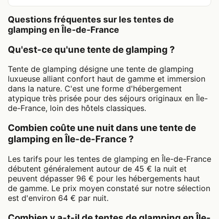
Questions fréquentes sur les tentes de
glamping en Île-de-France
Qu'est-ce qu'une tente de glamping ?
Tente de glamping désigne une tente de glamping
luxueuse alliant confort haut de gamme et immersion
dans la nature. C'est une forme d'hébergement
atypique très prisée pour des séjours originaux en Île-
de-France, loin des hôtels classiques.
Combien coûte une nuit dans une tente de
glamping en Île-de-France ?
Les tarifs pour les tentes de glamping en Île-de-France
débutent généralement autour de 45 € la nuit et
peuvent dépasser 96 € pour les hébergements haut
de gamme. Le prix moyen constaté sur notre sélection
est d'environ 64 € par nuit.
Combien y a-t-il de tentes de glamping en Île-