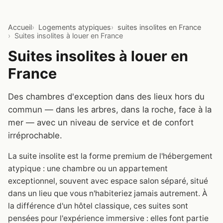
Accueil
Logements atypiques
suites insolites en France
Suites insolites à louer en France
Suites insolites à louer en
France
Des chambres d'exception dans des lieux hors du
commun — dans les arbres, dans la roche, face à la
mer — avec un niveau de service et de confort
irréprochable.
La suite insolite est la forme premium de l'hébergement
atypique : une chambre ou un appartement
exceptionnel, souvent avec espace salon séparé, situé
dans un lieu que vous n'habiteriez jamais autrement. À
la différence d'un hôtel classique, ces suites sont
pensées pour l'expérience immersive : elles font partie