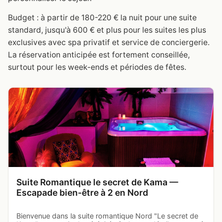
Budget : à partir de 180-220 € la nuit pour une suite
standard, jusqu'à 600 € et plus pour les suites les plus
exclusives avec spa privatif et service de conciergerie.
La réservation anticipée est fortement conseillée,
surtout pour les week-ends et périodes de fêtes.
Suite Romantique le secret de Kama —
Escapade bien-être à 2 en Nord
Bienvenue dans la suite romantique Nord "Le secret de