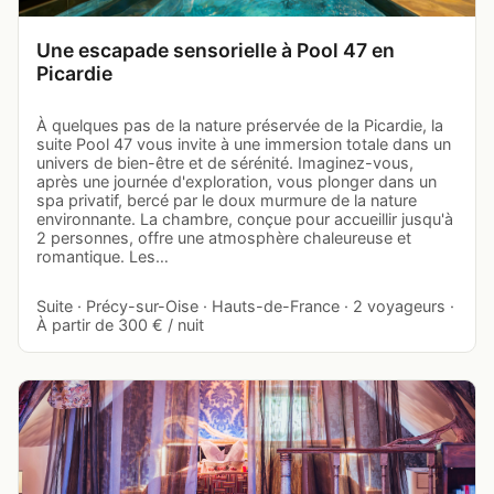
Une escapade sensorielle à Pool 47 en
Picardie
À quelques pas de la nature préservée de la Picardie, la
suite Pool 47 vous invite à une immersion totale dans un
univers de bien-être et de sérénité. Imaginez-vous,
après une journée d'exploration, vous plonger dans un
spa privatif, bercé par le doux murmure de la nature
environnante. La chambre, conçue pour accueillir jusqu'à
2 personnes, offre une atmosphère chaleureuse et
romantique. Les…
Suite · Précy-sur-Oise · Hauts-de-France · 2 voyageurs ·
À partir de 300 € / nuit