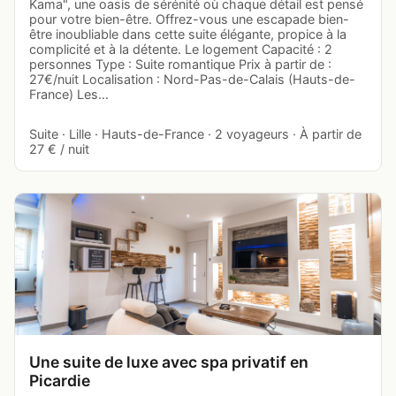
Kama", une oasis de sérénité où chaque détail est pensé
pour votre bien-être. Offrez-vous une escapade bien-
être inoubliable dans cette suite élégante, propice à la
complicité et à la détente. Le logement Capacité : 2
personnes Type : Suite romantique Prix à partir de :
27€/nuit Localisation : Nord-Pas-de-Calais (Hauts-de-
France) Les…
Suite · Lille · Hauts-de-France · 2 voyageurs · À partir de
27 € / nuit
Une suite de luxe avec spa privatif en
Picardie