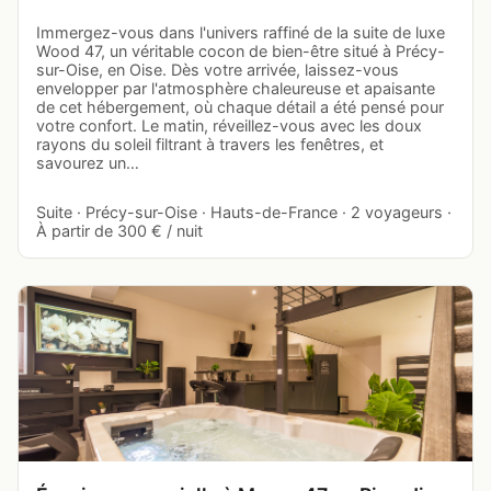
Immergez-vous dans l'univers raffiné de la suite de luxe
Wood 47, un véritable cocon de bien-être situé à Précy-
sur-Oise, en Oise. Dès votre arrivée, laissez-vous
envelopper par l'atmosphère chaleureuse et apaisante
de cet hébergement, où chaque détail a été pensé pour
votre confort. Le matin, réveillez-vous avec les doux
rayons du soleil filtrant à travers les fenêtres, et
savourez un…
Suite · Précy-sur-Oise · Hauts-de-France · 2 voyageurs ·
À partir de 300 € / nuit