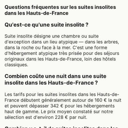
Questions fréquentes sur les suites insolites
dans les Hauts-de-France
Qu'est-ce qu'une suite insolite ?
Suite insolite désigne une chambre ou suite
d'exception dans un lieu atypique — dans les arbres,
dans la roche ou face à la mer. C'est une forme
d'hébergement atypique très prisée pour des séjours
originaux dans les Hauts-de-France, loin des hôtels
classiques.
Combien coûte une nuit dans une suite
insolite dans les Hauts-de-France ?
Les tarifs pour les suites insolites dans les Hauts-de-
France débutent généralement autour de 160 € la nuit
et peuvent dépasser 342 € pour les hébergements
haut de gamme. Le prix moyen constaté sur notre
sélection est d'environ 228 € par nuit.