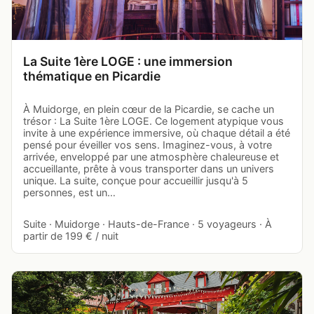
La Suite 1ère LOGE : une immersion
thématique en Picardie
À Muidorge, en plein cœur de la Picardie, se cache un
trésor : La Suite 1ère LOGE. Ce logement atypique vous
invite à une expérience immersive, où chaque détail a été
pensé pour éveiller vos sens. Imaginez-vous, à votre
arrivée, enveloppé par une atmosphère chaleureuse et
accueillante, prête à vous transporter dans un univers
unique. La suite, conçue pour accueillir jusqu'à 5
personnes, est un…
Suite · Muidorge · Hauts-de-France · 5 voyageurs · À
partir de 199 € / nuit