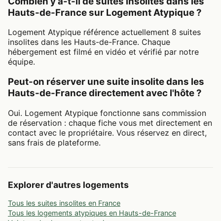
Combien y a-t-il de suites insolites dans les
Hauts-de-France sur Logement Atypique ?
Logement Atypique référence actuellement 8 suites
insolites dans les Hauts-de-France. Chaque
hébergement est filmé en vidéo et vérifié par notre
équipe.
Peut-on réserver une suite insolite dans les
Hauts-de-France directement avec l'hôte ?
Oui. Logement Atypique fonctionne sans commission
de réservation : chaque fiche vous met directement en
contact avec le propriétaire. Vous réservez en direct,
sans frais de plateforme.
Explorer d'autres logements
Tous les suites insolites en France
Tous les logements atypiques en Hauts-de-France