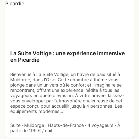
La Suite Voltige : une expérience immersive
en Picardie
Bienvenue à La Suite Voltige, un havre de paix situé à
Muidorge, dans l'Oise. Cette chambre à thème vous
plonge dans un univers où le confort et l'imaginaire se
rencontrent, offrant une expérience inédite à tous les
voyageurs en quête d'évasion. À votre arrivée, laissez-
vous envelopper par l'atmosphère chaleureuse de cet
espace conçu pour accueillir jusqu'à 4 personnes. Les
équipements modernes,…
Suite · Muidorge · Hauts-de-France · 4 voyageurs · À
partir de 199 € / nuit