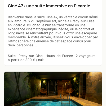
Ciné 47 : une suite immersive en Picardie
Bienvenue dans la suite Ciné 47, un véritable cocon dédié
aux amoureux du septième art, niché à Précy-sur-Oise,
en Picardie. Ici, chaque nuit se transforme en une
expérience cinématographique inédite, où le confort et
l'originalité se rencontrent pour vous offrir une escapade
mémorable. À votre arrivée, laissez-vous envelopper par
l'atmosphère chaleureuse de cet espace conçu pour
deux personnes.…
Suite · Précy-sur-Oise · Hauts-de-France · 2 voyageurs ·
À partir de 300 € / nuit