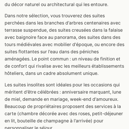
du décor naturel ou architectural qui les entoure.
Dans notre sélection, vous trouverez des suites
perchées dans les branches d'arbres centenaires avec
terrasse suspendue, des suites creusées dans la falaise
avec baignoire face au panorama, des suites dans des
tours médiévales avec mobilier d'époque, ou encore des
suites flottantes sur l'eau dans des péniches
aménagées. Le point commun : un niveau de finition et
de confort qui rivalise avec les meilleurs établissements
hôteliers, dans un cadre absolument unique.
Les suites insolites sont idéales pour les occasions qui
méritent d'être célébrées : anniversaire marquant, lune
de miel, demande en mariage, week-end d'amoureux.
Beaucoup de propriétaires proposent des services à la
carte (chambre décorée avec des roses, petit-déjeuner
en lit, bouteille de champagne à l'arrivée) pour
personnaliser le séjour.