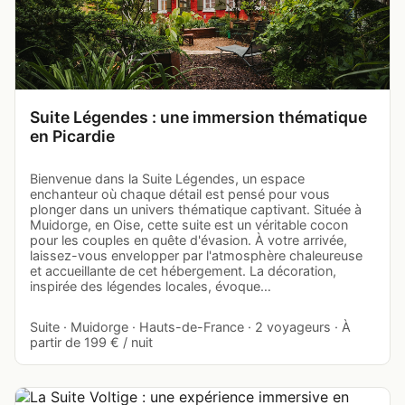
Suite Légendes : une immersion thématique
en Picardie
Bienvenue dans la Suite Légendes, un espace
enchanteur où chaque détail est pensé pour vous
plonger dans un univers thématique captivant. Située à
Muidorge, en Oise, cette suite est un véritable cocon
pour les couples en quête d'évasion. À votre arrivée,
laissez-vous envelopper par l'atmosphère chaleureuse
et accueillante de cet hébergement. La décoration,
inspirée des légendes locales, évoque…
Suite · Muidorge · Hauts-de-France · 2 voyageurs · À
partir de 199 € / nuit