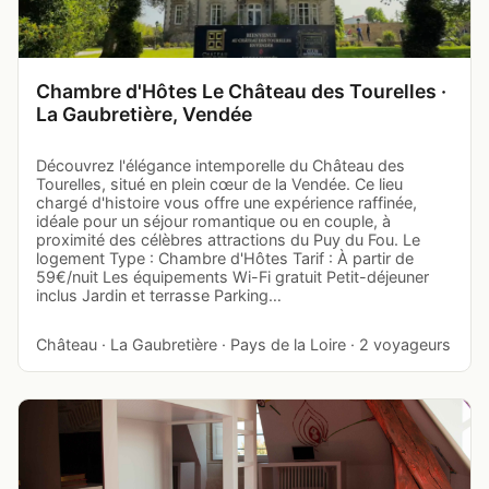
Chambre d'Hôtes Le Château des Tourelles ·
La Gaubretière, Vendée
Découvrez l'élégance intemporelle du Château des
Tourelles, situé en plein cœur de la Vendée. Ce lieu
chargé d'histoire vous offre une expérience raffinée,
idéale pour un séjour romantique ou en couple, à
proximité des célèbres attractions du Puy du Fou. Le
logement Type : Chambre d'Hôtes Tarif : À partir de
59€/nuit Les équipements Wi-Fi gratuit Petit-déjeuner
inclus Jardin et terrasse Parking…
Château · La Gaubretière · Pays de la Loire · 2 voyageurs