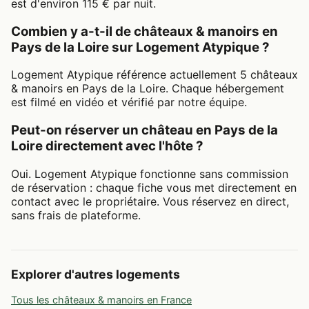
est d'environ 115 € par nuit.
Combien y a-t-il de châteaux & manoirs en
Pays de la Loire sur Logement Atypique ?
Logement Atypique référence actuellement 5 châteaux
& manoirs en Pays de la Loire. Chaque hébergement
est filmé en vidéo et vérifié par notre équipe.
Peut-on réserver un château en Pays de la
Loire directement avec l'hôte ?
Oui. Logement Atypique fonctionne sans commission
de réservation : chaque fiche vous met directement en
contact avec le propriétaire. Vous réservez en direct,
sans frais de plateforme.
Explorer d'autres logements
Tous les châteaux & manoirs en France