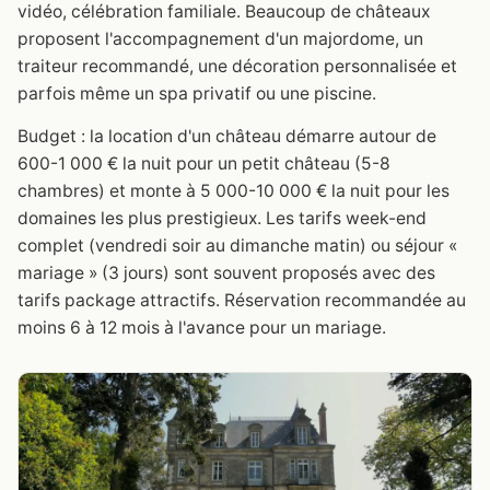
vidéo, célébration familiale. Beaucoup de châteaux
proposent l'accompagnement d'un majordome, un
traiteur recommandé, une décoration personnalisée et
parfois même un spa privatif ou une piscine.
Budget : la location d'un château démarre autour de
600-1 000 € la nuit pour un petit château (5-8
chambres) et monte à 5 000-10 000 € la nuit pour les
domaines les plus prestigieux. Les tarifs week-end
complet (vendredi soir au dimanche matin) ou séjour «
mariage » (3 jours) sont souvent proposés avec des
tarifs package attractifs. Réservation recommandée au
moins 6 à 12 mois à l'avance pour un mariage.