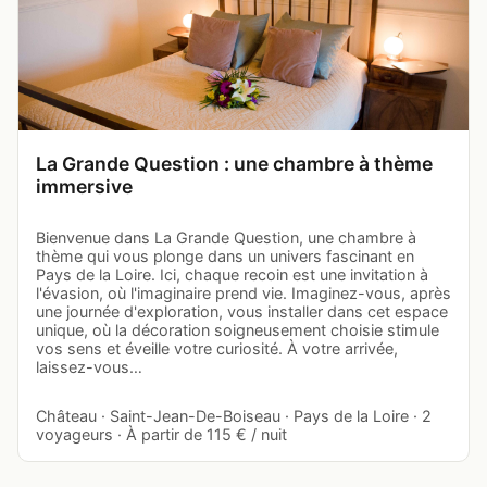
La Grande Question : une chambre à thème
immersive
Bienvenue dans La Grande Question, une chambre à
thème qui vous plonge dans un univers fascinant en
Pays de la Loire. Ici, chaque recoin est une invitation à
l'évasion, où l'imaginaire prend vie. Imaginez-vous, après
une journée d'exploration, vous installer dans cet espace
unique, où la décoration soigneusement choisie stimule
vos sens et éveille votre curiosité. À votre arrivée,
laissez-vous…
Château · Saint-Jean-De-Boiseau · Pays de la Loire · 2
voyageurs · À partir de 115 € / nuit