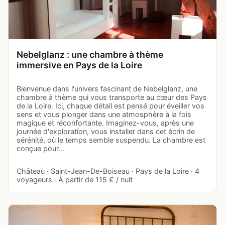
Nebelglanz : une chambre à thème
immersive en Pays de la Loire
Bienvenue dans l'univers fascinant de Nebelglanz, une
chambre à thème qui vous transporte au cœur des Pays
de la Loire. Ici, chaque détail est pensé pour éveiller vos
sens et vous plonger dans une atmosphère à la fois
magique et réconfortante. Imaginez-vous, après une
journée d'exploration, vous installer dans cet écrin de
sérénité, où le temps semble suspendu. La chambre est
conçue pour…
Château · Saint-Jean-De-Boiseau · Pays de la Loire · 4
voyageurs · À partir de 115 € / nuit