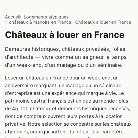
Accueil
Logements atypiques
châteaux & manoirs en France
Châteaux à louer en France
Châteaux à louer en France
Demeures historiques, châteaux privatisés, folies
d'architecte — vivre comme un seigneur le temps
d'un week-end, d'un mariage ou d'un séminaire.
Louer un château en France pour un week-end, un
anniversaire marquant, un mariage ou un séminaire
d'entreprise est une expérience qui marque à vie. Le
patrimoine castral français est unique au monde : plus
de 45 000 châteaux et demeures historiques recensés,
dont de nombreux ouvrent leurs portes à la location
privative. Notre sélection se concentre sur les châteaux
atypiques, ceux qui sortent du lot par leur caractère,