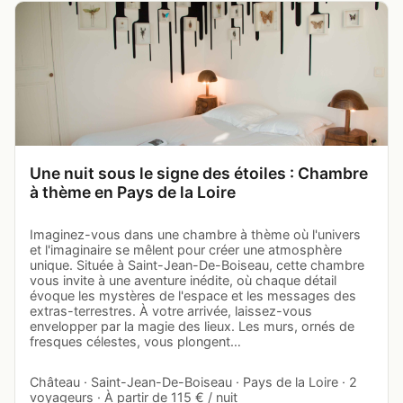
Une nuit sous le signe des étoiles : Chambre
à thème en Pays de la Loire
Imaginez-vous dans une chambre à thème où l'univers
et l'imaginaire se mêlent pour créer une atmosphère
unique. Située à Saint-Jean-De-Boiseau, cette chambre
vous invite à une aventure inédite, où chaque détail
évoque les mystères de l'espace et les messages des
extras-terrestres. À votre arrivée, laissez-vous
envelopper par la magie des lieux. Les murs, ornés de
fresques célestes, vous plongent…
Château · Saint-Jean-De-Boiseau · Pays de la Loire · 2
voyageurs · À partir de 115 € / nuit