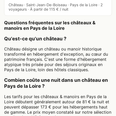
Château · Saint-Jean-De-Boiseau · Pays de la Loire · 2
voyageurs · À partir de 115 € / nuit
Questions fréquentes sur les châteaux &
manoirs en Pays de la Loire
Qu'est-ce qu'un château ?
Château désigne un château ou manoir historique
transformé en hébergement d'exception, au cœur du
patrimoine français. C'est une forme d'hébergement
atypique très prisée pour des séjours originaux en
Pays de la Loire, loin des hôtels classiques.
Combien coûte une nuit dans un château en
Pays de la Loire ?
Les tarifs pour les châteaux & manoirs en Pays de la
Loire débutent généralement autour de 81 € la nuit et
peuvent dépasser 173 € pour les hébergements haut
de gamme. Le prix moyen constaté sur notre sélection