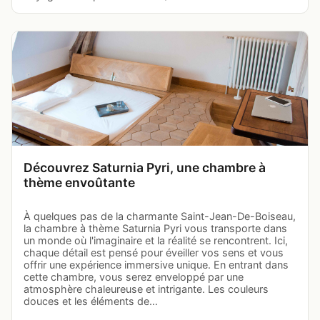
Découvrez Saturnia Pyri, une chambre à
thème envoûtante
À quelques pas de la charmante Saint-Jean-De-Boiseau,
la chambre à thème Saturnia Pyri vous transporte dans
un monde où l'imaginaire et la réalité se rencontrent. Ici,
chaque détail est pensé pour éveiller vos sens et vous
offrir une expérience immersive unique. En entrant dans
cette chambre, vous serez enveloppé par une
atmosphère chaleureuse et intrigante. Les couleurs
douces et les éléments de…