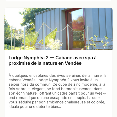
Lodge Nymphéa 2 — Cabane avec spa à
proximité de la nature en Vendée
À quelques encablures des rives sereines de la marre, la
cabane Vendée Lodge Nymphéa 2 vous invite à un
séjour hors du commun. Ce cube de zinc moderne, à la
fois sobre et élégant, se fond harmonieusement dans
son écrin naturel, offrant un cadre parfait pour un week-
end romantique ou une escapade en couple. Laissez-
vous séduire par son ambiance chaleureuse et colorée,
idéale pour une détente bien…