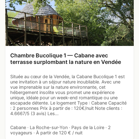
Chambre Bucolique 1 — Cabane avec
terrasse surplombant la nature en Vendée
Située au cœur de la Vendée, la Cabane Bucolique 1 est
une invitation à un séjour nature inoubliable. Avec une
vue imprenable sur la nature environnante, cet
hébergement insolite vous promet une expérience
unique, idéale pour un week-end romantique ou une
escapade détente. Le logement Type : Cabane Capacité
: 2 personnes Prix à partir de : 120€/nuit Note clients :
4.6667/5 (3 avis) Les…
Cabane · La Roche-sur-Yon · Pays de la Loire · 2
voyageurs · À partir de 120 € / nuit