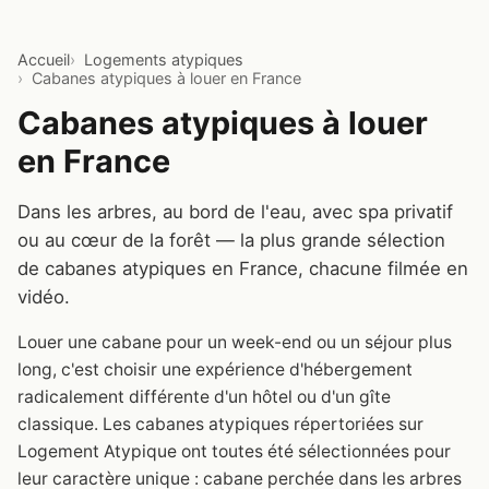
Accueil
Logements atypiques
Cabanes atypiques à louer en France
Cabanes atypiques à louer
en France
Dans les arbres, au bord de l'eau, avec spa privatif
ou au cœur de la forêt — la plus grande sélection
de cabanes atypiques en France, chacune filmée en
vidéo.
Louer une cabane pour un week-end ou un séjour plus
long, c'est choisir une expérience d'hébergement
radicalement différente d'un hôtel ou d'un gîte
classique. Les cabanes atypiques répertoriées sur
Logement Atypique ont toutes été sélectionnées pour
leur caractère unique : cabane perchée dans les arbres