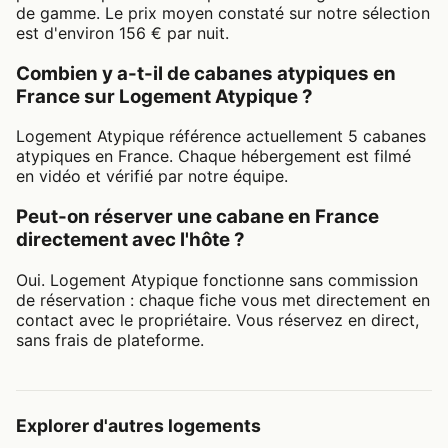
de gamme. Le prix moyen constaté sur notre sélection
est d'environ 156 € par nuit.
Combien y a-t-il de cabanes atypiques en
France sur Logement Atypique ?
Logement Atypique référence actuellement 5 cabanes
atypiques en France. Chaque hébergement est filmé
en vidéo et vérifié par notre équipe.
Peut-on réserver une cabane en France
directement avec l'hôte ?
Oui. Logement Atypique fonctionne sans commission
de réservation : chaque fiche vous met directement en
contact avec le propriétaire. Vous réservez en direct,
sans frais de plateforme.
Explorer d'autres logements