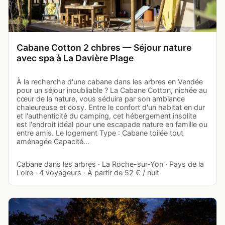
Cabane Cotton 2 chbres — Séjour nature
avec spa à La Davière Plage
À la recherche d'une cabane dans les arbres en Vendée
pour un séjour inoubliable ? La Cabane Cotton, nichée au
cœur de la nature, vous séduira par son ambiance
chaleureuse et cosy. Entre le confort d'un habitat en dur
et l'authenticité du camping, cet hébergement insolite
est l'endroit idéal pour une escapade nature en famille ou
entre amis. Le logement Type : Cabane toilée tout
aménagée Capacité…
Cabane dans les arbres · La Roche-sur-Yon · Pays de la
Loire · 4 voyageurs · À partir de 52 € / nuit