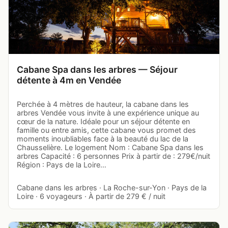
Cabane Spa dans les arbres — Séjour
détente à 4m en Vendée
Perchée à 4 mètres de hauteur, la cabane dans les
arbres Vendée vous invite à une expérience unique au
cœur de la nature. Idéale pour un séjour détente en
famille ou entre amis, cette cabane vous promet des
moments inoubliables face à la beauté du lac de la
Chausselière. Le logement Nom : Cabane Spa dans les
arbres Capacité : 6 personnes Prix à partir de : 279€/nuit
Région : Pays de la Loire…
Cabane dans les arbres · La Roche-sur-Yon · Pays de la
Loire · 6 voyageurs · À partir de 279 € / nuit