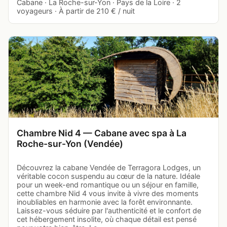
Cabane · La Roche-sur-Yon · Pays de la Loire · 2
voyageurs · À partir de 210 € / nuit
Chambre Nid 4 — Cabane avec spa à La
Roche-sur-Yon (Vendée)
Découvrez la cabane Vendée de Terragora Lodges, un
véritable cocon suspendu au cœur de la nature. Idéale
pour un week-end romantique ou un séjour en famille,
cette chambre Nid 4 vous invite à vivre des moments
inoubliables en harmonie avec la forêt environnante.
Laissez-vous séduire par l'authenticité et le confort de
cet hébergement insolite, où chaque détail est pensé