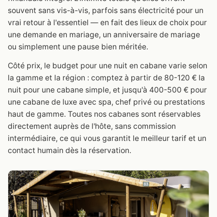
souvent sans vis-à-vis, parfois sans électricité pour un
vrai retour à l'essentiel — en fait des lieux de choix pour
une demande en mariage, un anniversaire de mariage
ou simplement une pause bien méritée.
Côté prix, le budget pour une nuit en cabane varie selon
la gamme et la région : comptez à partir de 80-120 € la
nuit pour une cabane simple, et jusqu'à 400-500 € pour
une cabane de luxe avec spa, chef privé ou prestations
haut de gamme. Toutes nos cabanes sont réservables
directement auprès de l'hôte, sans commission
intermédiaire, ce qui vous garantit le meilleur tarif et un
contact humain dès la réservation.