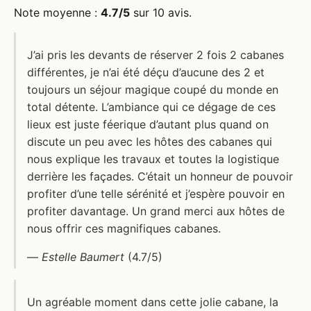
Note moyenne :
4.7/5
sur 10 avis.
J’ai pris les devants de réserver 2 fois 2 cabanes
différentes, je n’ai été déçu d’aucune des 2 et
toujours un séjour magique coupé du monde en
total détente. L’ambiance qui ce dégage de ces
lieux est juste féerique d’autant plus quand on
discute un peu avec les hôtes des cabanes qui
nous explique les travaux et toutes la logistique
derrière les façades. C’était un honneur de pouvoir
profiter d’une telle sérénité et j’espère pouvoir en
profiter davantage. Un grand merci aux hôtes de
nous offrir ces magnifiques cabanes.
—
Estelle Baumert
(4.7/5)
Un agréable moment dans cette jolie cabane, la