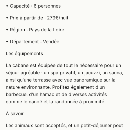
• Capacité : 6 personnes
• Prix à partir de : 279€/nuit
• Région : Pays de la Loire
• Département : Vendée
Les équipements
La cabane est équipée de tout le nécessaire pour un
séjour agréable : un spa privatif, un jacuzzi, un sauna,
ainsi qu'une terrasse avec vue panoramique sur la
nature environnante. Profitez également d'un
barbecue, d'un hamac et de diverses activités
comme le canoë et la randonnée à proximité.
À savoir
Les animaux sont acceptés, et un petit-déjeuner peut