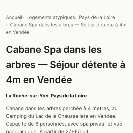
Accueil
Logements atypiques
Pays de la Loire
Cabane Spa dans les arbres — Séjour détente à 4m
en Vendée
Cabane Spa dans les
arbres — Séjour détente à
4m en Vendée
La Roche-sur-Yon, Pays de la Loire
Cabane dans les arbres perchée à 4 mètres, au
Camping du Lac de la Chausselière en Vendée.
Capacité de 6 personnes, avec spa privatif et vue
panoramique. À partir de 279€/nuit.