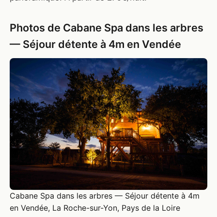
Photos de Cabane Spa dans les arbres
— Séjour détente à 4m en Vendée
Cabane Spa dans les arbres — Séjour détente à 4m
en Vendée, La Roche-sur-Yon, Pays de la Loire