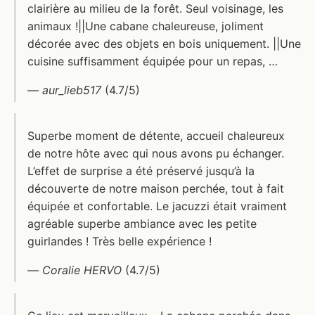
clairière au milieu de la forêt. Seul voisinage, les
animaux !||Une cabane chaleureuse, joliment
décorée avec des objets en bois uniquement. ||Une
cuisine suffisamment équipée pour un repas, …
—
aur_lieb517
(4.7/5)
Superbe moment de détente, accueil chaleureux
de notre hôte avec qui nous avons pu échanger.
L’effet de surprise a été préservé jusqu’à la
découverte de notre maison perchée, tout à fait
équipée et confortable. Le jacuzzi était vraiment
agréable superbe ambiance avec les petite
guirlandes ! Très belle expérience !
—
Coralie HERVO
(4.7/5)