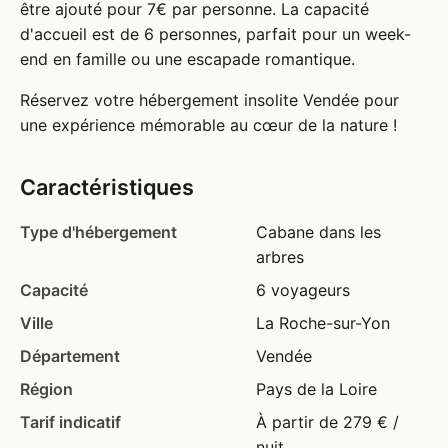
être ajouté pour 7€ par personne. La capacité
d'accueil est de 6 personnes, parfait pour un week-
end en famille ou une escapade romantique.
Réservez votre hébergement insolite Vendée pour
une expérience mémorable au cœur de la nature !
Caractéristiques
Type d'hébergement
Cabane dans les
arbres
Capacité
6 voyageurs
Ville
La Roche-sur-Yon
Département
Vendée
Région
Pays de la Loire
Tarif indicatif
À partir de 279 € /
nuit