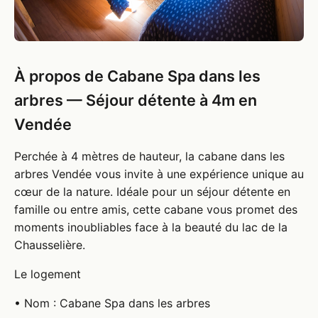
À propos de Cabane Spa dans les
arbres — Séjour détente à 4m en
Vendée
Perchée à 4 mètres de hauteur, la cabane dans les
arbres Vendée vous invite à une expérience unique au
cœur de la nature. Idéale pour un séjour détente en
famille ou entre amis, cette cabane vous promet des
moments inoubliables face à la beauté du lac de la
Chausselière.
Le logement
• Nom : Cabane Spa dans les arbres