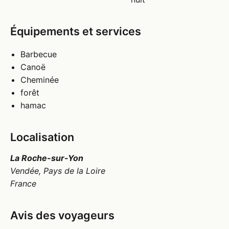
Équipements et services
Barbecue
Canoë
Cheminée
forêt
hamac
Localisation
La Roche-sur-Yon
Vendée, Pays de la Loire
France
Avis des voyageurs