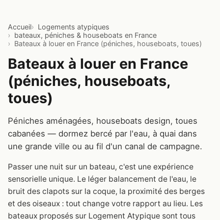
Accueil
Logements atypiques
bateaux, péniches & houseboats en France
Bateaux à louer en France (péniches, houseboats, toues)
Bateaux à louer en France
(péniches, houseboats,
toues)
Péniches aménagées, houseboats design, toues
cabanées — dormez bercé par l'eau, à quai dans
une grande ville ou au fil d'un canal de campagne.
Passer une nuit sur un bateau, c'est une expérience
sensorielle unique. Le léger balancement de l'eau, le
bruit des clapots sur la coque, la proximité des berges
et des oiseaux : tout change votre rapport au lieu. Les
bateaux proposés sur Logement Atypique sont tous