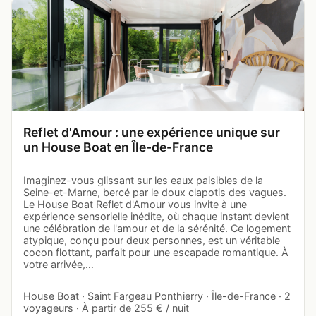
Reflet d'Amour : une expérience unique sur
un House Boat en Île-de-France
Imaginez-vous glissant sur les eaux paisibles de la
Seine-et-Marne, bercé par le doux clapotis des vagues.
Le House Boat Reflet d'Amour vous invite à une
expérience sensorielle inédite, où chaque instant devient
une célébration de l'amour et de la sérénité. Ce logement
atypique, conçu pour deux personnes, est un véritable
cocon flottant, parfait pour une escapade romantique. À
votre arrivée,…
House Boat · Saint Fargeau Ponthierry · Île-de-France · 2
voyageurs · À partir de 255 € / nuit