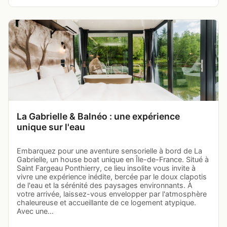
La Gabrielle & Balnéo : une expérience
unique sur l'eau
Embarquez pour une aventure sensorielle à bord de La
Gabrielle, un house boat unique en Île-de-France. Situé à
Saint Fargeau Ponthierry, ce lieu insolite vous invite à
vivre une expérience inédite, bercée par le doux clapotis
de l'eau et la sérénité des paysages environnants. À
votre arrivée, laissez-vous envelopper par l'atmosphère
chaleureuse et accueillante de ce logement atypique.
Avec une…