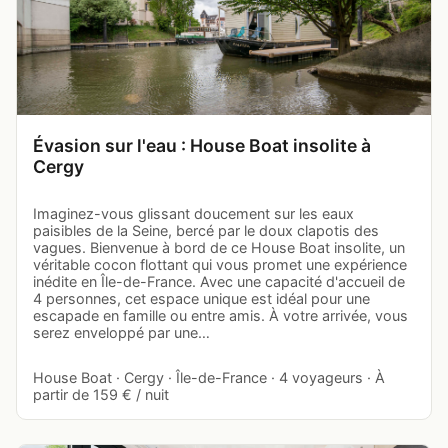
Évasion sur l'eau : House Boat insolite à
Cergy
Imaginez-vous glissant doucement sur les eaux
paisibles de la Seine, bercé par le doux clapotis des
vagues. Bienvenue à bord de ce House Boat insolite, un
véritable cocon flottant qui vous promet une expérience
inédite en Île-de-France. Avec une capacité d'accueil de
4 personnes, cet espace unique est idéal pour une
escapade en famille ou entre amis. À votre arrivée, vous
serez enveloppé par une…
House Boat · Cergy · Île-de-France · 4 voyageurs · À
partir de 159 € / nuit