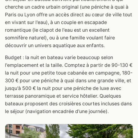
cherche un cadre urbain original (une péniche à quai à
Paris ou Lyon offre un accès direct au cœur de ville tout
en vivant sur l'eau), à un couple en escapade
romantique (le clapot de l'eau est un excellent
somnifère naturel), ou à une famille voulant faire
découvrir un univers aquatique aux enfants.
Budget : la nuit en bateau varie beaucoup selon
l'emplacement et la taille. Comptez à partir de 90-130 €
la nuit pour une petite toue cabanée en campagne, 180-
300 € pour une péniche à quai dans une grande ville, et
jusqu'à 500 € la nuit pour une péniche de luxe avec
terrasse panoramique et service hôtelier. Quelques
bateaux proposent des croisières courtes incluses dans
le séjour (navigation encadrée d'une journée).