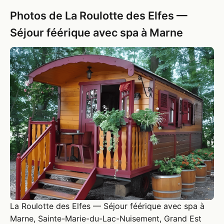
Photos de La Roulotte des Elfes —
Séjour féérique avec spa à Marne
La Roulotte des Elfes — Séjour féérique avec spa à
Marne, Sainte-Marie-du-Lac-Nuisement, Grand Est