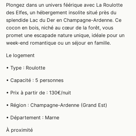
Plongez dans un univers féérique avec La Roulotte
des Elfes, un hébergement insolite situé près du
splendide Lac du Der en Champagne-Ardenne. Ce
cocon en bois, niché au cœur de la forêt, vous
promet une escapade nature unique, idéale pour un
week-end romantique ou un séjour en famille.
Le logement
• Type : Roulotte
• Capacité : 5 personnes
• Prix à partir de : 130€/nuit
• Région : Champagne-Ardenne (Grand Est)
• Département : Marne
À proximité