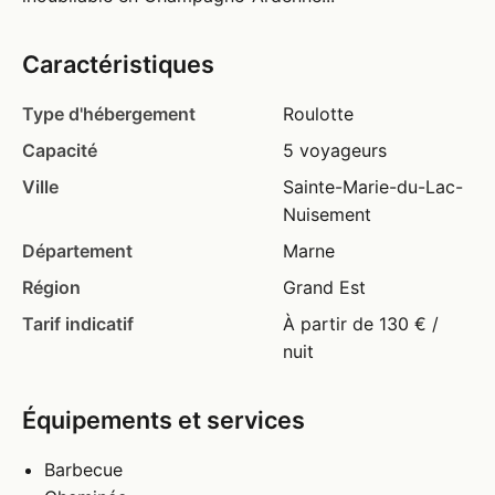
Caractéristiques
Type d'hébergement
Roulotte
Capacité
5 voyageurs
Ville
Sainte-Marie-du-Lac-
Nuisement
Département
Marne
Région
Grand Est
Tarif indicatif
À partir de 130 € /
nuit
Équipements et services
Barbecue