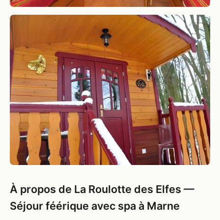
À propos de La Roulotte des Elfes —
Séjour féérique avec spa à Marne