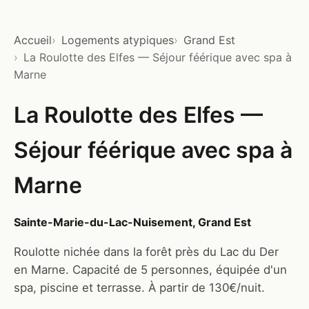
Accueil
Logements atypiques
Grand Est
La Roulotte des Elfes — Séjour féérique avec spa à
Marne
La Roulotte des Elfes —
Séjour féérique avec spa à
Marne
Sainte-Marie-du-Lac-Nuisement, Grand Est
Roulotte nichée dans la forêt près du Lac du Der
en Marne. Capacité de 5 personnes, équipée d'un
spa, piscine et terrasse. À partir de 130€/nuit.