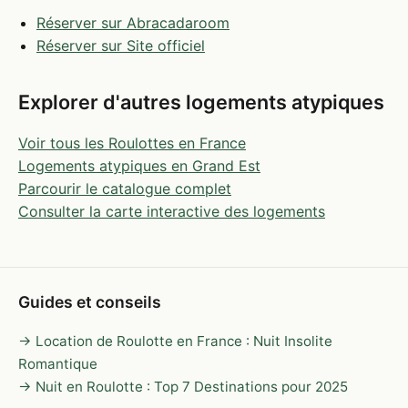
Réserver sur Abracadaroom
Réserver sur Site officiel
Explorer d'autres logements atypiques
Voir tous les Roulottes en France
Logements atypiques en Grand Est
Parcourir le catalogue complet
Consulter la carte interactive des logements
Guides et conseils
→ Location de Roulotte en France : Nuit Insolite
Romantique
→ Nuit en Roulotte : Top 7 Destinations pour 2025