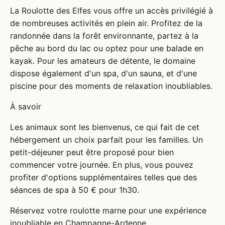
La Roulotte des Elfes vous offre un accès privilégié à
de nombreuses activités en plein air. Profitez de la
randonnée dans la forêt environnante, partez à la
pêche au bord du lac ou optez pour une balade en
kayak. Pour les amateurs de détente, le domaine
dispose également d'un spa, d'un sauna, et d'une
piscine pour des moments de relaxation inoubliables.
À savoir
Les animaux sont les bienvenus, ce qui fait de cet
hébergement un choix parfait pour les familles. Un
petit-déjeuner peut être proposé pour bien
commencer votre journée. En plus, vous pouvez
profiter d'options supplémentaires telles que des
séances de spa à 50 € pour 1h30.
Réservez votre roulotte marne pour une expérience
inoubliable en Champagne-Ardenne...