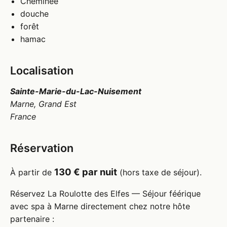
Cheminée
douche
forêt
hamac
Localisation
Sainte-Marie-du-Lac-Nuisement
Marne, Grand Est
France
Réservation
130 € par nuit
À partir de
(hors taxe de séjour).
Réservez La Roulotte des Elfes — Séjour féérique
avec spa à Marne directement chez notre hôte
partenaire :