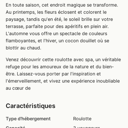
En toute saison, cet endroit magique se transforme.
Au printemps, les fleurs éclosent et colorent le
paysage, tandis qu'en été, le soleil brille sur votre
terrasse, parfaite pour des apéritifs en plein air.
L'automne vous offre un spectacle de couleurs
flamboyantes, et l'hiver, un cocon douillet où se
blottir au chaud.
Venez découvrir cette roulotte avec spa, un véritable
refuge pour les amoureux de la nature et du bien-
être. Laissez-vous porter par l'inspiration et
l'émerveillement, et vivez une expérience inoubliable
au cœur de
Caractéristiques
Type d'hébergement
Roulotte