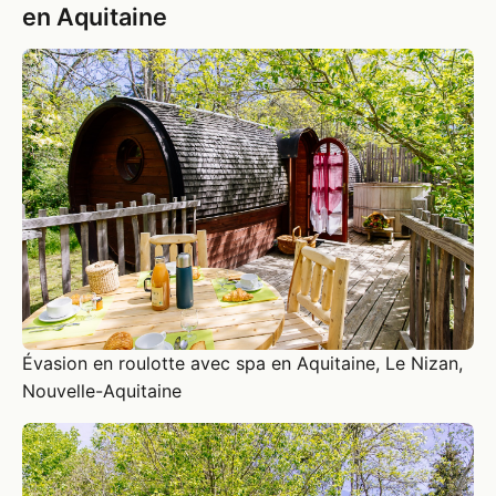
en Aquitaine
Évasion en roulotte avec spa en Aquitaine, Le Nizan,
Nouvelle-Aquitaine