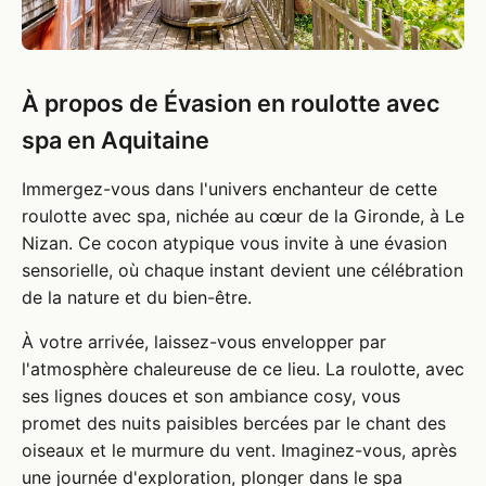
À propos de Évasion en roulotte avec
spa en Aquitaine
Immergez-vous dans l'univers enchanteur de cette
roulotte avec spa, nichée au cœur de la Gironde, à Le
Nizan. Ce cocon atypique vous invite à une évasion
sensorielle, où chaque instant devient une célébration
de la nature et du bien-être.
À votre arrivée, laissez-vous envelopper par
l'atmosphère chaleureuse de ce lieu. La roulotte, avec
ses lignes douces et son ambiance cosy, vous
promet des nuits paisibles bercées par le chant des
oiseaux et le murmure du vent. Imaginez-vous, après
une journée d'exploration, plonger dans le spa