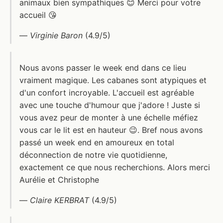
animaux bien sympathiques 😊 Merci pour votre
accueil 😘
—
Virginie Baron
(4.9/5)
Nous avons passer le week end dans ce lieu
vraiment magique. Les cabanes sont atypiques et
d'un confort incroyable. L'accueil est agréable
avec une touche d'humour que j'adore ! Juste si
vous avez peur de monter à une échelle méfiez
vous car le lit est en hauteur 😉. Bref nous avons
passé un week end en amoureux en total
déconnection de notre vie quotidienne,
exactement ce que nous recherchions. Alors merci
Aurélie et Christophe
—
Claire KERBRAT
(4.9/5)