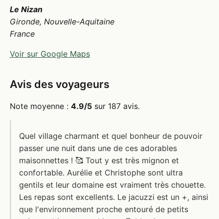
Le Nizan
Gironde, Nouvelle-Aquitaine
France
Voir sur Google Maps
Avis des voyageurs
Note moyenne :
4.9/5
sur 187 avis.
Quel village charmant et quel bonheur de pouvoir
passer une nuit dans une de ces adorables
maisonnettes ! 🥰 Tout y est très mignon et
confortable. Aurélie et Christophe sont ultra
gentils et leur domaine est vraiment très chouette.
Les repas sont excellents. Le jacuzzi est un +, ainsi
que l'environnement proche entouré de petits