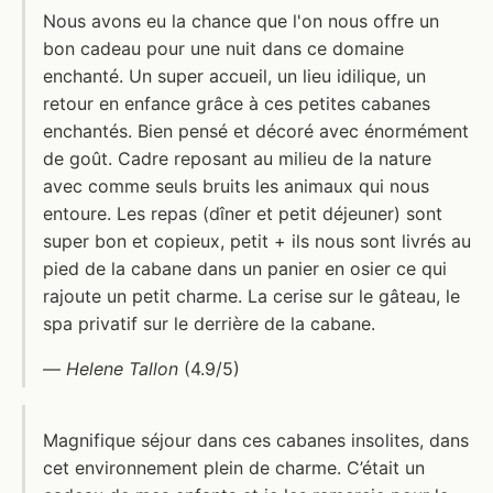
Nous avons eu la chance que l'on nous offre un
bon cadeau pour une nuit dans ce domaine
enchanté. Un super accueil, un lieu idilique, un
retour en enfance grâce à ces petites cabanes
enchantés. Bien pensé et décoré avec énormément
de goût. Cadre reposant au milieu de la nature
avec comme seuls bruits les animaux qui nous
entoure. Les repas (dîner et petit déjeuner) sont
super bon et copieux, petit + ils nous sont livrés au
pied de la cabane dans un panier en osier ce qui
rajoute un petit charme. La cerise sur le gâteau, le
spa privatif sur le derrière de la cabane.
—
Helene Tallon
(4.9/5)
Magnifique séjour dans ces cabanes insolites, dans
cet environnement plein de charme. C’était un