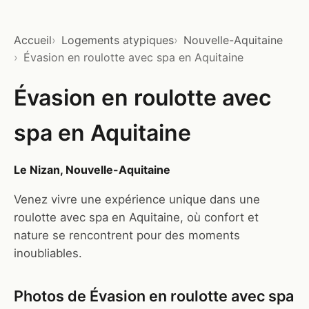
Accueil
Logements atypiques
Nouvelle-Aquitaine
Évasion en roulotte avec spa en Aquitaine
Évasion en roulotte avec
spa en Aquitaine
Le Nizan, Nouvelle-Aquitaine
Venez vivre une expérience unique dans une
roulotte avec spa en Aquitaine, où confort et
nature se rencontrent pour des moments
inoubliables.
Photos de Évasion en roulotte avec spa