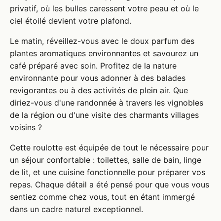
privatif, où les bulles caressent votre peau et où le
ciel étoilé devient votre plafond.
Le matin, réveillez-vous avec le doux parfum des
plantes aromatiques environnantes et savourez un
café préparé avec soin. Profitez de la nature
environnante pour vous adonner à des balades
revigorantes ou à des activités de plein air. Que
diriez-vous d'une randonnée à travers les vignobles
de la région ou d'une visite des charmants villages
voisins ?
Cette roulotte est équipée de tout le nécessaire pour
un séjour confortable : toilettes, salle de bain, linge
de lit, et une cuisine fonctionnelle pour préparer vos
repas. Chaque détail a été pensé pour que vous vous
sentiez comme chez vous, tout en étant immergé
dans un cadre naturel exceptionnel.