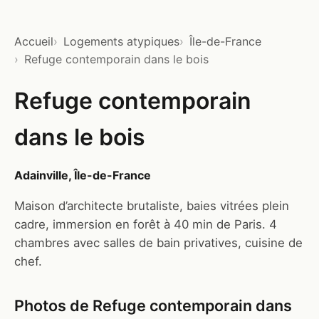
Accueil
Logements atypiques
Île-de-France
Refuge contemporain dans le bois
Refuge contemporain
dans le bois
Adainville, Île-de-France
Maison d’architecte brutaliste, baies vitrées plein
cadre, immersion en forêt à 40 min de Paris. 4
chambres avec salles de bain privatives, cuisine de
chef.
Photos de Refuge contemporain dans