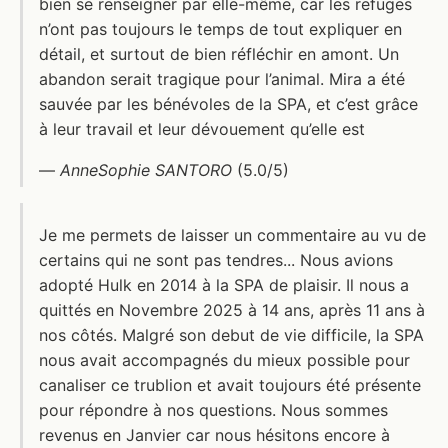
bien se renseigner par elle-même, car les refuges
n’ont pas toujours le temps de tout expliquer en
détail, et surtout de bien réfléchir en amont. Un
abandon serait tragique pour l’animal. Mira a été
sauvée par les bénévoles de la SPA, et c’est grâce
à leur travail et leur dévouement qu’elle est
—
AnneSophie SANTORO
(5.0/5)
Je me permets de laisser un commentaire au vu de
certains qui ne sont pas tendres... Nous avions
adopté Hulk en 2014 à la SPA de plaisir. Il nous a
quittés en Novembre 2025 à 14 ans, après 11 ans à
nos côtés. Malgré son debut de vie difficile, la SPA
nous avait accompagnés du mieux possible pour
canaliser ce trublion et avait toujours été présente
pour répondre à nos questions. Nous sommes
revenus en Janvier car nous hésitons encore à