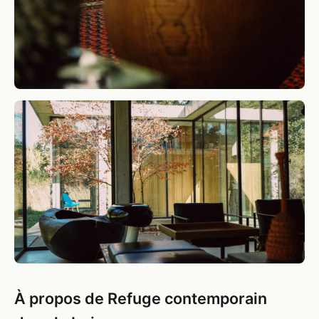
À propos de Refuge contemporain