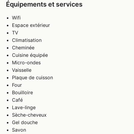
Équipements et services
Wifi
Espace extérieur
TV
Climatisation
Cheminée
Cuisine équipée
Micro-ondes
Vaisselle
Plaque de cuisson
Four
Bouilloire
Café
Lave-linge
Sèche-cheveux
Gel douche
Savon