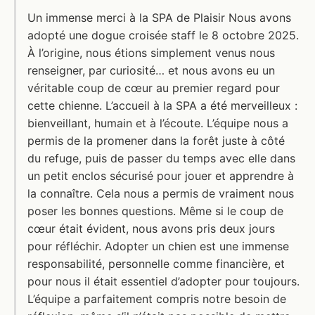
Un immense merci à la SPA de Plaisir Nous avons
adopté une dogue croisée staff le 8 octobre 2025.
À l’origine, nous étions simplement venus nous
renseigner, par curiosité… et nous avons eu un
véritable coup de cœur au premier regard pour
cette chienne. L’accueil à la SPA a été merveilleux :
bienveillant, humain et à l’écoute. L’équipe nous a
permis de la promener dans la forêt juste à côté
du refuge, puis de passer du temps avec elle dans
un petit enclos sécurisé pour jouer et apprendre à
la connaître. Cela nous a permis de vraiment nous
poser les bonnes questions. Même si le coup de
cœur était évident, nous avons pris deux jours
pour réfléchir. Adopter un chien est une immense
responsabilité, personnelle comme financière, et
pour nous il était essentiel d’adopter pour toujours.
L’équipe a parfaitement compris notre besoin de