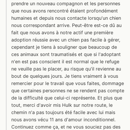
prendre un nouveau compagnon et les personnes
que nous avons rencontré étaient profondément
humaines et depuis nous contacte lorsqu'un chien
nous correspondant arrive. Peut-être est-ce dû au
fait que nous avons à notre actif une première
adoption réussie avec un chien pas facile à gérer,
cependant je tiens à souligner que beaucoup de
ces animaux sont traumatisés et que si l'adoptant
n'en est pas conscient il est normal que le refuge
ne veuille pas le placer, au risque qu'il revienne au
bout de quelques jours. Je tiens vraiment à vous
remercier pour le travail que vous faites, dommage
que certaines personnes ne se rendent pas compte
de la difficulté que celui-ci représente. Et plus que
tout, merci d'avoir mis Hulk sur notre route, le
chemin n'a pas toujours été facile avec lui mais
nous avons vécu 11 ans d'amour inconditionnel.
Continuez comme ça, et ne vous souciez pas des