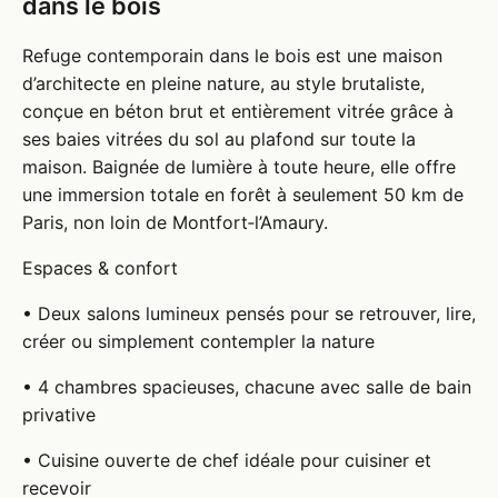
dans le bois
Refuge contemporain dans le bois est une maison
d’architecte en pleine nature, au style brutaliste,
conçue en béton brut et entièrement vitrée grâce à
ses baies vitrées du sol au plafond sur toute la
maison. Baignée de lumière à toute heure, elle offre
une immersion totale en forêt à seulement 50 km de
Paris, non loin de Montfort‑l’Amaury.
Espaces & confort
• Deux salons lumineux pensés pour se retrouver, lire,
créer ou simplement contempler la nature
• 4 chambres spacieuses, chacune avec salle de bain
privative
• Cuisine ouverte de chef idéale pour cuisiner et
recevoir