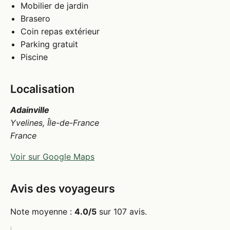
Mobilier de jardin
Brasero
Coin repas extérieur
Parking gratuit
Piscine
Localisation
Adainville
Yvelines, Île-de-France
France
Voir sur Google Maps
Avis des voyageurs
Note moyenne :
4.0/5
sur 107 avis.