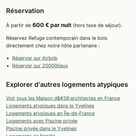
Réservation
600 € par nuit
À partir de
(hors taxe de séjour).
Réservez Refuge contemporain dans le bois
directement chez notre hôte partenaire :
Réserver sur Airbnb
Réserver sur 20000lieux
Explorer d'autres logements atypiques
Voir tous les Maison d&#39;architectes en France
Logements atypiques dans le Yvelines
Logements atypiques en Île-de-France
Logements avec Piscine privée
Piscine privée dans le Yvelines
Logements en famille