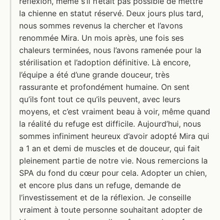
réflexion, même s’il n’était pas possible de mettre
la chienne en statut réservé. Deux jours plus tard,
nous sommes revenus la chercher et l’avons
renommée Mira. Un mois après, une fois ses
chaleurs terminées, nous l’avons ramenée pour la
stérilisation et l’adoption définitive. Là encore,
l’équipe a été d’une grande douceur, très
rassurante et profondément humaine. On sent
qu’ils font tout ce qu’ils peuvent, avec leurs
moyens, et c’est vraiment beau à voir, même quand
la réalité du refuge est difficile. Aujourd’hui, nous
sommes infiniment heureux d’avoir adopté Mira qui
a 1 an et demi de muscles et de douceur, qui fait
pleinement partie de notre vie. Nous remercions la
SPA du fond du cœur pour cela. Adopter un chien,
et encore plus dans un refuge, demande de
l’investissement et de la réflexion. Je conseille
vraiment à toute personne souhaitant adopter de