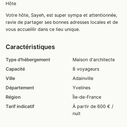
Hôte
Votre hôte, Sayeh, est super sympa et attentionnée,
ravie de partager ses bonnes adresses locales et de
vous accueillir dans ce lieu unique.
Caractéristiques
Type d'hébergement
Maison d'architecte
Capacité
8 voyageurs
Ville
Adainville
Département
Yvelines
Région
Île-de-France
Tarif indicatif
À partir de 600 € /
nuit