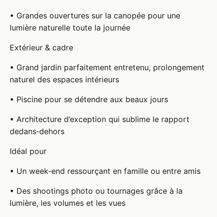
• Grandes ouvertures sur la canopée pour une
lumière naturelle toute la journée
Extérieur & cadre
• Grand jardin parfaitement entretenu, prolongement
naturel des espaces intérieurs
• Piscine pour se détendre aux beaux jours
• Architecture d’exception qui sublime le rapport
dedans‑dehors
Idéal pour
• Un week‑end ressourçant en famille ou entre amis
• Des shootings photo ou tournages grâce à la
lumière, les volumes et les vues