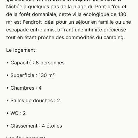
Nichée à quelques pas de la plage du Pont d'Yeu et
de la forêt domaniale, cette villa écologique de 130
m² est l'endroit idéal pour un séjour en famille ou une
escapade entre amis, offrant une intimité précieuse
tout en étant proche des commodités du camping.
Le logement
• Capacité : 8 personnes
• Superficie : 130 m²
• Chambres : 4
• Salles de douches : 2
• WC : 2
• Classement : 4 étoiles