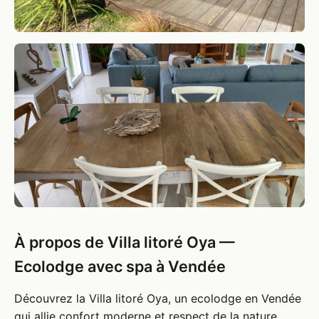
À propos de Villa litoré Oya —
Ecolodge avec spa à Vendée
Découvrez la Villa litoré Oya, un ecolodge en Vendée
qui allie confort moderne et respect de la nature.