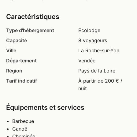
Caractéristiques
Type d'hébergement
Ecolodge
Capacité
8 voyageurs
Ville
La Roche-sur-Yon
Département
Vendée
Région
Pays de la Loire
Tarif indicatif
À partir de 200 € /
nuit
Équipements et services
Barbecue
Canoë
Cheminée