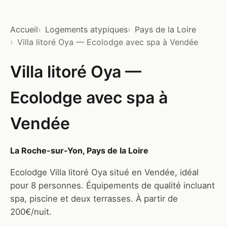
Accueil
Logements atypiques
Pays de la Loire
Villa litoré Oya — Ecolodge avec spa à Vendée
Villa litoré Oya —
Ecolodge avec spa à
Vendée
La Roche-sur-Yon, Pays de la Loire
Ecolodge Villa litoré Oya situé en Vendée, idéal
pour 8 personnes. Équipements de qualité incluant
spa, piscine et deux terrasses. À partir de
200€/nuit.