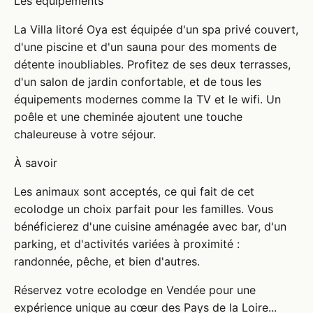
Les équipements
La Villa litoré Oya est équipée d'un spa privé couvert,
d'une piscine et d'un sauna pour des moments de
détente inoubliables. Profitez de ses deux terrasses,
d'un salon de jardin confortable, et de tous les
équipements modernes comme la TV et le wifi. Un
poêle et une cheminée ajoutent une touche
chaleureuse à votre séjour.
À savoir
Les animaux sont acceptés, ce qui fait de cet
ecolodge un choix parfait pour les familles. Vous
bénéficierez d'une cuisine aménagée avec bar, d'un
parking, et d'activités variées à proximité :
randonnée, pêche, et bien d'autres.
Réservez votre ecolodge en Vendée pour une
expérience unique au cœur des Pays de la Loire...