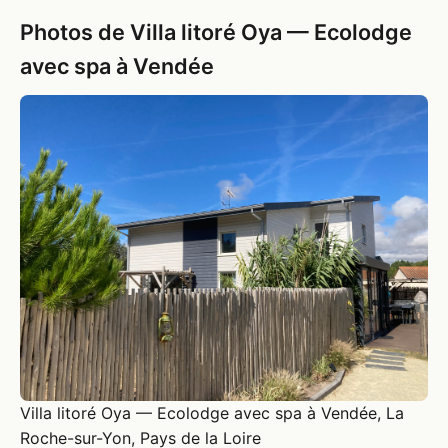
Photos de Villa litoré Oya — Ecolodge
avec spa à Vendée
Villa litoré Oya — Ecolodge avec spa à Vendée, La
Roche-sur-Yon, Pays de la Loire