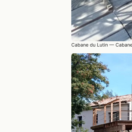
Cabane du Lutin — Cabane 