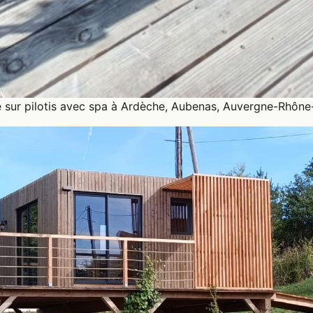
sur pilotis avec spa à Ardèche, Aubenas, Auvergne-Rhône