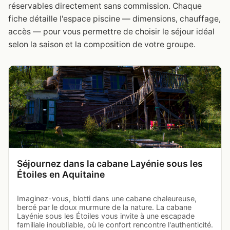
réservables directement sans commission. Chaque
fiche détaille l'espace piscine — dimensions, chauffage,
accès — pour vous permettre de choisir le séjour idéal
selon la saison et la composition de votre groupe.
Séjournez dans la cabane Layénie sous les
Étoiles en Aquitaine
Imaginez-vous, blotti dans une cabane chaleureuse,
bercé par le doux murmure de la nature. La cabane
Layénie sous les Étoiles vous invite à une escapade
familiale inoubliable, où le confort rencontre l'authenticité.