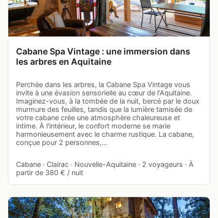
Cabane Spa Vintage : une immersion dans
les arbres en Aquitaine
Perchée dans les arbres, la Cabane Spa Vintage vous
invite à une évasion sensorielle au cœur de l'Aquitaine.
Imaginez-vous, à la tombée de la nuit, bercé par le doux
murmure des feuilles, tandis que la lumière tamisée de
votre cabane crée une atmosphère chaleureuse et
intime. À l'intérieur, le confort moderne se marie
harmonieusement avec le charme rustique. La cabane,
conçue pour 2 personnes,…
Cabane · Clairac · Nouvelle-Aquitaine · 2 voyageurs · À
partir de 380 € / nuit