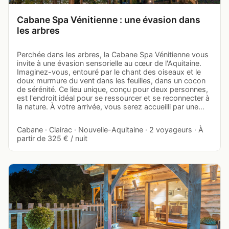
Cabane Spa Vénitienne : une évasion dans
les arbres
Perchée dans les arbres, la Cabane Spa Vénitienne vous
invite à une évasion sensorielle au cœur de l'Aquitaine.
Imaginez-vous, entouré par le chant des oiseaux et le
doux murmure du vent dans les feuilles, dans un cocon
de sérénité. Ce lieu unique, conçu pour deux personnes,
est l'endroit idéal pour se ressourcer et se reconnecter à
la nature. À votre arrivée, vous serez accueilli par une…
Cabane · Clairac · Nouvelle-Aquitaine · 2 voyageurs · À
partir de 325 € / nuit