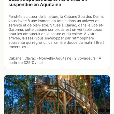
suspendue en Aquitaine
Perchée au cœur de la nature, la Cabane Spa des Daims
vous invite à une immersion totale dans un univers de
sérénité et de bien-être. Située à Clairac, dans le Lot-et-
Garonne, cette cabane sur pilotis est un véritable cocon
pour les amoureux de la nature et du calme. À votre
arrivée, laissez-vous envelopper par l'atmosphère
apaisante qui règne ici. La lumière douce du matin filtre à
travers les…
Cabane · Clairac · Nouvelle-Aquitaine · 2 voyageurs · À
partir de 325 € / nuit