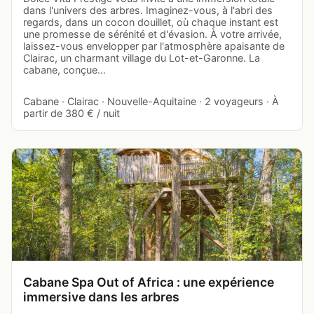
dans l'univers des arbres. Imaginez-vous, à l'abri des
regards, dans un cocon douillet, où chaque instant est
une promesse de sérénité et d'évasion. À votre arrivée,
laissez-vous envelopper par l'atmosphère apaisante de
Clairac, un charmant village du Lot-et-Garonne. La
cabane, conçue…
Cabane · Clairac · Nouvelle-Aquitaine · 2 voyageurs · À
partir de 380 € / nuit
Cabane Spa Out of Africa : une expérience
immersive dans les arbres