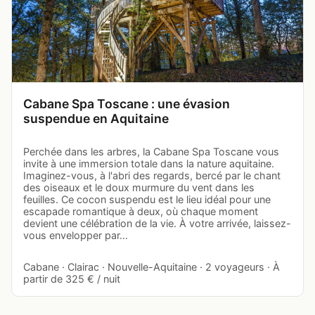
Cabane Spa Toscane : une évasion
suspendue en Aquitaine
Perchée dans les arbres, la Cabane Spa Toscane vous
invite à une immersion totale dans la nature aquitaine.
Imaginez-vous, à l'abri des regards, bercé par le chant
des oiseaux et le doux murmure du vent dans les
feuilles. Ce cocon suspendu est le lieu idéal pour une
escapade romantique à deux, où chaque moment
devient une célébration de la vie. À votre arrivée, laissez-
vous envelopper par…
Cabane · Clairac · Nouvelle-Aquitaine · 2 voyageurs · À
partir de 325 € / nuit