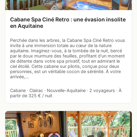
Cabane Spa Ciné Retro : une évasion insolite
en Aquitaine
Perchée dans les arbres, la Cabane Spa Ciné Retro vous
invite à une immersion totale au cœur de la nature
aquitaine. Imaginez-vous, à la tombée de la nuit, bercé
par le doux murmure des feuilles, profitant d'un moment
de détente dans votre spa privatif, tout en admirant le
ciel étoilé. Cette cabane sur pilotis, conçue pour deux
personnes, est un véritable cocon de sérénité. À votre
arrivée,…
Cabane · Clairac · Nouvelle-Aquitaine · 2 voyageurs · À
partir de 325 € / nuit