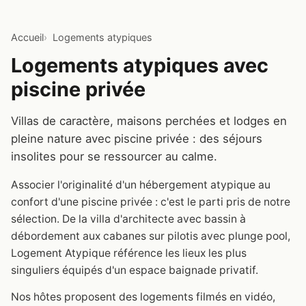
Accueil
Logements atypiques
Logements atypiques avec
piscine privée
Villas de caractère, maisons perchées et lodges en
pleine nature avec piscine privée : des séjours
insolites pour se ressourcer au calme.
Associer l'originalité d'un hébergement atypique au
confort d'une piscine privée : c'est le parti pris de notre
sélection. De la villa d'architecte avec bassin à
débordement aux cabanes sur pilotis avec plunge pool,
Logement Atypique référence les lieux les plus
singuliers équipés d'un espace baignade privatif.
Nos hôtes proposent des logements filmés en vidéo,