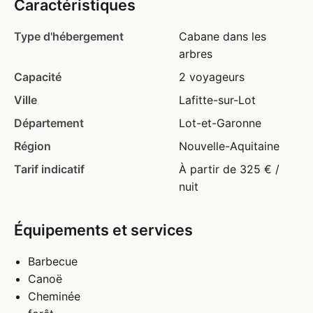
Caractéristiques
Type d'hébergement
Cabane dans les
arbres
Capacité
2 voyageurs
Ville
Lafitte-sur-Lot
Département
Lot-et-Garonne
Région
Nouvelle-Aquitaine
Tarif indicatif
À partir de 325 € /
nuit
Équipements et services
Barbecue
Canoë
Cheminée