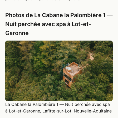
Photos de La Cabane la Palombière 1 —
Nuit perchée avec spa à Lot-et-
Garonne
La Cabane la Palombière 1 — Nuit perchée avec spa
à Lot-et-Garonne, Lafitte-sur-Lot, Nouvelle-Aquitaine