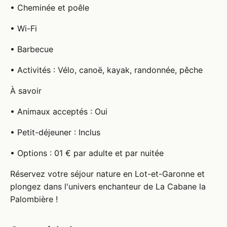
• Cheminée et poêle
• Wi-Fi
• Barbecue
• Activités : Vélo, canoë, kayak, randonnée, pêche
À savoir
• Animaux acceptés : Oui
• Petit-déjeuner : Inclus
• Options : 01 € par adulte et par nuitée
Réservez votre séjour nature en Lot-et-Garonne et
plongez dans l'univers enchanteur de La Cabane la
Palombière !