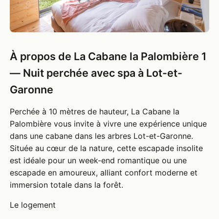
À propos de La Cabane la Palombière 1
— Nuit perchée avec spa à Lot-et-
Garonne
Perchée à 10 mètres de hauteur, La Cabane la
Palombière vous invite à vivre une expérience unique
dans une cabane dans les arbres Lot-et-Garonne.
Située au cœur de la nature, cette escapade insolite
est idéale pour un week-end romantique ou une
escapade en amoureux, alliant confort moderne et
immersion totale dans la forêt.
Le logement