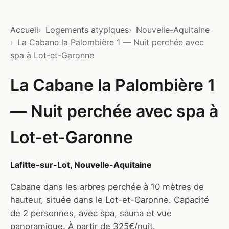
Accueil
Logements atypiques
Nouvelle-Aquitaine
La Cabane la Palombière 1 — Nuit perchée avec
spa à Lot-et-Garonne
La Cabane la Palombière 1
— Nuit perchée avec spa à
Lot-et-Garonne
Lafitte-sur-Lot, Nouvelle-Aquitaine
Cabane dans les arbres perchée à 10 mètres de
hauteur, située dans le Lot-et-Garonne. Capacité
de 2 personnes, avec spa, sauna et vue
panoramique. À partir de 325€/nuit.