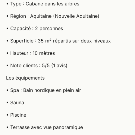
• Type : Cabane dans les arbres
• Région : Aquitaine (Nouvelle Aquitaine)
• Capacité : 2 personnes
• Superficie : 35 m² répartis sur deux niveaux
• Hauteur : 10 mètres
• Note clients : 5/5 (1 avis)
Les équipements
• Spa : Bain nordique en plein air
• Sauna
• Piscine
• Terrasse avec vue panoramique