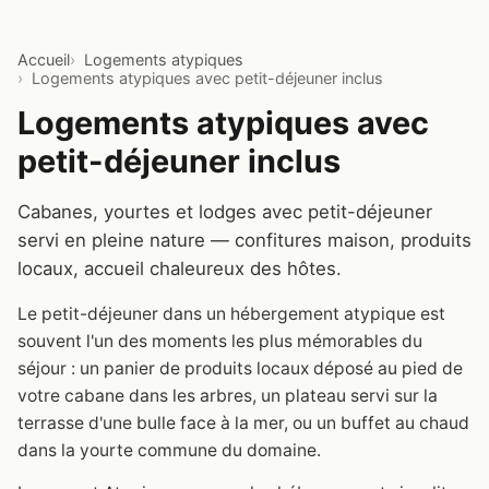
Accueil
Logements atypiques
Logements atypiques avec petit-déjeuner inclus
Logements atypiques avec
petit-déjeuner inclus
Cabanes, yourtes et lodges avec petit-déjeuner
servi en pleine nature — confitures maison, produits
locaux, accueil chaleureux des hôtes.
Le petit-déjeuner dans un hébergement atypique est
souvent l'un des moments les plus mémorables du
séjour : un panier de produits locaux déposé au pied de
votre cabane dans les arbres, un plateau servi sur la
terrasse d'une bulle face à la mer, ou un buffet au chaud
dans la yourte commune du domaine.