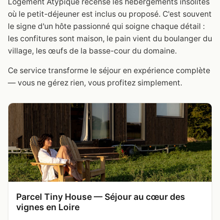
Logement Atypique recense les hébergements insolites
où le petit-déjeuner est inclus ou proposé. C'est souvent
le signe d'un hôte passionné qui soigne chaque détail :
les confitures sont maison, le pain vient du boulanger du
village, les œufs de la basse-cour du domaine.
Ce service transforme le séjour en expérience complète
— vous ne gérez rien, vous profitez simplement.
Parcel Tiny House — Séjour au cœur des
vignes en Loire