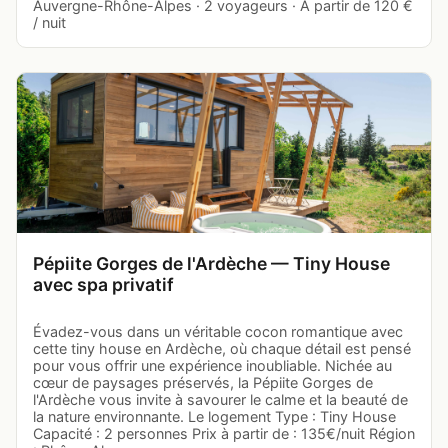
Auvergne-Rhône-Alpes · 2 voyageurs · À partir de 120 €
/ nuit
Pépiite Gorges de l'Ardèche — Tiny House
avec spa privatif
Évadez-vous dans un véritable cocon romantique avec
cette tiny house en Ardèche, où chaque détail est pensé
pour vous offrir une expérience inoubliable. Nichée au
cœur de paysages préservés, la Pépiite Gorges de
l'Ardèche vous invite à savourer le calme et la beauté de
la nature environnante. Le logement Type : Tiny House
Capacité : 2 personnes Prix à partir de : 135€/nuit Région