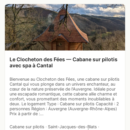
Le Clocheton des Fées — Cabane sur pilotis
avec spa à Cantal
Bienvenue au Clocheton des Fées, une cabane sur pilotis
Cantal qui vous plonge dans un univers enchanteur, au
cœur de la nature préservée de l'Auvergne. Idéale pour
une escapade romantique, cette cabane allie charme et
confort, vous promettant des moments inoubliables à
deux. Le logement Type : Cabane sur pilotis Capacité : 2
personnes Région : Auvergne (Auvergne-Rhône-Alpes)
Prix à partir de :…
Cabane sur pilotis · Saint-Jacques-des-Blats ·