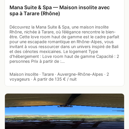
Mana Suite & Spa — Maison insolite avec
spa à Tarare (Rhône)
Découvrez la Mana Suite & Spa, une maison insolite
Rhône, nichée à Tarare, où l’élégance rencontre le bien-
être. Cette love room haut de gamme est le cadre parfait
pour une escapade romantique en Rhône-Alpes, vous
invitant à vous ressourcer dans un univers inspiré de Bali
et des cénotes mexicaines. Le logement Type
d'hébergement : Love room haut de gamme Capacité : 2
personnes Prix à partir de :…
Maison insolite · Tarare · Auvergne-Rhône-Alpes · 2
voyageurs · À partir de 135 € / nuit