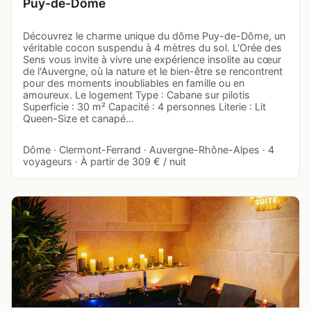
Puy-de-Dôme
Découvrez le charme unique du dôme Puy-de-Dôme, un
véritable cocon suspendu à 4 mètres du sol. L'Orée des
Sens vous invite à vivre une expérience insolite au cœur
de l'Auvergne, où la nature et le bien-être se rencontrent
pour des moments inoubliables en famille ou en
amoureux. Le logement Type : Cabane sur pilotis
Superficie : 30 m² Capacité : 4 personnes Literie : Lit
Queen-Size et canapé…
Dôme · Clermont-Ferrand · Auvergne-Rhône-Alpes · 4
voyageurs · À partir de 309 € / nuit