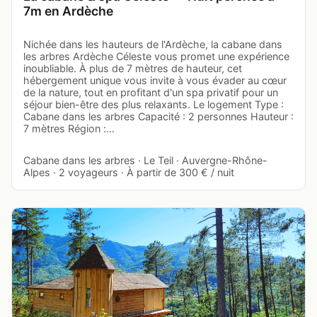
7m en Ardèche
Nichée dans les hauteurs de l'Ardèche, la cabane dans
les arbres Ardèche Céleste vous promet une expérience
inoubliable. À plus de 7 mètres de hauteur, cet
hébergement unique vous invite à vous évader au cœur
de la nature, tout en profitant d'un spa privatif pour un
séjour bien-être des plus relaxants. Le logement Type :
Cabane dans les arbres Capacité : 2 personnes Hauteur :
7 mètres Région :…
Cabane dans les arbres · Le Teil · Auvergne-Rhône-
Alpes · 2 voyageurs · À partir de 300 € / nuit