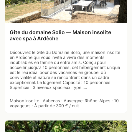
Gîte du domaine Solio — Maison insolite
avec spa à Ardèche
Découvrez le Gîte du Domaine Solio, une maison insolite
en Ardèche qui vous invite à vivre des moments
inoubliables en famille ou entre amis. Conçu pour
accueillir jusqu'à 10 personnes, cet hébergement unique
est le lieu idéal pour des vacances en groupe, où
convivialité et nature se rencontrent dans un cadre
exceptionnel. Le logement Capacité : 10 personnes
Superficie : 3 niveaux spacieux Type :…
Maison insolite · Aubenas · Auvergne-Rhône-Alpes · 10
voyageurs · À partir de 300 € / nuit