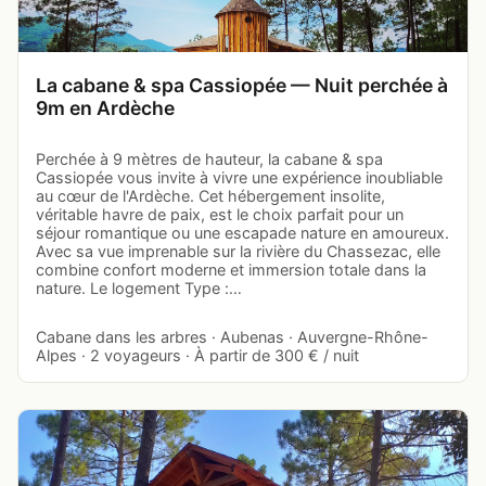
La cabane & spa Cassiopée — Nuit perchée à
9m en Ardèche
Perchée à 9 mètres de hauteur, la cabane & spa
Cassiopée vous invite à vivre une expérience inoubliable
au cœur de l'Ardèche. Cet hébergement insolite,
véritable havre de paix, est le choix parfait pour un
séjour romantique ou une escapade nature en amoureux.
Avec sa vue imprenable sur la rivière du Chassezac, elle
combine confort moderne et immersion totale dans la
nature. Le logement Type :…
Cabane dans les arbres · Aubenas · Auvergne-Rhône-
Alpes · 2 voyageurs · À partir de 300 € / nuit