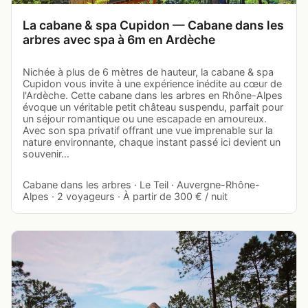
La cabane & spa Cupidon — Cabane dans les
arbres avec spa à 6m en Ardèche
Nichée à plus de 6 mètres de hauteur, la cabane & spa
Cupidon vous invite à une expérience inédite au cœur de
l'Ardèche. Cette cabane dans les arbres en Rhône-Alpes
évoque un véritable petit château suspendu, parfait pour
un séjour romantique ou une escapade en amoureux.
Avec son spa privatif offrant une vue imprenable sur la
nature environnante, chaque instant passé ici devient un
souvenir…
Cabane dans les arbres · Le Teil · Auvergne-Rhône-
Alpes · 2 voyageurs · À partir de 300 € / nuit