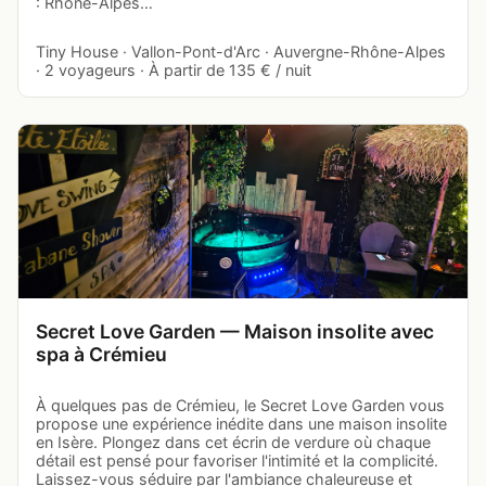
: Rhône-Alpes…
Tiny House · Vallon-Pont-d'Arc · Auvergne-Rhône-Alpes
· 2 voyageurs · À partir de 135 € / nuit
Secret Love Garden — Maison insolite avec
spa à Crémieu
À quelques pas de Crémieu, le Secret Love Garden vous
propose une expérience inédite dans une maison insolite
en Isère. Plongez dans cet écrin de verdure où chaque
détail est pensé pour favoriser l'intimité et la complicité.
Laissez-vous séduire par l'ambiance chaleureuse et