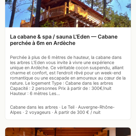
La cabane & spa / sauna L'Eden — Cabane
perchée à 6m en Ardèche
Perchée à plus de 6 mètres de hauteur, la cabane dans
les arbres L'Eden vous invite à vivre une expérience
unique en Ardèche. Ce véritable cocon suspendu, alliant
charme et confort, est l'endroit rêvé pour un week-end
romantique ou une escapade en amoureux au cœur de la
nature. Le logement Type : Cabane dans les arbres
Capacité : 2 personnes Prix à partir de : 300€/nuit
Hauteur : 6 mètres Les…
Cabane dans les arbres · Le Teil · Auvergne-Rhône-
Alpes · 2 voyageurs · À partir de 300 € / nuit