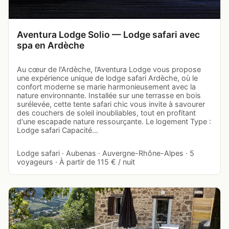
Aventura Lodge Solio — Lodge safari avec
spa en Ardèche
Au cœur de l'Ardèche, l’Aventura Lodge vous propose
une expérience unique de lodge safari Ardèche, où le
confort moderne se marie harmonieusement avec la
nature environnante. Installée sur une terrasse en bois
surélevée, cette tente safari chic vous invite à savourer
des couchers de soleil inoubliables, tout en profitant
d'une escapade nature ressourçante. Le logement Type :
Lodge safari Capacité…
Lodge safari · Aubenas · Auvergne-Rhône-Alpes · 5
voyageurs · À partir de 115 € / nuit