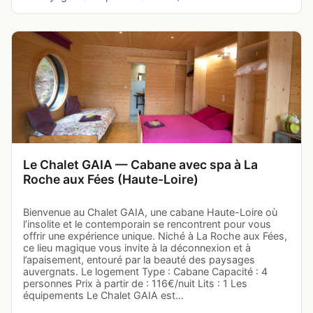
Le Chalet GAIA — Cabane avec spa à La
Roche aux Fées (Haute-Loire)
Bienvenue au Chalet GAIA, une cabane Haute-Loire où
l’insolite et le contemporain se rencontrent pour vous
offrir une expérience unique. Niché à La Roche aux Fées,
ce lieu magique vous invite à la déconnexion et à
l’apaisement, entouré par la beauté des paysages
auvergnats. Le logement Type : Cabane Capacité : 4
personnes Prix à partir de : 116€/nuit Lits : 1 Les
équipements Le Chalet GAIA est…