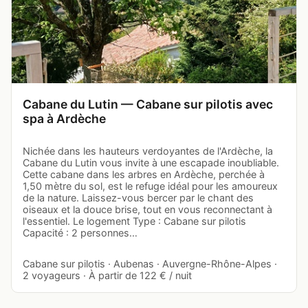
Cabane du Lutin — Cabane sur pilotis avec
spa à Ardèche
Nichée dans les hauteurs verdoyantes de l'Ardèche, la
Cabane du Lutin vous invite à une escapade inoubliable.
Cette cabane dans les arbres en Ardèche, perchée à
1,50 mètre du sol, est le refuge idéal pour les amoureux
de la nature. Laissez-vous bercer par le chant des
oiseaux et la douce brise, tout en vous reconnectant à
l'essentiel. Le logement Type : Cabane sur pilotis
Capacité : 2 personnes…
Cabane sur pilotis · Aubenas · Auvergne-Rhône-Alpes ·
2 voyageurs · À partir de 122 € / nuit