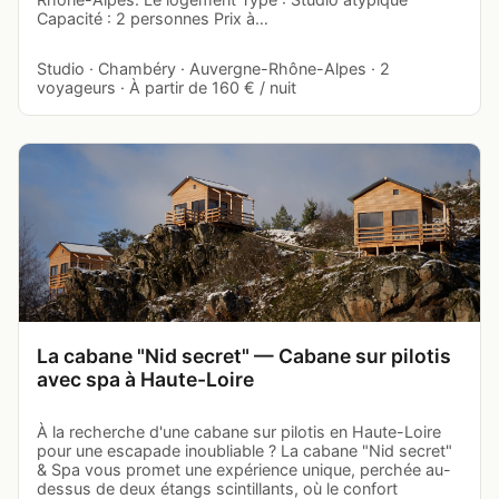
Capacité : 2 personnes Prix à…
Studio · Chambéry · Auvergne-Rhône-Alpes · 2
voyageurs · À partir de 160 € / nuit
La cabane "Nid secret" — Cabane sur pilotis
avec spa à Haute-Loire
À la recherche d'une cabane sur pilotis en Haute-Loire
pour une escapade inoubliable ? La cabane "Nid secret"
& Spa vous promet une expérience unique, perchée au-
dessus de deux étangs scintillants, où le confort