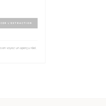
CER L’EXTRACTION
us en voyez un aperçu réel,