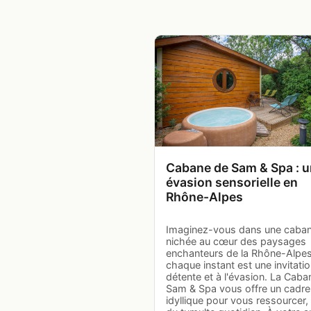
Cabane de Sam & Spa : 
évasion sensorielle en
Rhône-Alpes
Imaginez-vous dans une caba
nichée au cœur des paysages
enchanteurs de la Rhône-Alpes
chaque instant est une invitatio
détente et à l'évasion. La Caba
Sam & Spa vous offre un cadre
idyllique pour vous ressourcer, 