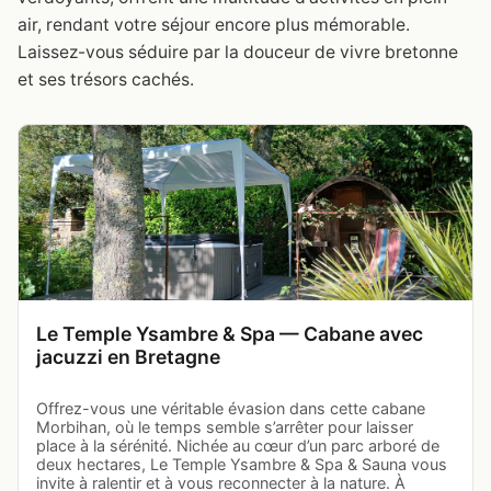
air, rendant votre séjour encore plus mémorable.
Laissez-vous séduire par la douceur de vivre bretonne
et ses trésors cachés.
Le Temple Ysambre & Spa — Cabane avec
jacuzzi en Bretagne
Offrez-vous une véritable évasion dans cette cabane
Morbihan, où le temps semble s’arrêter pour laisser
place à la sérénité. Nichée au cœur d’un parc arboré de
deux hectares, Le Temple Ysambre & Spa & Sauna vous
invite à ralentir et à vous reconnecter à la nature. À