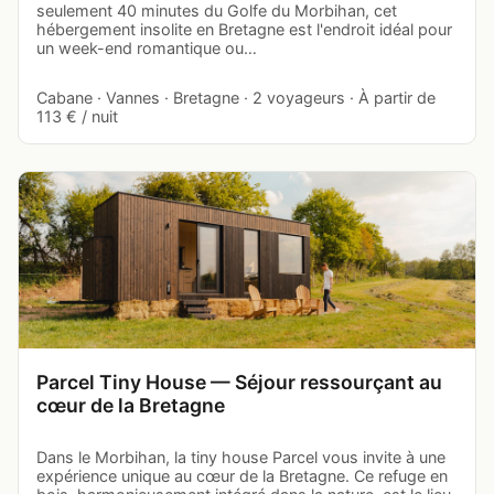
seulement 40 minutes du Golfe du Morbihan, cet
hébergement insolite en Bretagne est l'endroit idéal pour
un week-end romantique ou…
Cabane · Vannes · Bretagne · 2 voyageurs · À partir de
113 € / nuit
Parcel Tiny House — Séjour ressourçant au
cœur de la Bretagne
Dans le Morbihan, la tiny house Parcel vous invite à une
expérience unique au cœur de la Bretagne. Ce refuge en