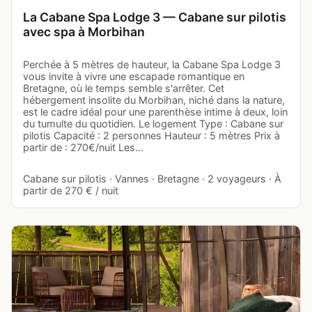
La Cabane Spa Lodge 3 — Cabane sur pilotis
avec spa à Morbihan
Perchée à 5 mètres de hauteur, la Cabane Spa Lodge 3
vous invite à vivre une escapade romantique en
Bretagne, où le temps semble s'arrêter. Cet
hébergement insolite du Morbihan, niché dans la nature,
est le cadre idéal pour une parenthèse intime à deux, loin
du tumulte du quotidien. Le logement Type : Cabane sur
pilotis Capacité : 2 personnes Hauteur : 5 mètres Prix à
partir de : 270€/nuit Les…
Cabane sur pilotis · Vannes · Bretagne · 2 voyageurs · À
partir de 270 € / nuit