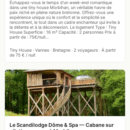
Échappez-vous le temps d'un week-end romantique
dans une tiny house Morbihan, un véritable havre de
paix niché en pleine nature bretonne. Offrez-vous une
expérience unique où le confort et la simplicité se
rencontrent, le tout dans un cadre enchanteur qui invite à
la détente et à la déconnexion. Le logement Type : Tiny
House Superficie : 16 m² Capacité : 2 personnes Prix à
partir de : 75€/nuit…
Tiny House · Vannes · Bretagne · 2 voyageurs · À partir
de 75 € / nuit
Le Scandilodge Dôme & Spa — Cabane sur