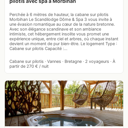
pilotis avec spa à Morbihan
Perchée à 6 mètres de hauteur, la cabane sur pilotis
Morbihan Le Scandilodge Dôme & Spa 3 vous invite à
une évasion romantique au cœur de la nature bretonne.
Avec son élégance scandinave et son ambiance
intimiste, cet hébergement insolite vous promet une
expérience unique, entre ciel et arbres, où chaque instant
devient un moment de pur bien-être. Le logement Type :
Cabane sur pilotis Capacité :…
Cabane sur pilotis · Vannes · Bretagne · 2 voyageurs · À
partir de 270 € / nuit