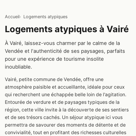
Accueil
Logements atypiques
Logements atypiques à Vairé
À Vairé, laissez-vous charmer par le calme de la
Vendée et l'authenticité de ses paysages, parfaits
pour une expérience de tourisme insolite
inoubliable.
Vairé, petite commune de Vendée, offre une
atmosphère paisible et accueillante, idéale pour ceux
qui recherchent une échappée belle loin de l'agitation.
Entourée de verdure et de paysages typiques de la
région, cette ville invite à la découverte de ses sentiers
et de ses trésors cachés. Un séjour atypique ici vous
permettra de savourer des moments de détente et de
convivialité, tout en profitant des richesses culturelles