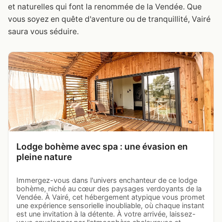
et naturelles qui font la renommée de la Vendée. Que
vous soyez en quête d'aventure ou de tranquillité, Vairé
saura vous séduire.
Lodge bohème avec spa : une évasion en
pleine nature
Immergez-vous dans l'univers enchanteur de ce lodge
bohème, niché au cœur des paysages verdoyants de la
Vendée. À Vairé, cet hébergement atypique vous promet
une expérience sensorielle inoubliable, où chaque instant
est une invitation à la détente. À votre arrivée, laissez-