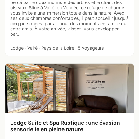
bercé par le doux murmure des arbres et le chant des
oiseaux. Situé à Vairé, en Vendée, ce refuge de charme
vous invite à une immersion totale dans la nature. Avec
ses deux chambres confortables, il peut accueillir jusqu'à
cinq personnes, parfait pour des moments en famille ou
entre amis. À votre arrivée, laissez-vous envelopper
par…
Lodge · Vairé · Pays de la Loire · 5 voyageurs
Lodge Suite et Spa Rustique : une évasion
sensorielle en pleine nature