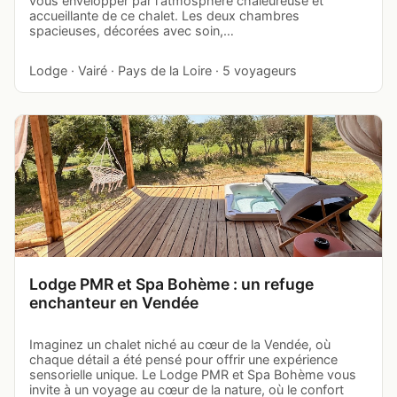
vous envelopper par l'atmosphère chaleureuse et
accueillante de ce chalet. Les deux chambres
spacieuses, décorées avec soin,…
Lodge · Vairé · Pays de la Loire · 5 voyageurs
Lodge PMR et Spa Bohème : un refuge
enchanteur en Vendée
Imaginez un chalet niché au cœur de la Vendée, où
chaque détail a été pensé pour offrir une expérience
sensorielle unique. Le Lodge PMR et Spa Bohème vous
invite à un voyage au cœur de la nature, où le confort