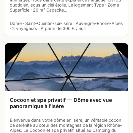
quotidien, sous un ciel étoilé. Le logement Type : Zome
Superficie : 26 m² Capacité…
Dôme · Saint-Quentin-sur-Isère · Auvergne-Rhône-Alpes
· 2 voyageurs · À partir de 300 € / nuit
Cocoon et spa privatif — Dôme avec vue
panoramique à l'Isère
Bienvenue dans votre dôme en Isère, un véritable cocon
de sérénité au cœur des montagnes de la région Rhône-
Alpes. Le Cocoon et spa privatif, situé au Camping du