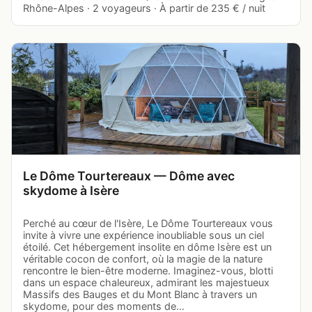
Rhône-Alpes · 2 voyageurs · À partir de 235 € / nuit
Le Dôme Tourtereaux — Dôme avec
skydome à Isère
Perché au cœur de l'Isère, Le Dôme Tourtereaux vous
invite à vivre une expérience inoubliable sous un ciel
étoilé. Cet hébergement insolite en dôme Isère est un
véritable cocon de confort, où la magie de la nature
rencontre le bien-être moderne. Imaginez-vous, blotti
dans un espace chaleureux, admirant les majestueux
Massifs des Bauges et du Mont Blanc à travers un
skydome, pour des moments de…