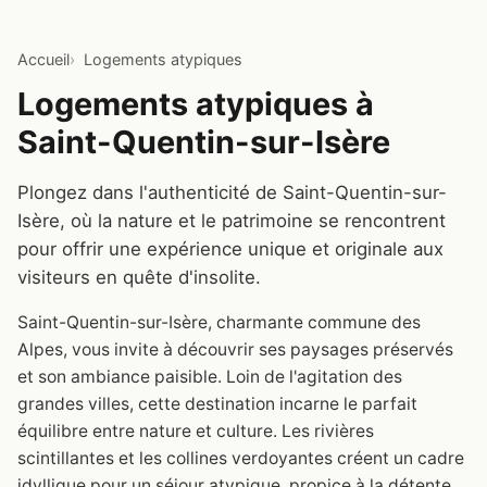
Accueil
Logements atypiques
Logements atypiques à
Saint-Quentin-sur-Isère
Plongez dans l'authenticité de Saint-Quentin-sur-
Isère, où la nature et le patrimoine se rencontrent
pour offrir une expérience unique et originale aux
visiteurs en quête d'insolite.
Saint-Quentin-sur-Isère, charmante commune des
Alpes, vous invite à découvrir ses paysages préservés
et son ambiance paisible. Loin de l'agitation des
grandes villes, cette destination incarne le parfait
équilibre entre nature et culture. Les rivières
scintillantes et les collines verdoyantes créent un cadre
idyllique pour un séjour atypique, propice à la détente