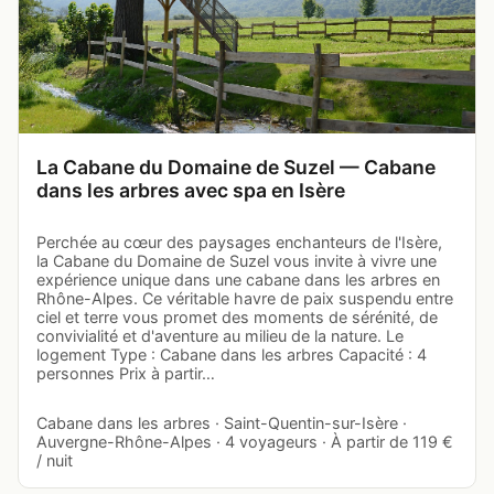
La Cabane du Domaine de Suzel — Cabane
dans les arbres avec spa en Isère
Perchée au cœur des paysages enchanteurs de l'Isère,
la Cabane du Domaine de Suzel vous invite à vivre une
expérience unique dans une cabane dans les arbres en
Rhône-Alpes. Ce véritable havre de paix suspendu entre
ciel et terre vous promet des moments de sérénité, de
convivialité et d'aventure au milieu de la nature. Le
logement Type : Cabane dans les arbres Capacité : 4
personnes Prix à partir…
Cabane dans les arbres · Saint-Quentin-sur-Isère ·
Auvergne-Rhône-Alpes · 4 voyageurs · À partir de 119 €
/ nuit