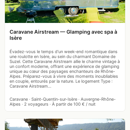
Caravane Airstream — Glamping avec spa à
Isère
Évadez-vous le temps d'un week-end romantique dans
une roulotte en Isère, au sein du charmant Domaine de
Suzel. Cette Caravane Airstream allie le charme vintage à
un confort moderne, offrant une expérience de glamping
unique au cœur des paysages enchanteurs de Rhône-
Alpes. Préparez-vous à vivre des moments inoubliables
en couple, entourés par la nature. Le logement Type :
Caravane Airstream…
Caravane · Saint-Quentin-sur-Isère · Auvergne-Rhône-
Alpes · 2 voyageurs · À partir de 100 € / nuit