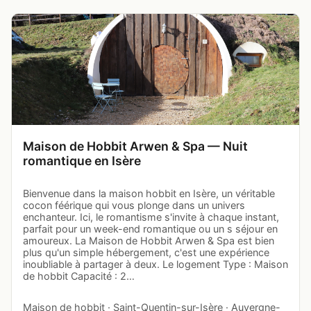
Maison de Hobbit Arwen & Spa — Nuit
romantique en Isère
Bienvenue dans la maison hobbit en Isère, un véritable
cocon féérique qui vous plonge dans un univers
enchanteur. Ici, le romantisme s'invite à chaque instant,
parfait pour un week-end romantique ou un s séjour en
amoureux. La Maison de Hobbit Arwen & Spa est bien
plus qu'un simple hébergement, c'est une expérience
inoubliable à partager à deux. Le logement Type : Maison
de hobbit Capacité : 2…
Maison de hobbit · Saint-Quentin-sur-Isère · Auvergne-