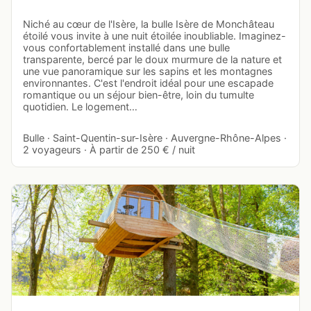
Niché au cœur de l'Isère, la bulle Isère de Monchâteau
étoilé vous invite à une nuit étoilée inoubliable. Imaginez-
vous confortablement installé dans une bulle
transparente, bercé par le doux murmure de la nature et
une vue panoramique sur les sapins et les montagnes
environnantes. C'est l'endroit idéal pour une escapade
romantique ou un séjour bien-être, loin du tumulte
quotidien. Le logement…
Bulle · Saint-Quentin-sur-Isère · Auvergne-Rhône-Alpes ·
2 voyageurs · À partir de 250 € / nuit