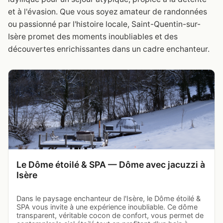
et à l'évasion. Que vous soyez amateur de randonnées
ou passionné par l'histoire locale, Saint-Quentin-sur-
Isère promet des moments inoubliables et des
découvertes enrichissantes dans un cadre enchanteur.
Le Dôme étoilé & SPA — Dôme avec jacuzzi à
Isère
Dans le paysage enchanteur de l'Isère, le Dôme étoilé &
SPA vous invite à une expérience inoubliable. Ce dôme
transparent, véritable cocon de confort, vous permet de