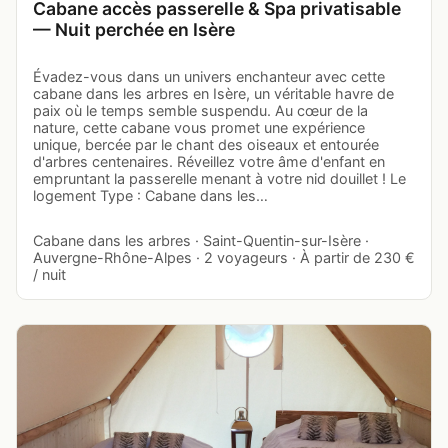
Cabane accès passerelle & Spa privatisable
— Nuit perchée en Isère
Évadez-vous dans un univers enchanteur avec cette
cabane dans les arbres en Isère, un véritable havre de
paix où le temps semble suspendu. Au cœur de la
nature, cette cabane vous promet une expérience
unique, bercée par le chant des oiseaux et entourée
d'arbres centenaires. Réveillez votre âme d'enfant en
empruntant la passerelle menant à votre nid douillet ! Le
logement Type : Cabane dans les…
Cabane dans les arbres · Saint-Quentin-sur-Isère ·
Auvergne-Rhône-Alpes · 2 voyageurs · À partir de 230 €
/ nuit