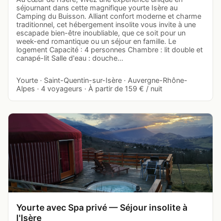
séjournant dans cette magnifique yourte Isère au
Camping du Buisson. Alliant confort moderne et charme
traditionnel, cet hébergement insolite vous invite à une
escapade bien-être inoubliable, que ce soit pour un
week-end romantique ou un séjour en famille. Le
logement Capacité : 4 personnes Chambre : lit double et
canapé-lit Salle d'eau : douche…
Yourte · Saint-Quentin-sur-Isère · Auvergne-Rhône-
Alpes · 4 voyageurs · À partir de 159 € / nuit
Yourte avec Spa privé — Séjour insolite à
l'Isère