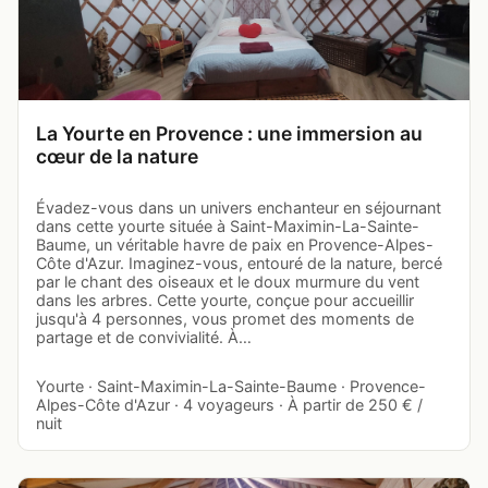
La Yourte en Provence : une immersion au
cœur de la nature
Évadez-vous dans un univers enchanteur en séjournant
dans cette yourte située à Saint-Maximin-La-Sainte-
Baume, un véritable havre de paix en Provence-Alpes-
Côte d'Azur. Imaginez-vous, entouré de la nature, bercé
par le chant des oiseaux et le doux murmure du vent
dans les arbres. Cette yourte, conçue pour accueillir
jusqu'à 4 personnes, vous promet des moments de
partage et de convivialité. À…
Yourte · Saint-Maximin-La-Sainte-Baume · Provence-
Alpes-Côte d'Azur · 4 voyageurs · À partir de 250 € /
nuit