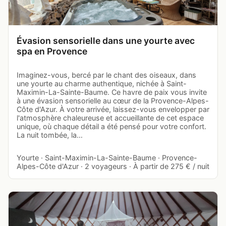
Évasion sensorielle dans une yourte avec
spa en Provence
Imaginez-vous, bercé par le chant des oiseaux, dans
une yourte au charme authentique, nichée à Saint-
Maximin-La-Sainte-Baume. Ce havre de paix vous invite
à une évasion sensorielle au cœur de la Provence-Alpes-
Côte d'Azur. À votre arrivée, laissez-vous envelopper par
l'atmosphère chaleureuse et accueillante de cet espace
unique, où chaque détail a été pensé pour votre confort.
La nuit tombée, la…
Yourte · Saint-Maximin-La-Sainte-Baume · Provence-
Alpes-Côte d'Azur · 2 voyageurs · À partir de 275 € / nuit