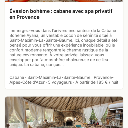
Évasion bohème : cabane avec spa privatif
en Provence
Immergez-vous dans l'univers enchanteur de la Cabane
Bohème Ayana, un véritable cocon de sérénité situé à
Saint-Maximin-La-Sainte-Baume. Ici, chaque détail a été
pensé pour vous offrir une expérience inoubliable, où le
confort moderne rencontre le charme rustique de la
nature environnante. À votre arrivée, laissez-vous
envelopper par l'atmosphère chaleureuse de ce lieu
unique. La cabane, conçue…
Cabane · Saint-Maximin-La-Sainte-Baume · Provence-
Alpes-Côte d'Azur · 5 voyageurs · À partir de 185 € / nuit