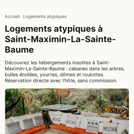
Accueil
Logements atypiques
Logements atypiques à
Saint-Maximin-La-Sainte-
Baume
Découvrez les hébergements insolites à Saint-
Maximin-La-Sainte-Baume : cabanes dans les arbres,
bulles étoilées, yourtes, dômes et roulottes.
Réservation directe avec l’hôte, sans commission.