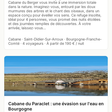
Cabane du Berger vous invite à une immersion totale
dans la nature. Imaginez-vous, entouré par les doux
murmures des arbres et le chant des oiseaux, dans un
espace conçu pour éveiller vos sens. Ce refuge insolite,
idéal pour 4 personnes, vous promet des nuits étoilées
et des journées remplies de découvertes. À votre
arrivée, laissez-vous…
Cabane · Saint-Didier-Sur-Arroux · Bourgogne-Franche-
Comté · 4 voyageurs · À partir de 190 € / nuit
Cabane du Paraclet : une évasion sur l'eau en
Bourgogne