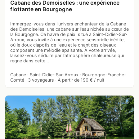
Cabane des Demoiselles : une expérience
flottante en Bourgogne
Immergez-vous dans l'univers enchanteur de la Cabane
des Demoiselles, une cabane sur l'eau nichée au cœur de
la Bourgogne. Ce havre de paix, situé à Saint-Didier-Sur-
Arroux, vous invite à une expérience sensorielle inédite,
où le doux clapotis de l'eau et le chant des oiseaux
composent une mélodie apaisante. À votre arrivée,
laissez-vous séduire par l'atmosphère chaleureuse qui
règne dans cette…
Cabane · Saint-Didier-Sur-Arroux · Bourgogne-Franche-
Comté · 3 voyageurs · À partir de 190 € / nuit