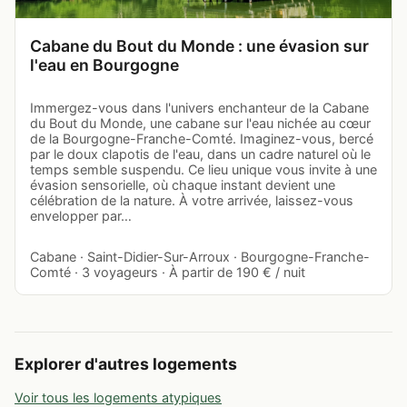
Cabane du Bout du Monde : une évasion sur
l'eau en Bourgogne
Immergez-vous dans l'univers enchanteur de la Cabane
du Bout du Monde, une cabane sur l'eau nichée au cœur
de la Bourgogne-Franche-Comté. Imaginez-vous, bercé
par le doux clapotis de l'eau, dans un cadre naturel où le
temps semble suspendu. Ce lieu unique vous invite à une
évasion sensorielle, où chaque instant devient une
célébration de la nature. À votre arrivée, laissez-vous
envelopper par…
Cabane · Saint-Didier-Sur-Arroux · Bourgogne-Franche-
Comté · 3 voyageurs · À partir de 190 € / nuit
Explorer d'autres logements
Voir tous les logements atypiques