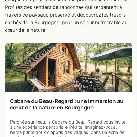
Profitez des sentiers de randonnée qui serpentent à
travers ce paysage préservé et découvrez les trésors
cachés de la Bourgogne, pour un séjour mémorable au
cœur de la nature.
Cabane du Beau-Regard : une immersion au
cœur de la nature en Bourgogne
Perchée sur l'eau, la Cabane du Beau-Regard vous invite
à une expérience sensorielle inédite. Imaginez-vous,
bercé par le doux clapotis des vagues, dans un écrin de