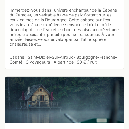
Immergez-vous dans l'univers enchanteur de la Cabane
du Paraclet, un véritable havre de paix flottant sur les
eaux calmes de la Bourgogne. Cette cabane sur l'eau
vous invite à une expérience sensorielle inédite, où le
doux clapotis de l'eau et le chant des oiseaux créent une
mélodie apaisante, parfaite pour se ressourcer. À votre
arrivée, laissez-vous envelopper par l'atmosphère
chaleureuse et…
Cabane · Saint-Didier-Sur-Arroux · Bourgogne-Franche-
Comté · 3 voyageurs · À partir de 190 € / nuit