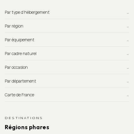
Par type d’hébergement
→
Par région
→
Par équipement
→
Par cadre naturel
→
Par occasion
→
Par département
→
Carte de France
→
DESTINATIONS
Régions phares