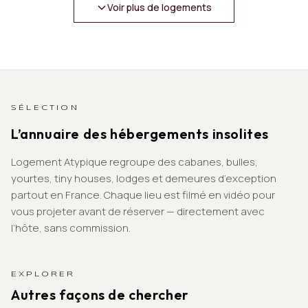
Voir plus de logements
SÉLECTION
L’annuaire des hébergements insolites
Logement Atypique regroupe des cabanes, bulles,
yourtes, tiny houses, lodges et demeures d’exception
partout en France. Chaque lieu est filmé en vidéo pour
vous projeter avant de réserver — directement avec
l’hôte, sans commission.
EXPLORER
Autres façons de chercher