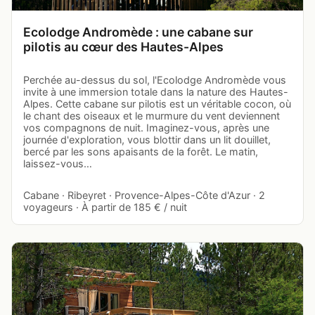
Ecolodge Andromède : une cabane sur
pilotis au cœur des Hautes-Alpes
Perchée au-dessus du sol, l'Ecolodge Andromède vous
invite à une immersion totale dans la nature des Hautes-
Alpes. Cette cabane sur pilotis est un véritable cocon, où
le chant des oiseaux et le murmure du vent deviennent
vos compagnons de nuit. Imaginez-vous, après une
journée d'exploration, vous blottir dans un lit douillet,
bercé par les sons apaisants de la forêt. Le matin,
laissez-vous…
Cabane · Ribeyret · Provence-Alpes-Côte d'Azur · 2
voyageurs · À partir de 185 € / nuit