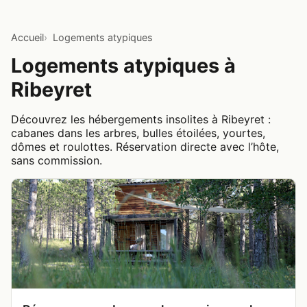
Accueil
Logements atypiques
Logements atypiques à
Ribeyret
Découvrez les hébergements insolites à Ribeyret :
cabanes dans les arbres, bulles étoilées, yourtes,
dômes et roulottes. Réservation directe avec l’hôte,
sans commission.