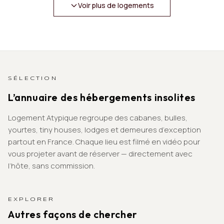
Voir plus de logements
SÉLECTION
L’annuaire des hébergements insolites
Logement Atypique regroupe des cabanes, bulles,
yourtes, tiny houses, lodges et demeures d’exception
partout en France. Chaque lieu est filmé en vidéo pour
vous projeter avant de réserver — directement avec
l’hôte, sans commission.
EXPLORER
Autres façons de chercher