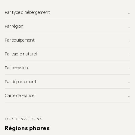
Par type d’hébergement
→
Par région
→
Par équipement
→
Par cadre naturel
→
Par occasion
→
Par département
→
Carte de France
→
DESTINATIONS
Régions phares