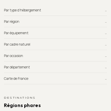
Par type d’hébergement
→
Par région
→
Par équipement
→
Par cadre naturel
→
Par occasion
→
Par département
→
Carte de France
→
DESTINATIONS
Régions phares