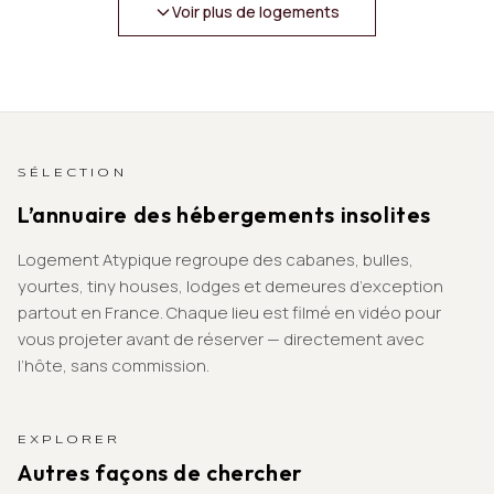
Voir plus de logements
SÉLECTION
L’annuaire des hébergements insolites
Logement Atypique regroupe des cabanes, bulles,
yourtes, tiny houses, lodges et demeures d’exception
partout en France. Chaque lieu est filmé en vidéo pour
vous projeter avant de réserver — directement avec
l’hôte, sans commission.
EXPLORER
Autres façons de chercher