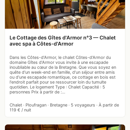
Le Cottage des Gîtes d'Armor n°3 — Chalet
avec spa à Côtes-d'Armor
Dans les Côtes-d'Armor, le chalet Côtes-d'Armor du
domaine Gîtes d'Armor vous invite à une escapade
inoubliable au cœur de la Bretagne. Que vous soyez en
quête d'un week-end en famille, d'un séjour entre amis
ou d'une escapade romantique, ce cottage en bois est
l'endroit parfait pour se ressourcer loin du tumulte
quotidien. Le logement Type : Chalet Capacité : 5
personnes Prix à partir de :…
Chalet · Ploufragan · Bretagne · 5 voyageurs · À partir de
119 € / nuit