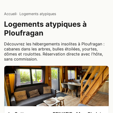
Accueil
Logements atypiques
Logements atypiques à
Ploufragan
Découvrez les hébergements insolites à Ploufragan :
cabanes dans les arbres, bulles étoilées, yourtes,
dômes et roulottes. Réservation directe avec l'hôte,
sans commission.