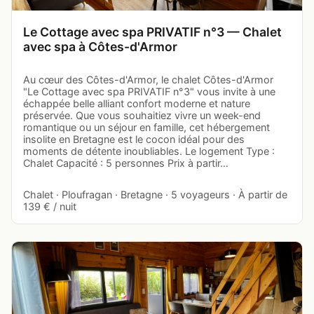
Le Cottage avec spa PRIVATIF n°3 — Chalet
avec spa à Côtes-d'Armor
Au cœur des Côtes-d'Armor, le chalet Côtes-d'Armor
"Le Cottage avec spa PRIVATIF n°3" vous invite à une
échappée belle alliant confort moderne et nature
préservée. Que vous souhaitiez vivre un week-end
romantique ou un séjour en famille, cet hébergement
insolite en Bretagne est le cocon idéal pour des
moments de détente inoubliables. Le logement Type :
Chalet Capacité : 5 personnes Prix à partir…
Chalet · Ploufragan · Bretagne · 5 voyageurs · À partir de
139 € / nuit