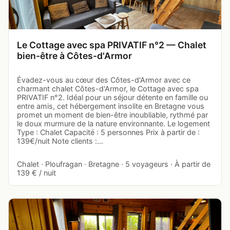
Le Cottage avec spa PRIVATIF n°2 — Chalet
bien-être à Côtes-d'Armor
Évadez-vous au cœur des Côtes-d'Armor avec ce
charmant chalet Côtes-d'Armor, le Cottage avec spa
PRIVATIF n°2. Idéal pour un séjour détente en famille ou
entre amis, cet hébergement insolite en Bretagne vous
promet un moment de bien-être inoubliable, rythmé par
le doux murmure de la nature environnante. Le logement
Type : Chalet Capacité : 5 personnes Prix à partir de :
139€/nuit Note clients :…
Chalet · Ploufragan · Bretagne · 5 voyageurs · À partir de
139 € / nuit