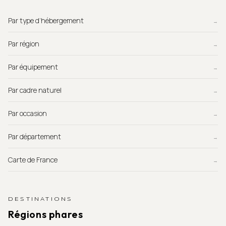
Par type d’hébergement
→
Par région
→
Par équipement
→
Par cadre naturel
→
Par occasion
→
Par département
→
Carte de France
→
DESTINATIONS
Régions phares