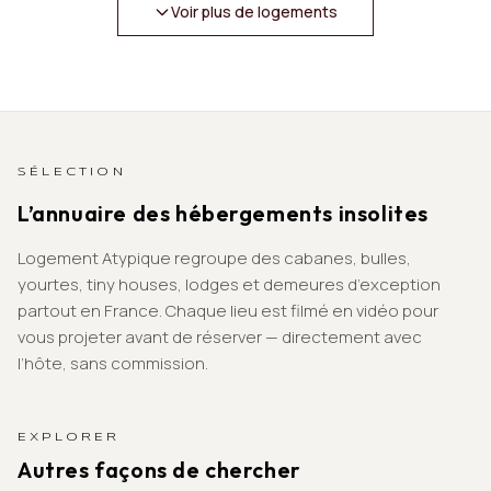
Voir plus de logements
SÉLECTION
L’annuaire des hébergements insolites
Logement Atypique regroupe des cabanes, bulles,
yourtes, tiny houses, lodges et demeures d’exception
partout en France. Chaque lieu est filmé en vidéo pour
vous projeter avant de réserver — directement avec
l’hôte, sans commission.
EXPLORER
Autres façons de chercher