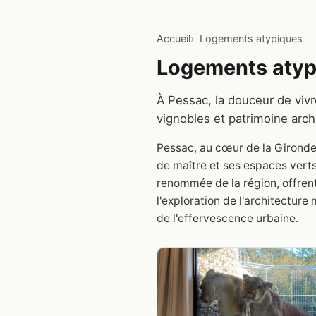
Accueil
Logements atypiques
Logements atyp
À Pessac, la douceur de vivr
vignobles et patrimoine archi
Pessac, au cœur de la Gironde,
de maître et ses espaces verts,
renommée de la région, offrent
l'exploration de l'architecture
de l'effervescence urbaine.