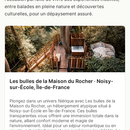
entre balades en pleine nature et découvertes
culturelles, pour un dépaysement assuré.
Les bulles de la Maison du Rocher · Noisy-
sur-École, Île-de-France
Plongez dans un univers féérique avec Les bulles de la
Maison du Rocher, un hébergement atypique situé à
Noisy-sur-École en Île-de-France. Ces bulles
transparentes vous offrent une immersion totale dans la
nature, alliant confort moderne et magie de
l'environnement. Idéal pour un séjour romantique ou en