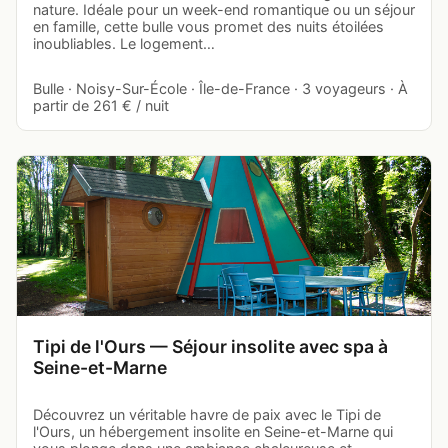
nature. Idéale pour un week-end romantique ou un séjour
en famille, cette bulle vous promet des nuits étoilées
inoubliables. Le logement…
Bulle · Noisy-Sur-École · Île-de-France · 3 voyageurs · À
partir de 261 € / nuit
Tipi de l'Ours — Séjour insolite avec spa à
Seine-et-Marne
Découvrez un véritable havre de paix avec le Tipi de
l'Ours, un hébergement insolite en Seine-et-Marne qui