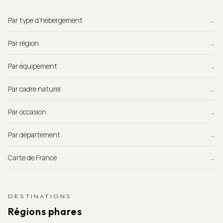
Par type d’hébergement
→
Par région
→
Par équipement
→
Par cadre naturel
→
Par occasion
→
Par département
→
Carte de France
→
DESTINATIONS
Régions phares