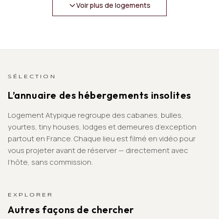
Voir plus de logements
SÉLECTION
L’annuaire des hébergements insolites
Logement Atypique regroupe des cabanes, bulles,
yourtes, tiny houses, lodges et demeures d’exception
partout en France. Chaque lieu est filmé en vidéo pour
vous projeter avant de réserver — directement avec
l’hôte, sans commission.
EXPLORER
Autres façons de chercher