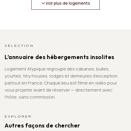
Voir plus de logements
SÉLECTION
L’annuaire des hébergements insolites
Logement Atypique regroupe des cabanes, bulles,
yourtes, tiny houses, lodges et demeures d’exception
partout en France. Chaque lieu est filmé en vidéo pour
vous projeter avant de réserver — directement avec
l’hôte, sans commission.
EXPLORER
Autres façons de chercher