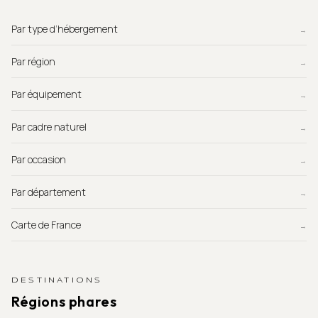
Par type d’hébergement
→
Par région
→
Par équipement
→
Par cadre naturel
→
Par occasion
→
Par département
→
Carte de France
→
DESTINATIONS
Régions phares