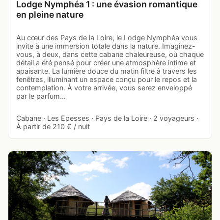
Lodge Nymphéa 1 : une évasion romantique
en pleine nature
Au cœur des Pays de la Loire, le Lodge Nymphéa vous
invite à une immersion totale dans la nature. Imaginez-
vous, à deux, dans cette cabane chaleureuse, où chaque
détail a été pensé pour créer une atmosphère intime et
apaisante. La lumière douce du matin filtre à travers les
fenêtres, illuminant un espace conçu pour le repos et la
contemplation. À votre arrivée, vous serez enveloppé
par le parfum…
Cabane · Les Epesses · Pays de la Loire · 2 voyageurs ·
À partir de 210 € / nuit