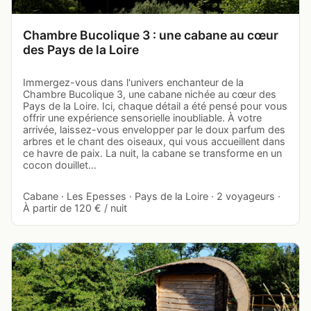
Chambre Bucolique 3 : une cabane au cœur
des Pays de la Loire
Immergez-vous dans l'univers enchanteur de la
Chambre Bucolique 3, une cabane nichée au cœur des
Pays de la Loire. Ici, chaque détail a été pensé pour vous
offrir une expérience sensorielle inoubliable. À votre
arrivée, laissez-vous envelopper par le doux parfum des
arbres et le chant des oiseaux, qui vous accueillent dans
ce havre de paix. La nuit, la cabane se transforme en un
cocon douillet…
Cabane · Les Epesses · Pays de la Loire · 2 voyageurs ·
À partir de 120 € / nuit