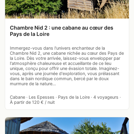
Chambre Nid 2 : une cabane au cœur des
Pays de la Loire
Immergez-vous dans l'univers enchanteur de la
Chambre Nid 2, une cabane nichée au cœur des Pays de
la Loire. Dès votre arrivée, laissez-vous envelopper par
l'atmosphère chaleureuse et accueillante de ce lieu
unique, conçu pour offrir une évasion totale. Imaginez-
vous, après une journée d'exploration, vous prélassant
dans le bain nordique commun, bercé par le doux
murmure de la nature…
Cabane · Les Epesses · Pays de la Loire · 4 voyageurs ·
À partir de 120 € / nuit