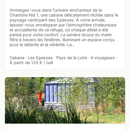
Immergez-vous dans l'univers enchanteur de la
Chambre Nid 1, une cabane délicatement nichée dans le
paysage verdoyant des Epesses. À votre arrivée,
laissez-vous envelopper par l'atmosphère chaleureuse
et accueillante de ce refuge, où chaque détail a été
pensé pour votre confort. La lumière douce du matin
filtre à travers les fenêtres, illuminant un espace conçu
pour la détente et la sérénité. La…
Cabane · Les Epesses · Pays de la Loire · 4 voyageurs ·
À partir de 120 € / nuit