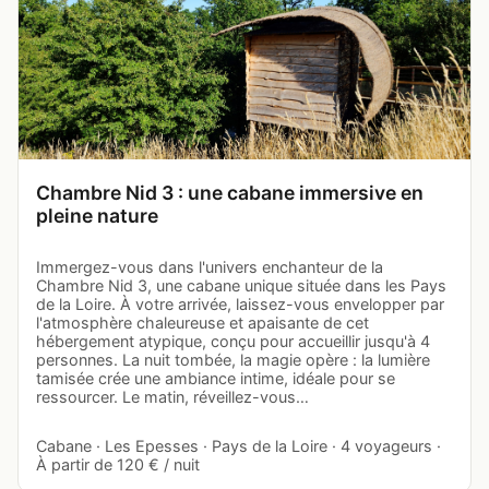
Chambre Nid 3 : une cabane immersive en
pleine nature
Immergez-vous dans l'univers enchanteur de la
Chambre Nid 3, une cabane unique située dans les Pays
de la Loire. À votre arrivée, laissez-vous envelopper par
l'atmosphère chaleureuse et apaisante de cet
hébergement atypique, conçu pour accueillir jusqu'à 4
personnes. La nuit tombée, la magie opère : la lumière
tamisée crée une ambiance intime, idéale pour se
ressourcer. Le matin, réveillez-vous…
Cabane · Les Epesses · Pays de la Loire · 4 voyageurs ·
À partir de 120 € / nuit