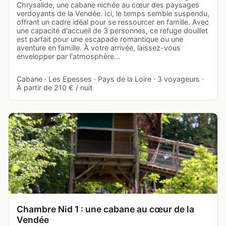
Chrysalide, une cabane nichée au cœur des paysages
verdoyants de la Vendée. Ici, le temps semble suspendu,
offrant un cadre idéal pour se ressourcer en famille. Avec
une capacité d'accueil de 3 personnes, ce refuge douillet
est parfait pour une escapade romantique ou une
aventure en famille. À votre arrivée, laissez-vous
envelopper par l'atmosphère…
Cabane · Les Epesses · Pays de la Loire · 3 voyageurs ·
À partir de 210 € / nuit
Chambre Nid 1 : une cabane au cœur de la
Vendée