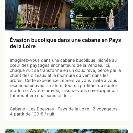
Évasion bucolique dans une cabane en Pays
de la Loire
Imaginez-vous dans une cabane bucolique, nichée au
cœur des paysages enchanteurs de la Vendée. Ici,
chaque nuit se transforme en un doux rêve, bercé par le
chant des oiseaux et le murmure du vent dans les
arbres. Cette expérience immersive vous invite à vous
reconnecter avec la nature, tout en profitant du confort
moderne. À votre arrivée, laissez-vous envelopper par
l'atmosphère chaleureuse de…
Cabane · Les Epesses · Pays de la Loire · 2 voyageurs ·
À partir de 120 € / nuit