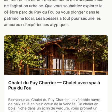
de l'agitation urbaine. Que vous souhaitiez explorer le
célèbre parc du Puy du Fou ou vous plonger dans le
patrimoine local, Les Epesses a tout pour séduire les
amoureux d'expériences atypiques.
Chalet du Puy Charrier — Chalet avec spa à
Puy du Fou
Bienvenue au Chalet du Puy Charrier, un véritable havre
de paix situé en plein cœur de la Vendée. Ce chalet en
bois, niché dans un écrin de verdure, vous promet un