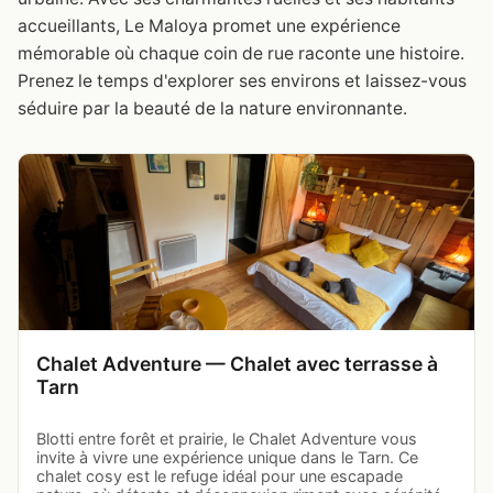
accueillants, Le Maloya promet une expérience
mémorable où chaque coin de rue raconte une histoire.
Prenez le temps d'explorer ses environs et laissez-vous
séduire par la beauté de la nature environnante.
Chalet Adventure — Chalet avec terrasse à
Tarn
Blotti entre forêt et prairie, le Chalet Adventure vous
invite à vivre une expérience unique dans le Tarn. Ce
chalet cosy est le refuge idéal pour une escapade