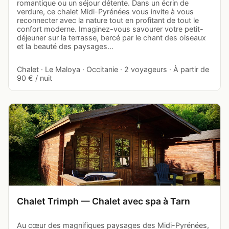
romantique ou un séjour détente. Dans un écrin de
verdure, ce chalet Midi-Pyrénées vous invite à vous
reconnecter avec la nature tout en profitant de tout le
confort moderne. Imaginez-vous savourer votre petit-
déjeuner sur la terrasse, bercé par le chant des oiseaux
et la beauté des paysages…
Chalet · Le Maloya · Occitanie · 2 voyageurs · À partir de
90 € / nuit
Chalet Trimph — Chalet avec spa à Tarn
Au cœur des magnifiques paysages des Midi-Pyrénées,